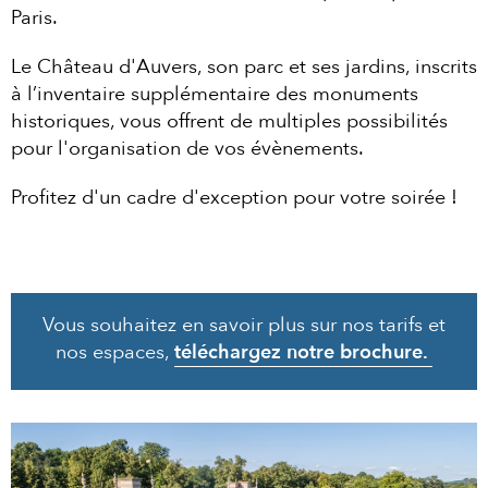
Paris.
Le Château d'Auvers, son parc et ses jardins, inscrits
à l’inventaire supplémentaire des monuments
historiques, vous offrent de multiples possibilités
pour l'organisation de vos évènements.
Profitez d'un cadre d'exception pour votre soirée !
Vous souhaitez en savoir plus sur nos tarifs et
nos espaces,
téléchargez notre brochure.