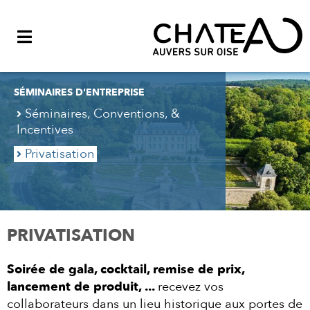
Menu
SÉMINAIRES D'ENTREPRISE
Séminaires, Conventions, &
Incentives
Privatisation
PRIVATISATION
Soirée de gala, cocktail, remise de prix,
lancement de produit, ...
recevez vos
collaborateurs dans un lieu historique aux portes de