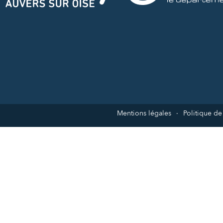
Mentions légales
Politique de