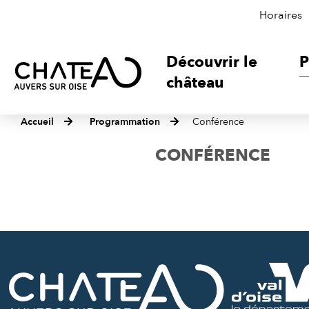
Horaires
Découvrir le
P
château
Accueil
Programmation
Conférence
CONFÉRENCE