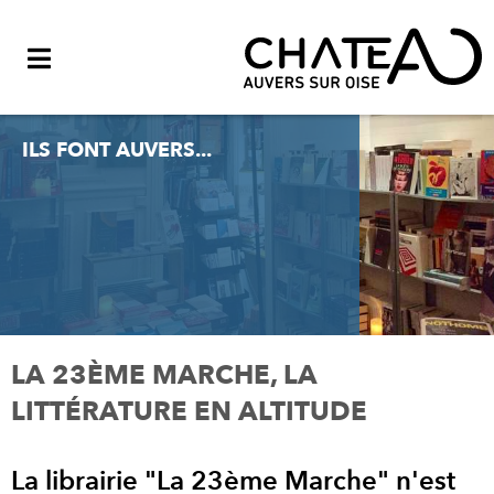
Menu
ILS FONT AUVERS...
LA 23ÈME MARCHE, LA
LITTÉRATURE EN ALTITUDE
La librairie "La 23ème Marche" n'est