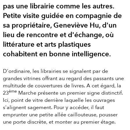
pas une librairie comme les autres.
Petite visite guidée en compagnie de
sa propriétaire, Geneviève Hu, d'un
lieu de rencontre et d'échange, où
littérature et arts plastiques
cohabitent en bonne intelligence.
D'ordinaire, les librairies se signalent par de
grandes vitrines offrant au regard des passants une
multitude de couvertures de livres. A cet égard, la
ème
23
Marche présente un premier signe distinctif.
Ici, point de vitre derrière laquelle les ouvrages
s'alignent sagement. Pour y accéder, il faut
emprunter une petite allée caillouteuse, pousser
une porte discrète, et monter au premier étage.