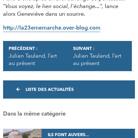
"
Vous voyez, le lien social, l'échange...",
lance
alors Geneviève dans un sourire.
http://la23ememarche.over-blog.com
PRÉCÉDENT :
SUIVANT :
Julian Tauland, l’art
Julian Tauland, l’art
au présent
au présent
LISTE DES ACTUALITÉS
Dans la même catégorie
ILS FONT AUVERS...