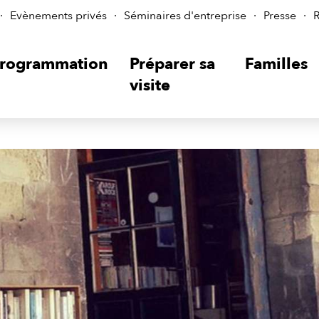
Evènements privés
Séminaires d'entreprise
Presse
R
rogrammation
Préparer sa
Familles
visite