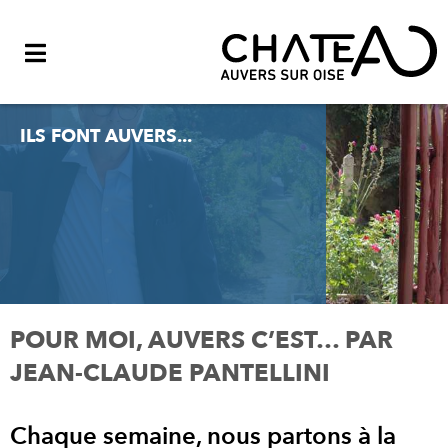
Menu
ILS FONT AUVERS...
POUR MOI, AUVERS C’EST… PAR
JEAN-CLAUDE PANTELLINI
Chaque semaine, nous partons à la