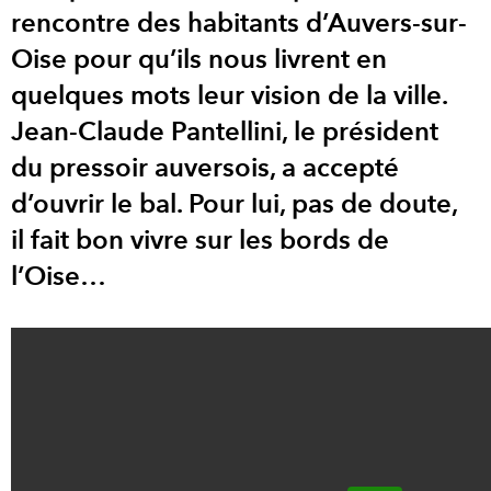
rencontre des habitants d’Auvers-sur-
Oise pour qu’ils nous livrent en
quelques mots leur vision de la ville.
Jean-Claude Pantellini, le président
du pressoir auversois, a accepté
d’ouvrir le bal. Pour lui, pas de doute,
il fait bon vivre sur les bords de
l’Oise…