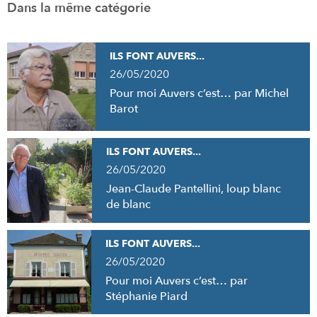
Dans la même catégorie
ILS FONT AUVERS...
26/05/2020
Pour moi Auvers c’est… par Michel
Barot
ILS FONT AUVERS...
26/05/2020
Jean-Claude Pantellini, loup blanc
de blanc
ILS FONT AUVERS...
26/05/2020
Pour moi Auvers c’est… par
Stéphanie Piard