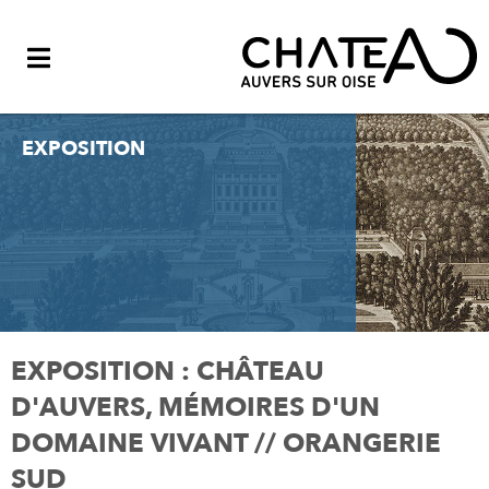
Menu
EXPOSITION
EXPOSITION : CHÂTEAU
D'AUVERS, MÉMOIRES D'UN
DOMAINE VIVANT // ORANGERIE
SUD