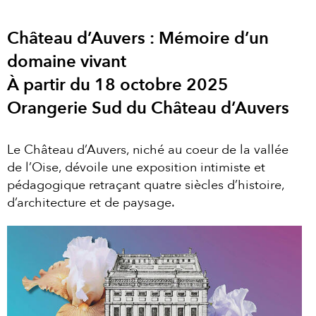
Château d’Auvers : Mémoire d’un
domaine vivant
À partir du 18 octobre 2025
Orangerie Sud du Château d’Auvers
Le Château d’Auvers, niché au coeur de la vallée
de l’Oise, dévoile une exposition intimiste et
pédagogique retraçant quatre siècles d’histoire,
d’architecture et de paysage.