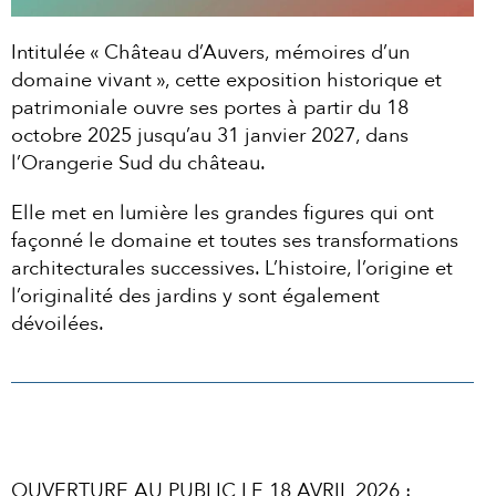
Intitulée « Château d’Auvers, mémoires d’un
domaine vivant », cette exposition historique et
patrimoniale ouvre ses portes à partir du 18
octobre 2025 jusqu’au 31 janvier 2027, dans
l’Orangerie Sud du château.
Elle met en lumière les grandes figures qui ont
façonné le domaine et toutes ses transformations
architecturales successives. L’histoire, l’origine et
l’originalité des jardins y sont également
dévoilées.
OUVERTURE AU PUBLIC LE 18 AVRIL 2026 :