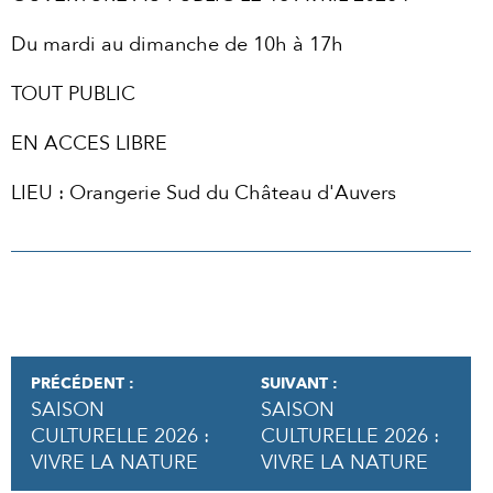
Du mardi au dimanche de 10h à 17h
TOUT PUBLIC
EN ACCES LIBRE
LIEU : Orangerie Sud du Château d'Auvers
PRÉCÉDENT :
SUIVANT :
SAISON
SAISON
CULTURELLE 2026 :
CULTURELLE 2026 :
VIVRE LA NATURE
VIVRE LA NATURE