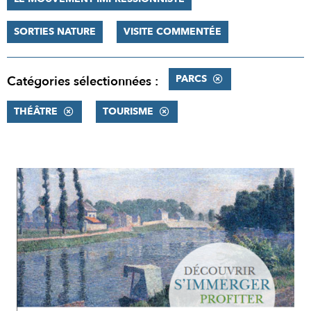
SORTIES NATURE
VISITE COMMENTÉE
PARCS
Catégories sélectionnées :
THÉÂTRE
TOURISME
RÉSULTATS