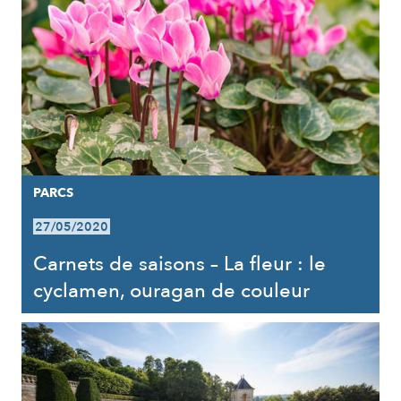
PARCS
27/05/2020
Carnets de saisons – La fleur : le
cyclamen, ouragan de couleur