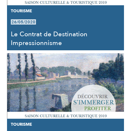
TOURISME
26/05/2020
Le Contrat de Destination
Impressionnisme
TOURISME