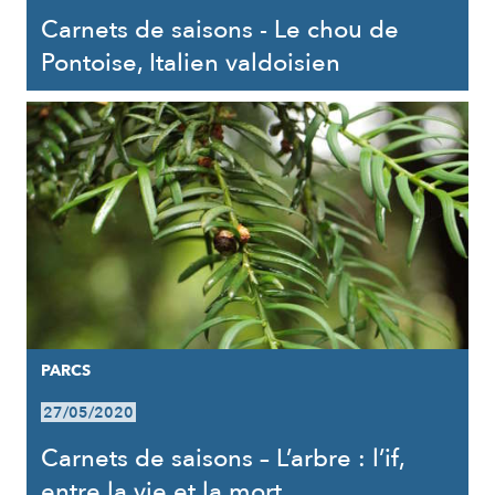
Carnets de saisons - Le chou de
Pontoise, Italien valdoisien
PARCS
27/05/2020
Carnets de saisons – L’arbre : l’if,
entre la vie et la mort