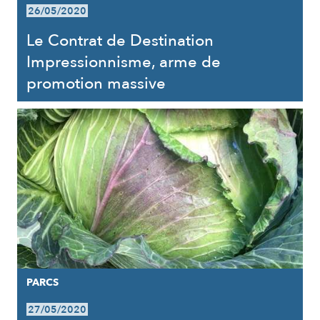
26/05/2020
Le Contrat de Destination
Impressionnisme, arme de
promotion massive
PARCS
27/05/2020