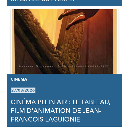
CINÉMA
27/08/2026
CINÉMA PLEIN AIR : LE TABLEAU,
FILM D'ANIMATION DE JEAN-
FRANCOIS LAGUIONIE