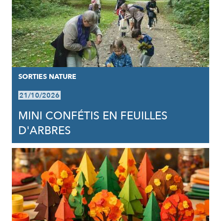
SORTIES NATURE
21/10/2026
MINI CONFÉTIS EN FEUILLES
D'ARBRES