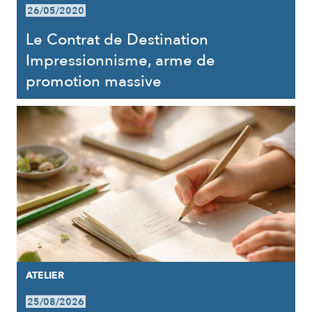
26/05/2020
Le Contrat de Destination
Impressionnisme, arme de
promotion massive
ATELIER
25/08/2026