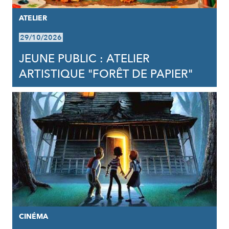
ATELIER
29/10/2026
JEUNE PUBLIC : ATELIER
ARTISTIQUE "FORÊT DE PAPIER"
CINÉMA