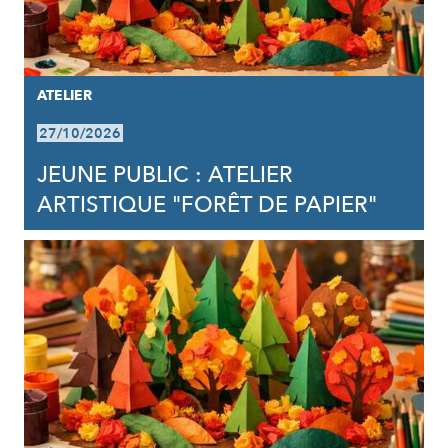
ATELIER
27/10/2026
JEUNE PUBLIC : ATELIER
ARTISTIQUE "FORÊT DE PAPIER"