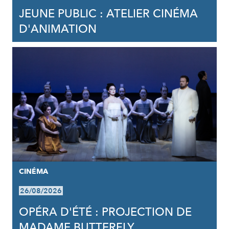
JEUNE PUBLIC : ATELIER CINÉMA
D'ANIMATION
CINÉMA
26/08/2026
OPÉRA D'ÉTÉ : PROJECTION DE
MADAME BUTTERFLY