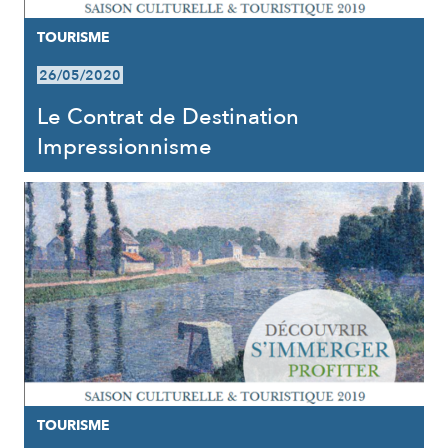
TOURISME
26/05/2020
Le Contrat de Destination
Impressionnisme
TOURISME