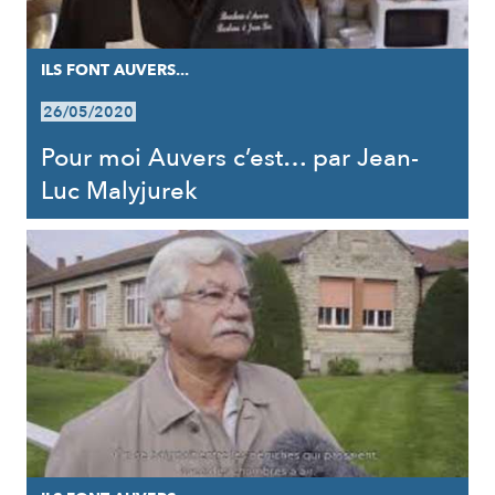
ILS FONT AUVERS...
26/05/2020
Pour moi Auvers c’est… par Jean-
Luc Malyjurek