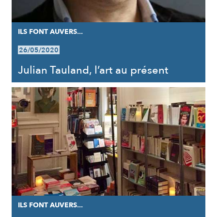
ILS FONT AUVERS...
26/05/2020
Julian Tauland, l’art au présent
ILS FONT AUVERS...