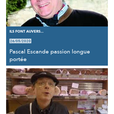
ILS FONT AUVERS...
26/05/2020
Pascal Escande passion longue
portée