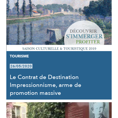
TOURISME
26/05/2020
Le Contrat de Destination
Impressionnisme, arme de
promotion massive