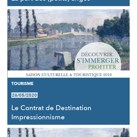
TOURISME
26/05/2020
Le Contrat de Destination
Impressionnisme