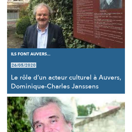
ILS FONT AUVERS...
26/05/2020
Le rôle d’un acteur culturel à Auvers,
Dominique-Charles Janssens