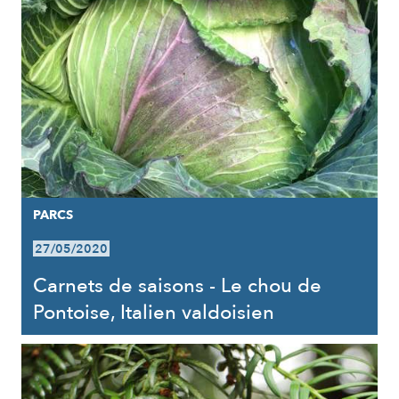
PARCS
27/05/2020
Carnets de saisons - Le chou de
Pontoise, Italien valdoisien