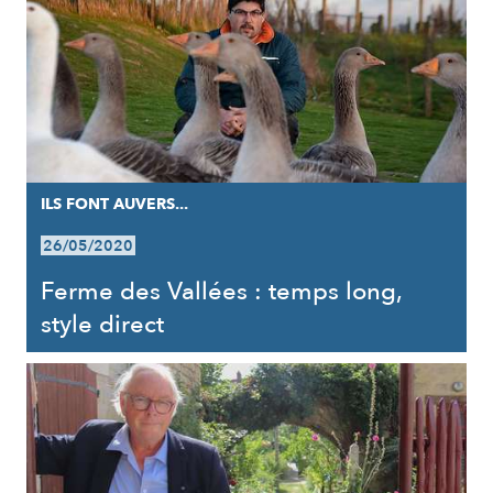
ILS FONT AUVERS...
26/05/2020
Ferme des Vallées : temps long,
style direct