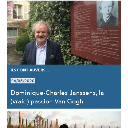
ILS FONT AUVERS...
26/05/2020
Dominique-Charles Janssens, la
(vraie) passion Van Gogh