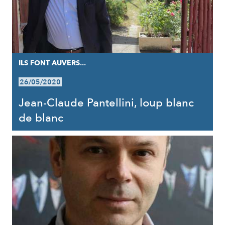
ILS FONT AUVERS...
26/05/2020
Jean-Claude Pantellini, loup blanc
de blanc