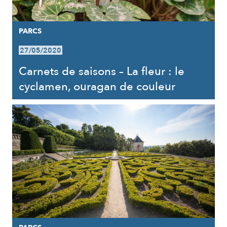
PARCS
27/05/2020
Carnets de saisons – La fleur : le
cyclamen, ouragan de couleur