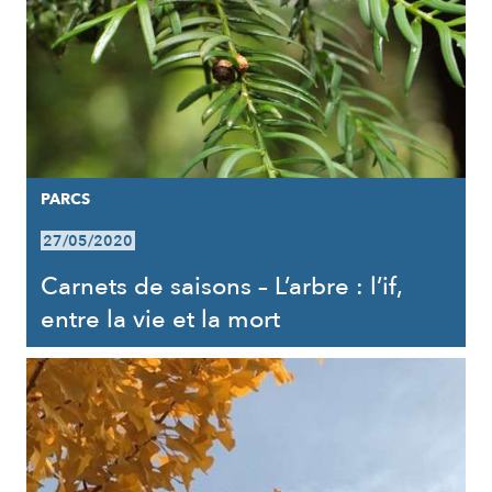
PARCS
27/05/2020
Carnets de saisons – L’arbre : l’if,
entre la vie et la mort