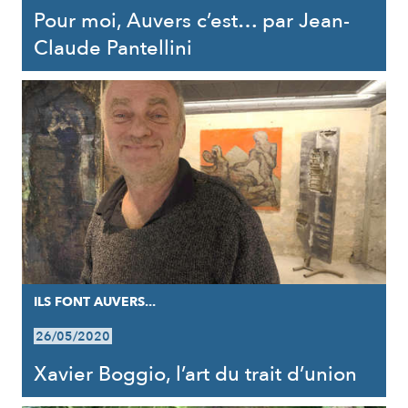
Pour moi, Auvers c’est… par Jean-
Claude Pantellini
ILS FONT AUVERS...
26/05/2020
Xavier Boggio, l’art du trait d’union