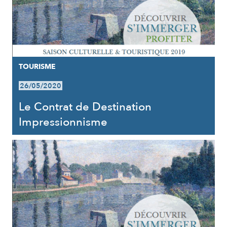
TOURISME
26/05/2020
Le Contrat de Destination
Impressionnisme