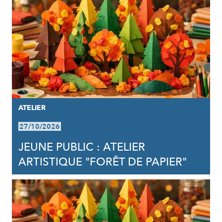
ATELIER
27/10/2026
JEUNE PUBLIC : ATELIER
ARTISTIQUE "FORÊT DE PAPIER"