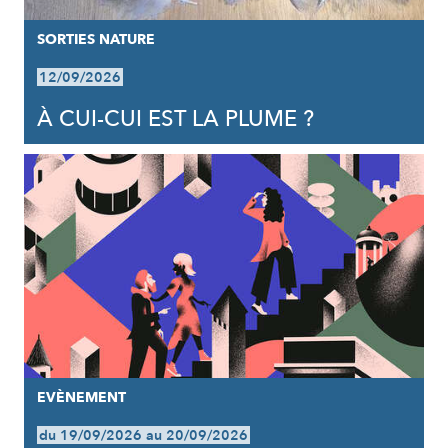
SORTIES NATURE
12/09/2026
À CUI-CUI EST LA PLUME ?
EVÈNEMENT
du 19/09/2026 au 20/09/2026