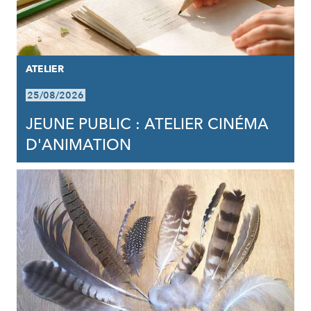
ATELIER
25/08/2026
JEUNE PUBLIC : ATELIER CINÉMA
D'ANIMATION