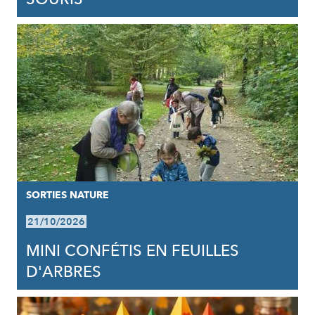
SORTIES NATURE
21/10/2026
MINI CONFÉTIS EN FEUILLES
D'ARBRES