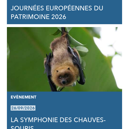
JOURNÉES EUROPÉENNES DU
PATRIMOINE 2026
EVÈNEMENT
26/09/2026
LA SYMPHONIE DES CHAUVES-
SOURIS