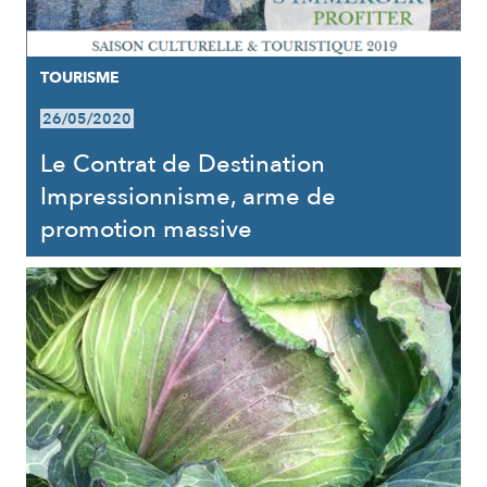
TOURISME
26/05/2020
Le Contrat de Destination
Impressionnisme, arme de
promotion massive