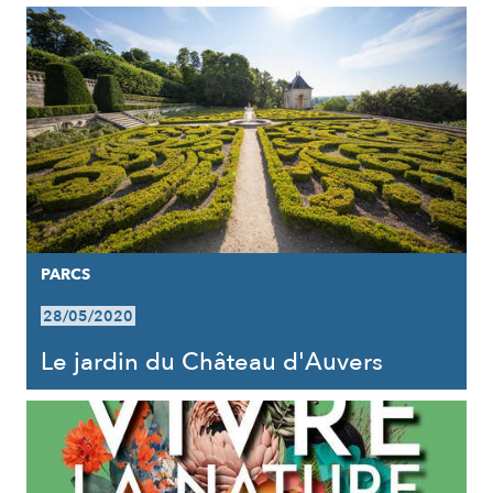
PARCS
28/05/2020
Le jardin du Château d'Auvers