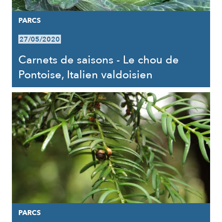
PARCS
27/05/2020
Carnets de saisons - Le chou de
Pontoise, Italien valdoisien
PARCS