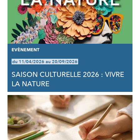
EVÈNEMENT
du 11/04/2026 au 20/09/2026
SAISON CULTURELLE 2026 : VIVRE
LA NATURE