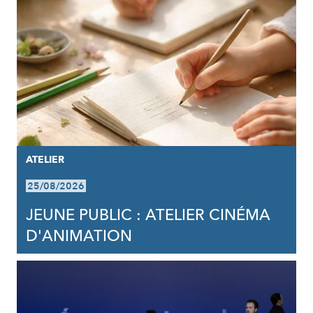
ATELIER
25/08/2026
JEUNE PUBLIC : ATELIER CINÉMA
D'ANIMATION