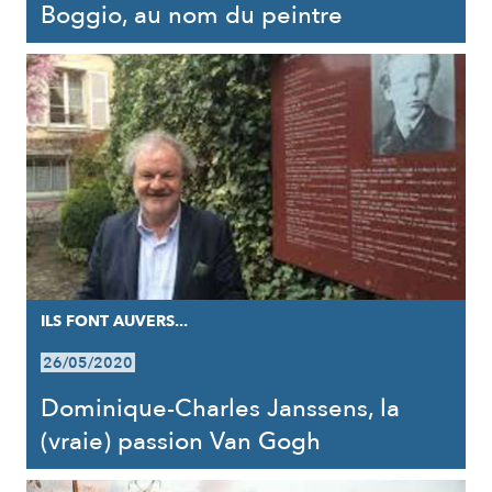
Boggio, au nom du peintre
ILS FONT AUVERS...
26/05/2020
Dominique-Charles Janssens, la
(vraie) passion Van Gogh