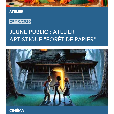
ATELIER
29/10/2026
JEUNE PUBLIC : ATELIER
ARTISTIQUE "FORÊT DE PAPIER"
CINÉMA