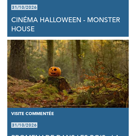
31/10/2026
CINÉMA HALLOWEEN - MONSTER
HOUSE
VISITE COMMENTÉE
31/10/2026