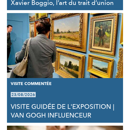
Xavier Boggio, l’art du trait d’union
VISITE COMMENTÉE
23/08/2026
VISITE GUIDÉE DE L'EXPOSITION |
VAN GOGH INFLUENCEUR