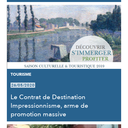
TOURISME
26/05/2020
Le Contrat de Destination
Impressionnisme, arme de
promotion massive