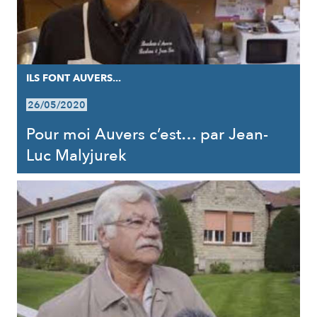
ILS FONT AUVERS...
26/05/2020
Pour moi Auvers c’est… par Jean-
Luc Malyjurek