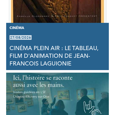
CINÉMA
27/08/2026
CINÉMA PLEIN AIR : LE TABLEAU,
FILM D'ANIMATION DE JEAN-
FRANCOIS LAGUIONIE