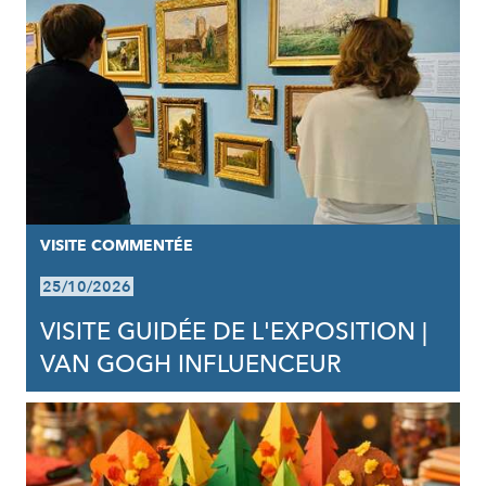
VISITE COMMENTÉE
25/10/2026
VISITE GUIDÉE DE L'EXPOSITION |
VAN GOGH INFLUENCEUR