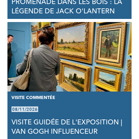
PROMENADE DANS LES BOIS : LA
LÉGENDE DE JACK O'LANTERN
VISITE COMMENTÉE
08/11/2026
VISITE GUIDÉE DE L'EXPOSITION |
VAN GOGH INFLUENCEUR