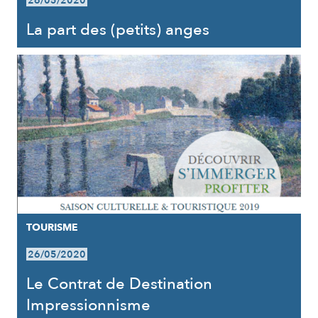
26/05/2020
La part des (petits) anges
TOURISME
26/05/2020
Le Contrat de Destination
Impressionnisme