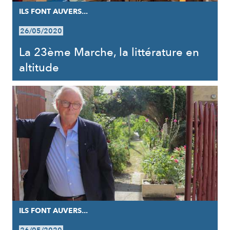
ILS FONT AUVERS...
26/05/2020
La 23ème Marche, la littérature en
altitude
ILS FONT AUVERS...