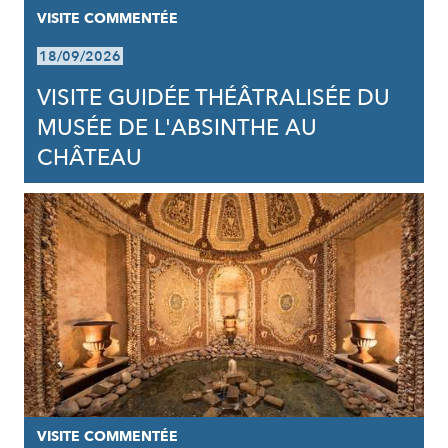
VISITE COMMENTÉE
18/09/2026
VISITE GUIDÉE THÉÂTRALISÉE DU
MUSÉE DE L'ABSINTHE AU
CHÂTEAU
VISITE COMMENTÉE