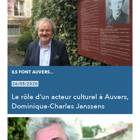
ILS FONT AUVERS...
26/05/2020
Le rôle d’un acteur culturel à Auvers,
Dominique-Charles Janssens