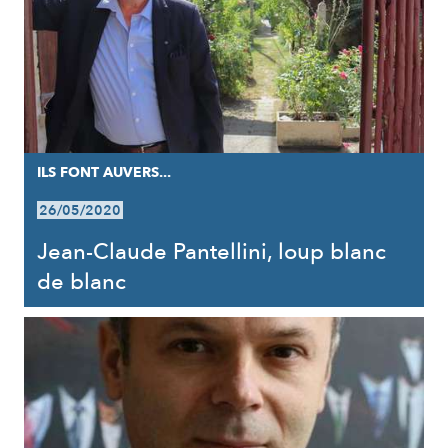
ILS FONT AUVERS...
26/05/2020
Jean-Claude Pantellini, loup blanc
de blanc