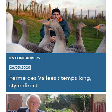
ILS FONT AUVERS...
26/05/2020
Ferme des Vallées : temps long,
style direct