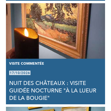
VISITE COMMENTÉE
17/10/2026
NUIT DES CHÂTEAUX : VISITE
GUIDÉE NOCTURNE "À LA LUEUR
DE LA BOUGIE"