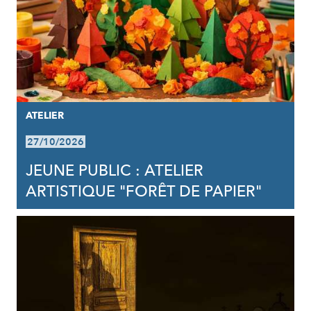
ATELIER
27/10/2026
JEUNE PUBLIC : ATELIER
ARTISTIQUE "FORÊT DE PAPIER"