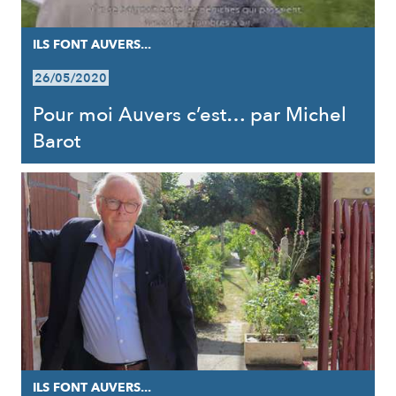
ILS FONT AUVERS...
26/05/2020
Pour moi Auvers c’est… par Michel
Barot
ILS FONT AUVERS...