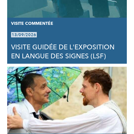
VISITE COMMENTÉE
13/09/2026
VISITE GUIDÉE DE L'EXPOSITION
EN LANGUE DES SIGNES (LSF)