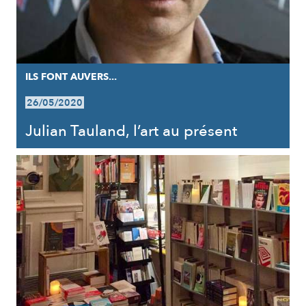
ILS FONT AUVERS...
26/05/2020
Julian Tauland, l’art au présent