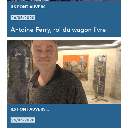
ILS FONT AUVERS...
26/05/2020
Antoine Ferry, roi du wagon livre
ILS FONT AUVERS...
26/05/2020