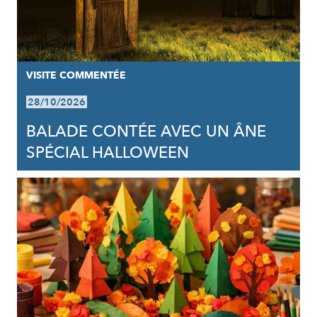
VISITE COMMENTÉE
28/10/2026
BALADE CONTÉE AVEC UN ÂNE
SPÉCIAL HALLOWEEN