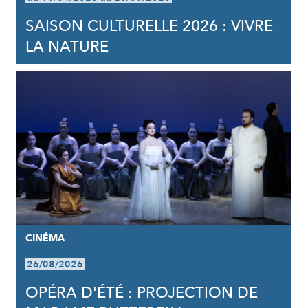
SAISON CULTURELLE 2026 : VIVRE
LA NATURE
CINÉMA
26/08/2026
OPÉRA D'ÉTÉ : PROJECTION DE