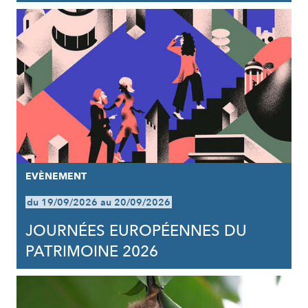
EVÈNEMENT
du 19/09/2026 au 20/09/2026
JOURNÉES EUROPÉENNES DU
PATRIMOINE 2026