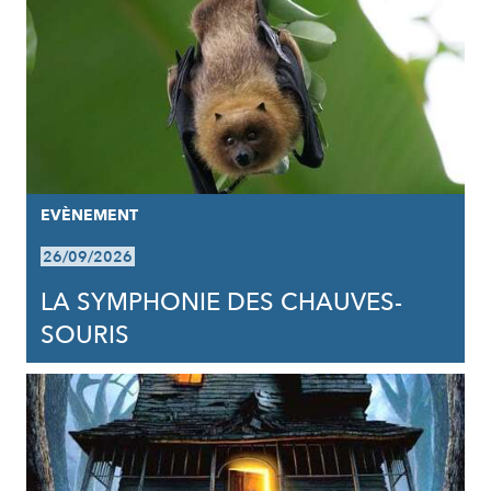
EVÈNEMENT
26/09/2026
LA SYMPHONIE DES CHAUVES-
SOURIS