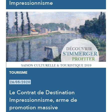
Impressionnisme
TOURISME
26/05/2020
Le Contrat de Destination
Impressionnisme, arme de
promotion massive