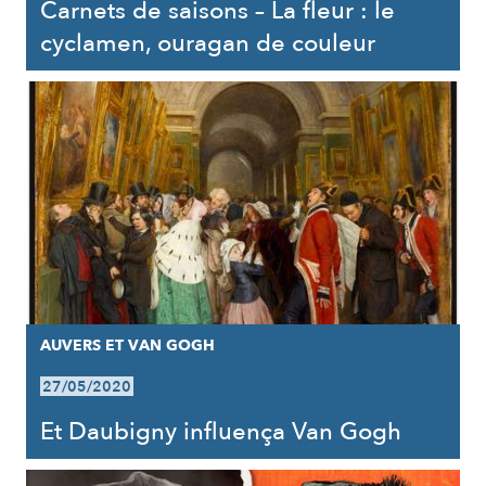
Carnets de saisons – La fleur : le
cyclamen, ouragan de couleur
AUVERS ET VAN GOGH
27/05/2020
Et Daubigny influença Van Gogh