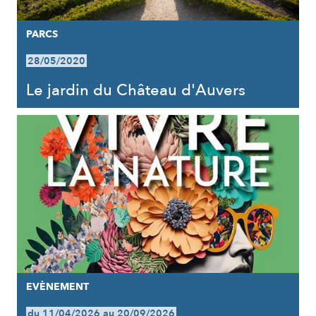
PARCS
28/05/2020
Le jardin du Château d'Auvers
EVÈNEMENT
du 11/04/2026 au 20/09/2026