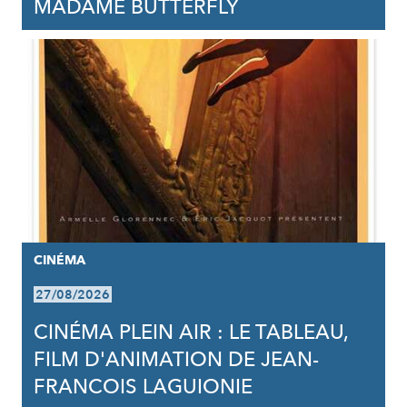
MADAME BUTTERFLY
CINÉMA
27/08/2026
CINÉMA PLEIN AIR : LE TABLEAU,
FILM D'ANIMATION DE JEAN-
FRANCOIS LAGUIONIE