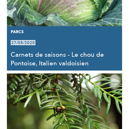
PARCS
27/05/2020
Carnets de saisons - Le chou de
Pontoise, Italien valdoisien