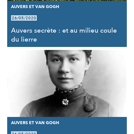
AUVERS ET VAN GOGH
26/05/2020
Auvers secrète : et au milieu coule
du lierre
AUVERS ET VAN GOGH