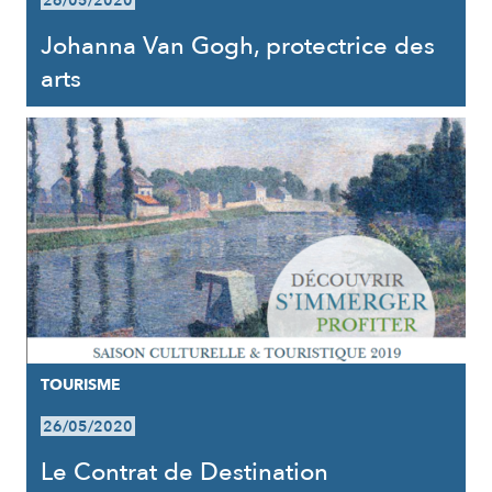
26/05/2020
Johanna Van Gogh, protectrice des
arts
TOURISME
26/05/2020
Le Contrat de Destination