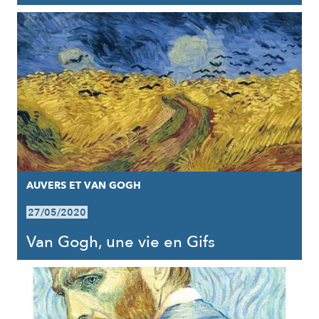
AUVERS ET VAN GOGH
27/05/2020
Van Gogh, une vie en Gifs