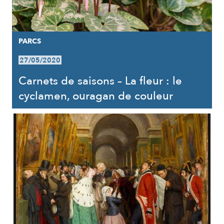
PARCS
27/05/2020
Carnets de saisons – La fleur : le
cyclamen, ouragan de couleur