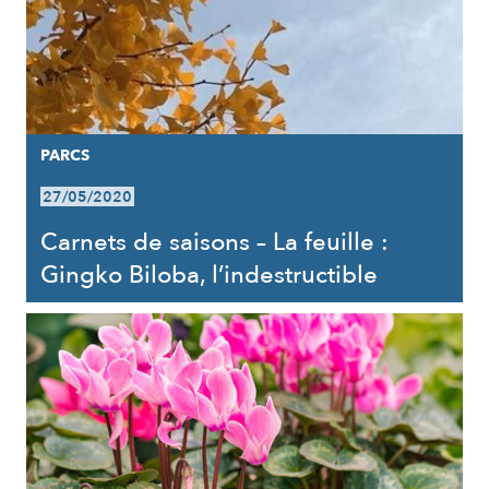
PARCS
27/05/2020
Carnets de saisons – La feuille :
Gingko Biloba, l’indestructible