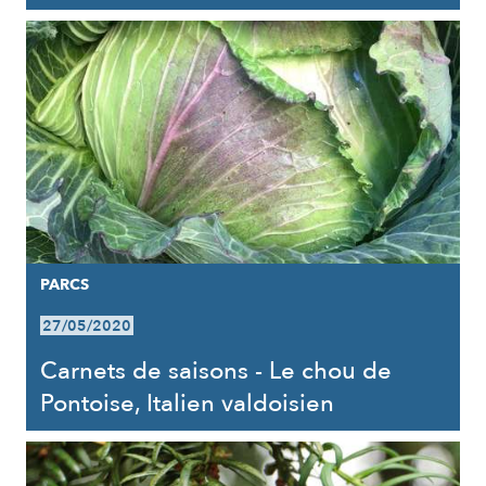
PARCS
27/05/2020
Carnets de saisons - Le chou de
Pontoise, Italien valdoisien