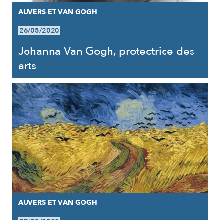
AUVERS ET VAN GOGH
26/05/2020
Johanna Van Gogh, protectrice des
arts
AUVERS ET VAN GOGH