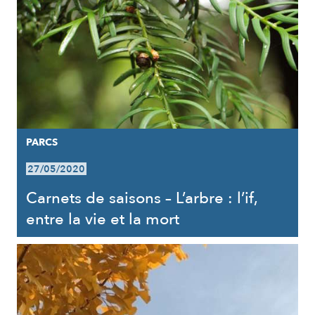
PARCS
27/05/2020
Carnets de saisons – L’arbre : l’if,
entre la vie et la mort