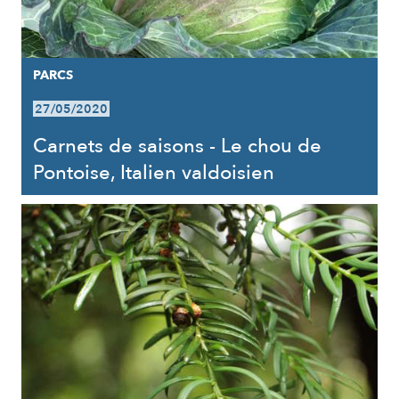
PARCS
27/05/2020
Carnets de saisons - Le chou de
Pontoise, Italien valdoisien