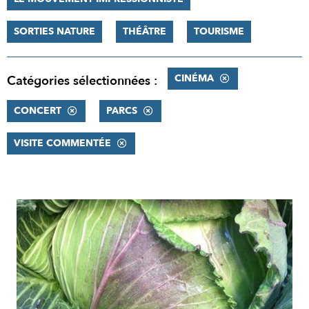
SORTIES NATURE
THÉÂTRE
TOURISME
CINÉMA
Catégories sélectionnées :
CONCERT
PARCS
VISITE COMMENTÉE
RÉSULTATS