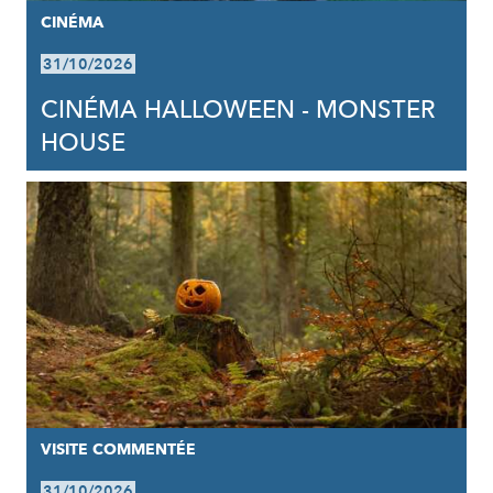
CINÉMA
31/10/2026
CINÉMA HALLOWEEN - MONSTER
HOUSE
VISITE COMMENTÉE
31/10/2026