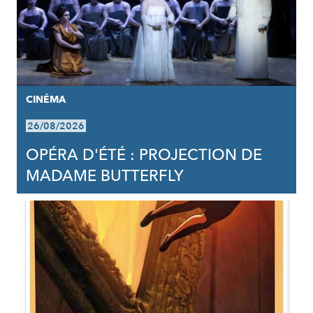
CINÉMA
26/08/2026
OPÉRA D'ÉTÉ : PROJECTION DE
MADAME BUTTERFLY