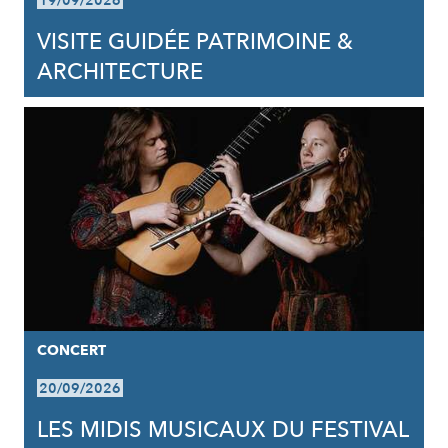
19/09/2026
VISITE GUIDÉE PATRIMOINE &
ARCHITECTURE
CONCERT
20/09/2026
LES MIDIS MUSICAUX DU FESTIVAL