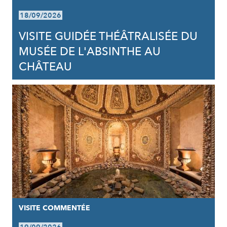
18/09/2026
VISITE GUIDÉE THÉÂTRALISÉE DU
MUSÉE DE L'ABSINTHE AU
CHÂTEAU
VISITE COMMENTÉE