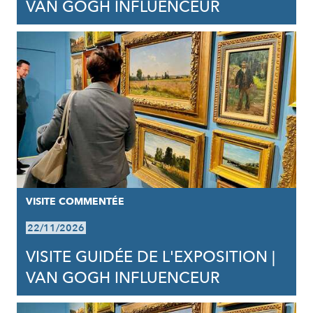
VAN GOGH INFLUENCEUR
VISITE COMMENTÉE
22/11/2026
VISITE GUIDÉE DE L'EXPOSITION |
VAN GOGH INFLUENCEUR