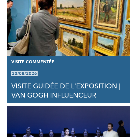
VISITE COMMENTÉE
23/08/2026
VISITE GUIDÉE DE L'EXPOSITION |
VAN GOGH INFLUENCEUR