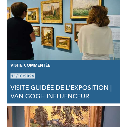
VISITE COMMENTÉE
11/10/2026
VISITE GUIDÉE DE L'EXPOSITION |
VAN GOGH INFLUENCEUR