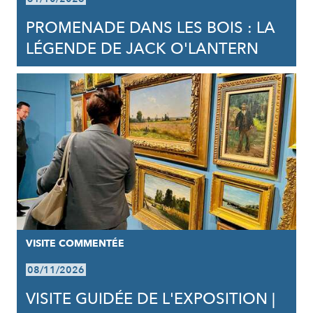
PROMENADE DANS LES BOIS : LA
LÉGENDE DE JACK O'LANTERN
VISITE COMMENTÉE
08/11/2026
VISITE GUIDÉE DE L'EXPOSITION |