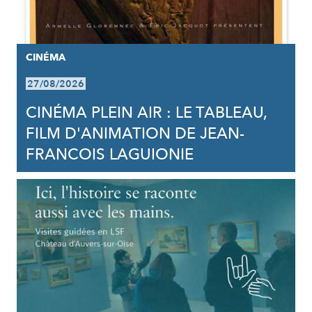
CINÉMA
27/08/2026
CINÉMA PLEIN AIR : LE TABLEAU,
FILM D'ANIMATION DE JEAN-
FRANCOIS LAGUIONIE