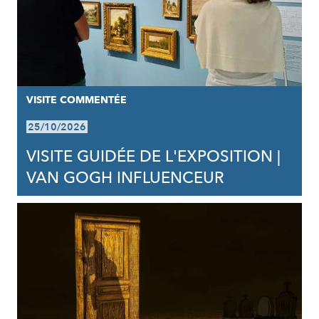
VISITE COMMENTÉE
25/10/2026
VISITE GUIDÉE DE L'EXPOSITION |
VAN GOGH INFLUENCEUR