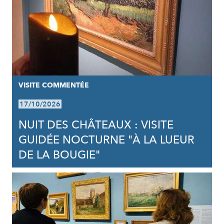
VISITE COMMENTÉE
17/10/2026
NUIT DES CHÂTEAUX : VISITE
GUIDÉE NOCTURNE "À LA LUEUR
DE LA BOUGIE"