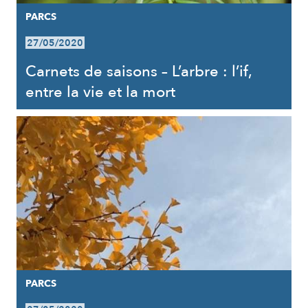
PARCS
27/05/2020
Carnets de saisons – L’arbre : l’if,
entre la vie et la mort
PARCS