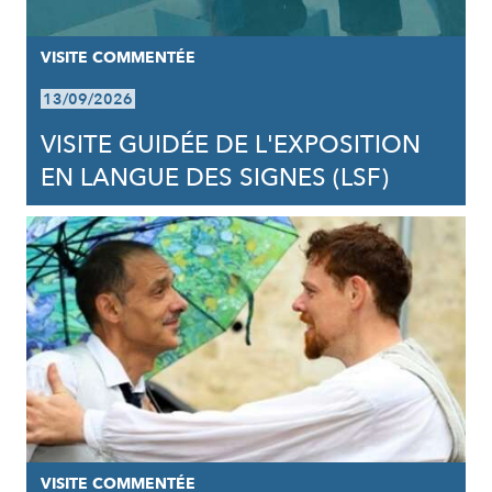
VISITE COMMENTÉE
13/09/2026
VISITE GUIDÉE DE L'EXPOSITION
EN LANGUE DES SIGNES (LSF)
VISITE COMMENTÉE