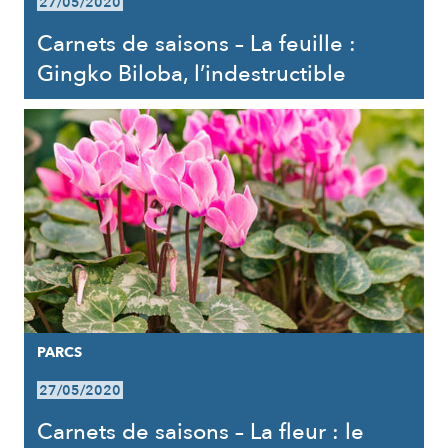
27/05/2020
Carnets de saisons – La feuille :
Gingko Biloba, l’indestructible
PARCS
27/05/2020
Carnets de saisons – La fleur : le