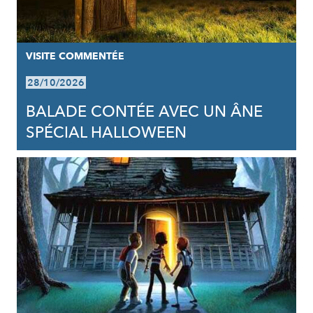
VISITE COMMENTÉE
28/10/2026
BALADE CONTÉE AVEC UN ÂNE
SPÉCIAL HALLOWEEN