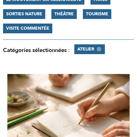
SORTIES NATURE
THÉÂTRE
TOURISME
VISITE COMMENTÉE
ATELIER
Catégories sélectionnées :
RÉSULTATS