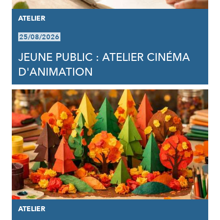
ATELIER
25/08/2026
JEUNE PUBLIC : ATELIER CINÉMA
D'ANIMATION
ATELIER