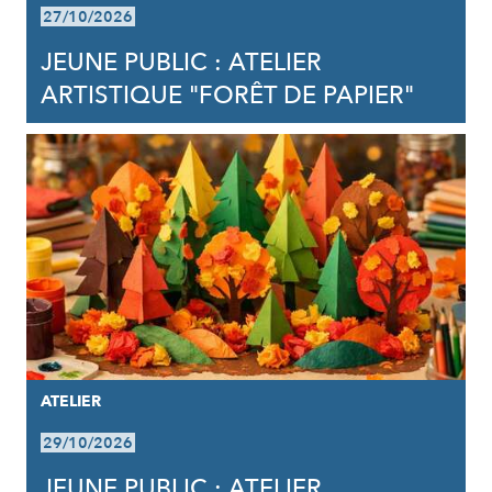
27/10/2026
JEUNE PUBLIC : ATELIER
ARTISTIQUE "FORÊT DE PAPIER"
ATELIER
29/10/2026
JEUNE PUBLIC : ATELIER