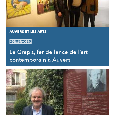
AUVERS ET LES ARTS
26/05/2020
Le Grap’s, fer de lance de l’art
contemporain à Auvers