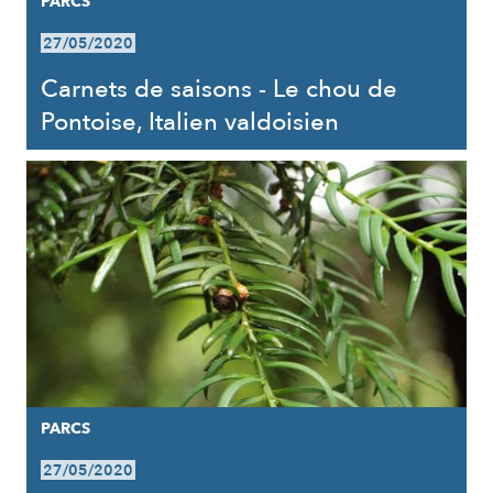
PARCS
27/05/2020
Carnets de saisons - Le chou de
Pontoise, Italien valdoisien
PARCS
27/05/2020