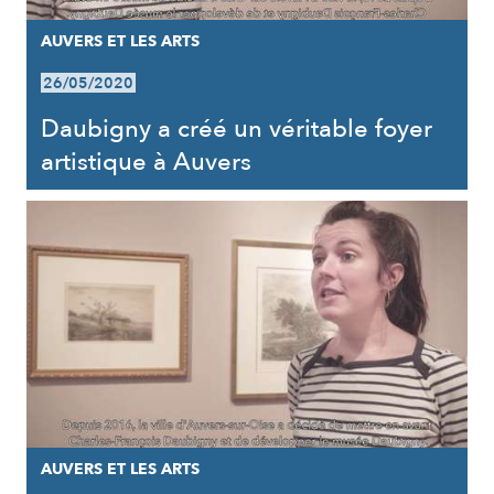
AUVERS ET LES ARTS
26/05/2020
Daubigny a créé un véritable foyer
artistique à Auvers
AUVERS ET LES ARTS