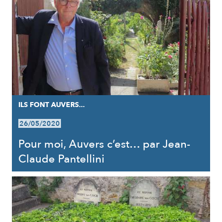
ILS FONT AUVERS...
26/05/2020
Pour moi, Auvers c’est… par Jean-
Claude Pantellini