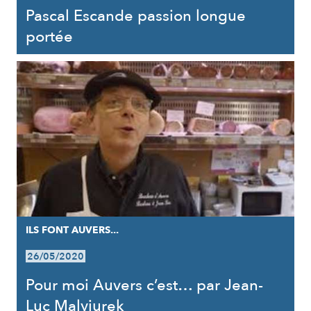
Pascal Escande passion longue
portée
ILS FONT AUVERS...
26/05/2020
Pour moi Auvers c’est… par Jean-
Luc Malyjurek