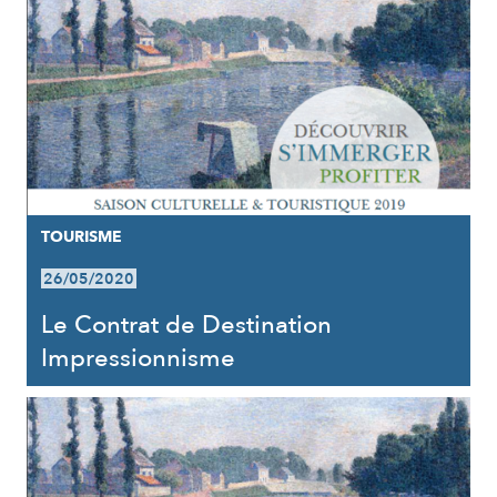
TOURISME
26/05/2020
Le Contrat de Destination
Impressionnisme