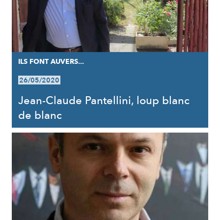
ILS FONT AUVERS...
26/05/2020
Jean-Claude Pantellini, loup blanc
de blanc