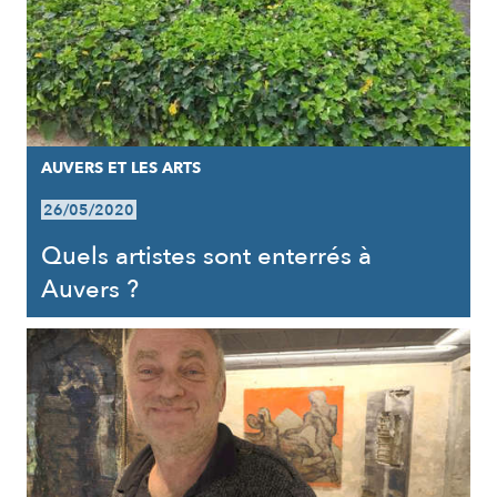
AUVERS ET LES ARTS
26/05/2020
Quels artistes sont enterrés à
Auvers ?