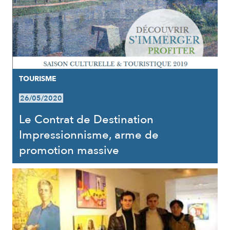
TOURISME
26/05/2020
Le Contrat de Destination
Impressionnisme, arme de
promotion massive