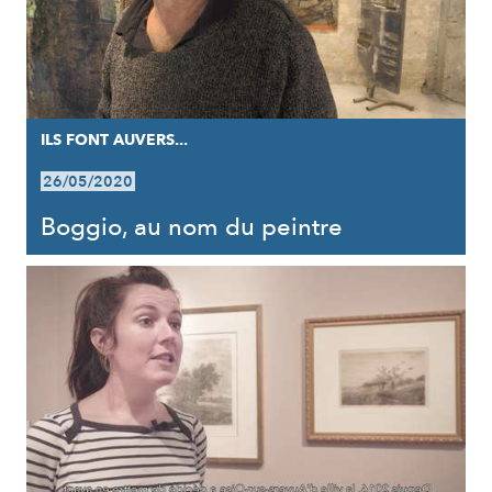
ILS FONT AUVERS...
26/05/2020
Boggio, au nom du peintre