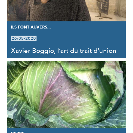
ILS FONT AUVERS...
26/05/2020
Xavier Boggio, l’art du trait d’union