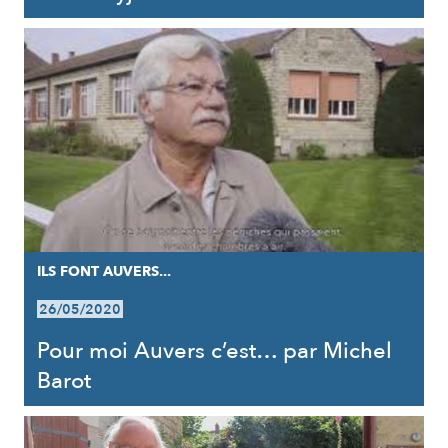
ILS FONT AUVERS...
26/05/2020
Pour moi Auvers c’est… par Michel
Barot