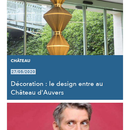
CHÂTEAU
27/05/2020
Décoration : le design entre au
Château d'Auvers