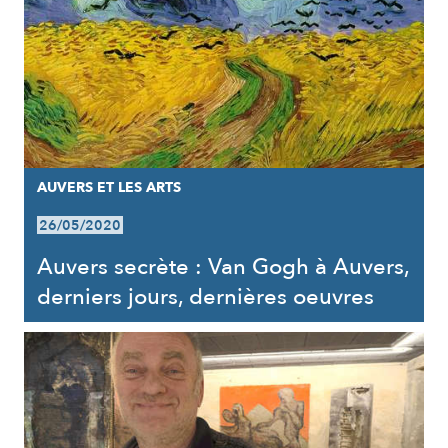
AUVERS ET LES ARTS
26/05/2020
Auvers secrète : Van Gogh à Auvers,
derniers jours, dernières oeuvres