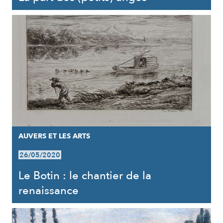
AUVERS ET LES ARTS
26/05/2020
Le Botin : le chantier de la
renaissance