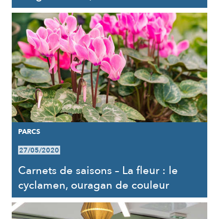
PARCS
27/05/2020
Carnets de saisons – La fleur : le
cyclamen, ouragan de couleur