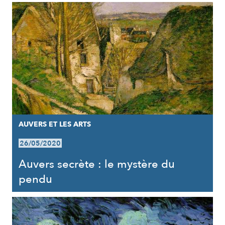
AUVERS ET LES ARTS
26/05/2020
Auvers secrète : le mystère du
pendu