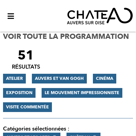
Menu
VOIR TOUTE LA PROGRAMMATION
51
FILTRER
LES
RÉSULTATS
RÉSULTATS
ATELIER
AUVERS ET VAN GOGH
CINÉMA
EXPOSITION
LE MOUVEMENT IMPRESSIONNISTE
VISITE COMMENTÉE
Catégories sélectionnées :