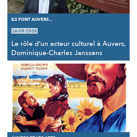
ILS FONT AUVERS...
26/05/2020
Le rôle d’un acteur culturel à Auvers,
Dominique-Charles Janssens