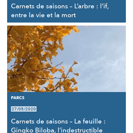
Carnets de saisons – L’arbre : l’if,
entre la vie et la mort
PARCS
27/05/2020
Carnets de saisons – La feuille :
Gingko Biloba, l’indestructible