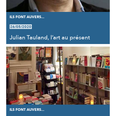
ILS FONT AUVERS...
26/05/2020
Julian Tauland, l’art au présent
ILS FONT AUVERS...