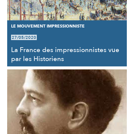
LE MOUVEMENT IMPRESSIONNISTE
27/05/2020
La France des impressionnistes vue
par les Historiens