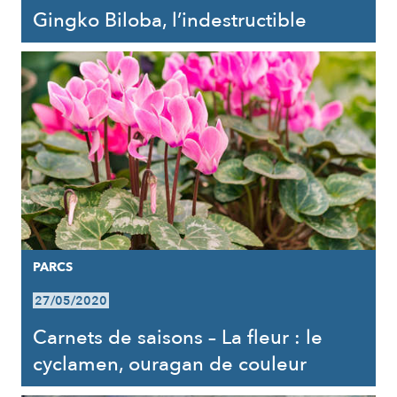
Gingko Biloba, l’indestructible
PARCS
27/05/2020
Carnets de saisons – La fleur : le
cyclamen, ouragan de couleur