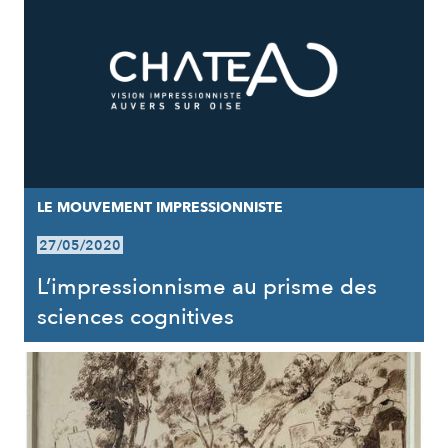
LE MOUVEMENT IMPRESSIONNISTE
27/05/2020
L’impressionnisme au prisme des
sciences cognitives