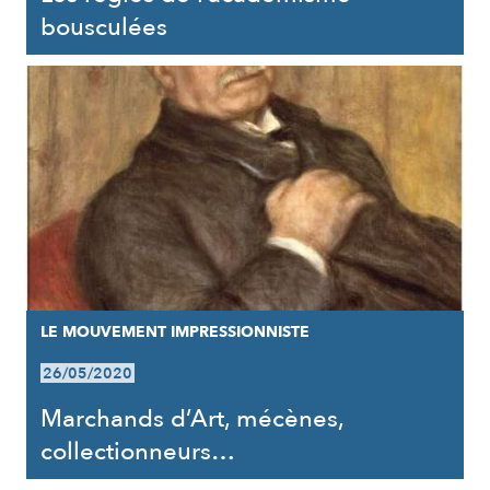
bousculées
LE MOUVEMENT IMPRESSIONNISTE
26/05/2020
Marchands d’Art, mécènes,
collectionneurs…