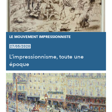
LE MOUVEMENT IMPRESSIONNISTE
27/05/2020
L’impressionnisme, toute une
époque