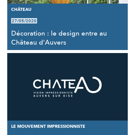
CHÂTEAU
27/05/2020
Décoration : le design entre au
Château d'Auvers
LE MOUVEMENT IMPRESSIONNISTE