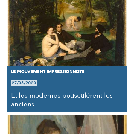
LE MOUVEMENT IMPRESSIONNISTE
27/05/2020
Et les modernes bousculèrent les
anciens