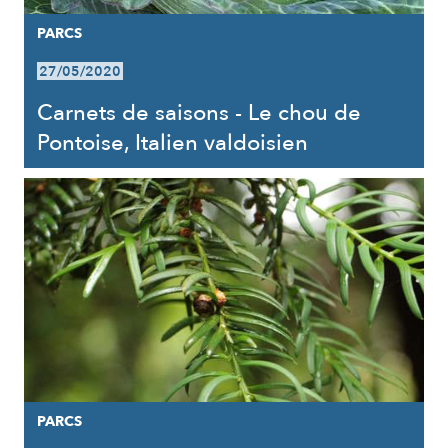
PARCS
27/05/2020
Carnets de saisons - Le chou de
Pontoise, Italien valdoisien
PARCS