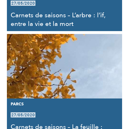
27/05/2020
Carnets de saisons – L’arbre : l’if,
entre la vie et la mort
PARCS
27/05/2020
Carnets de saisons – La feuille :