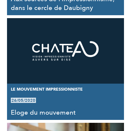
dans le cercle de Daubigny
LE MOUVEMENT IMPRESSIONNISTE
26/05/2020
Eloge du mouvement