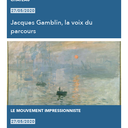
27/05/2020
Jacques Gamblin, la voix du
parcours
LE MOUVEMENT IMPRESSIONNISTE
27/05/2020