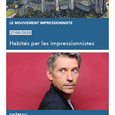
LE MOUVEMENT IMPRESSIONNISTE
27/05/2020
Habités par les impressionnistes
CHÂTEAU