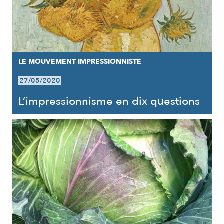
LE MOUVEMENT IMPRESSIONNISTE
27/05/2020
L’impressionnisme en dix questions