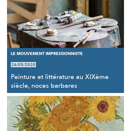
LE MOUVEMENT IMPRESSIONNISTE
26/05/2020
Peinture et littérature au XIXème
siècle, noces barbares