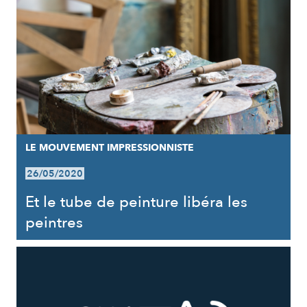
LE MOUVEMENT IMPRESSIONNISTE
26/05/2020
Et le tube de peinture libéra les
peintres