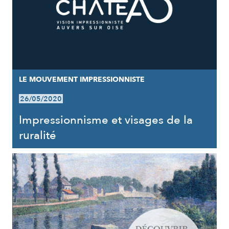
LE MOUVEMENT IMPRESSIONNISTE
26/05/2020
Impressionnisme et visages de la
ruralité