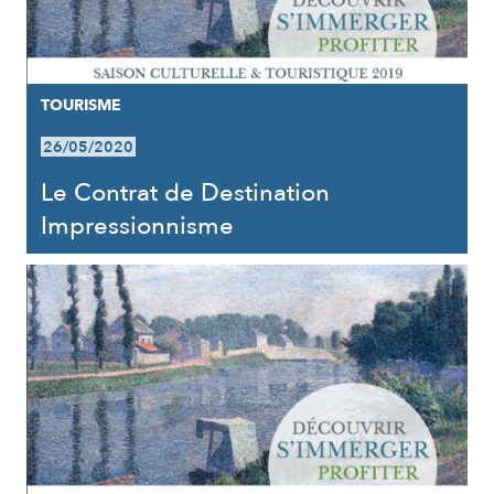
TOURISME
26/05/2020
Le Contrat de Destination
Impressionnisme