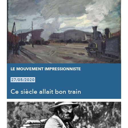
LE MOUVEMENT IMPRESSIONNISTE
27/05/2020
Ce siècle allait bon train