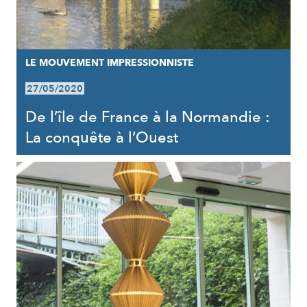
LE MOUVEMENT IMPRESSIONNISTE
27/05/2020
De l’île de France à la Normandie :
La conquête à l’Ouest