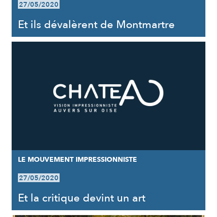
27/05/2020
Et ils dévalèrent de Montmartre
LE MOUVEMENT IMPRESSIONNISTE
27/05/2020
Et la critique devint un art