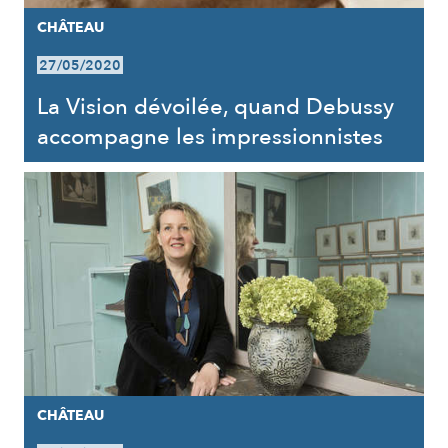
CHÂTEAU
27/05/2020
La Vision dévoilée, quand Debussy
accompagne les impressionnistes
CHÂTEAU