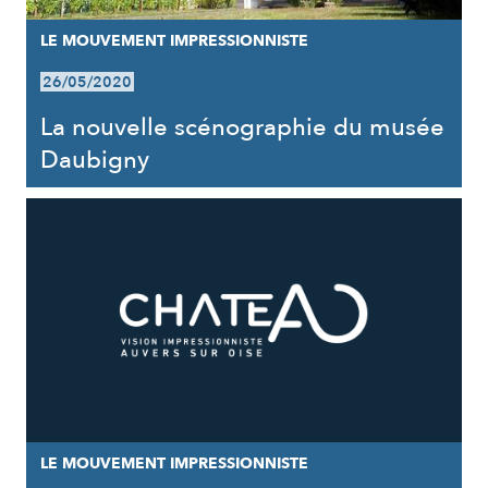
LE MOUVEMENT IMPRESSIONNISTE
26/05/2020
La nouvelle scénographie du musée
Daubigny
LE MOUVEMENT IMPRESSIONNISTE