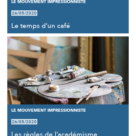
LE MOUVEMENT IMPRESSIONNISTE
26/05/2020
Le temps d’un café
LE MOUVEMENT IMPRESSIONNISTE
26/05/2020
Les règles de l’académisme