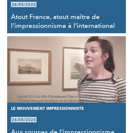
26/05/2020
Atout France, atout maître de
l’impressionnisme à l’international
LE MOUVEMENT IMPRESSIONNISTE
26/05/2020
Aux sources de l’impressionnisme,