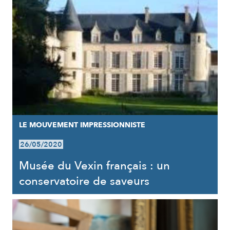
LE MOUVEMENT IMPRESSIONNISTE
26/05/2020
Musée du Vexin français : un
conservatoire de saveurs