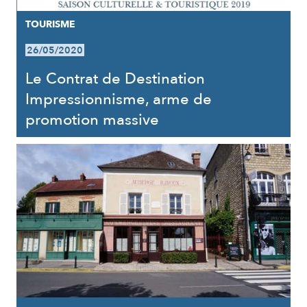
TOURISME
26/05/2020
Le Contrat de Destination
Impressionnisme, arme de
promotion massive