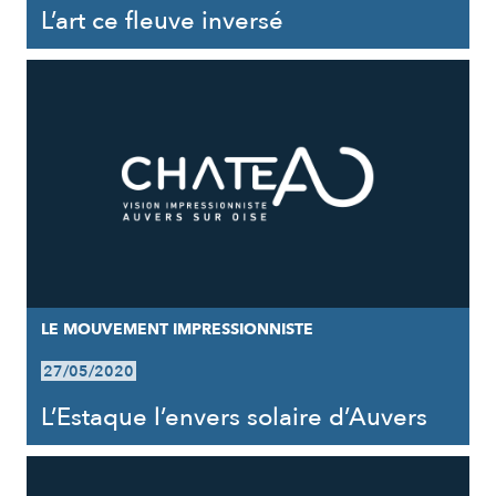
L’art ce fleuve inversé
LE MOUVEMENT IMPRESSIONNISTE
27/05/2020
L’Estaque l’envers solaire d’Auvers