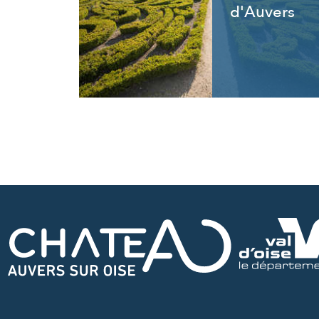
d'Auvers