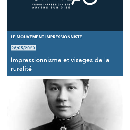
LE MOUVEMENT IMPRESSIONNISTE
26/05/2020
Impressionnisme et visages de la
ruralité