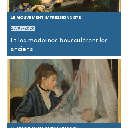
LE MOUVEMENT IMPRESSIONNISTE
27/05/2020
Et les modernes bousculèrent les
anciens