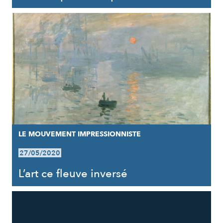
LE MOUVEMENT IMPRESSIONNISTE
27/05/2020
L’art ce fleuve inversé