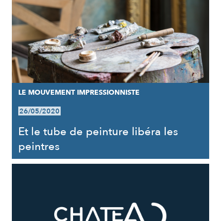
LE MOUVEMENT IMPRESSIONNISTE
26/05/2020
Et le tube de peinture libéra les
peintres