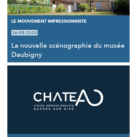
LE MOUVEMENT IMPRESSIONNISTE
26/05/2020
La nouvelle scénographie du musée
Daubigny