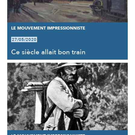
LE MOUVEMENT IMPRESSIONNISTE
27/05/2020
Ce siècle allait bon train