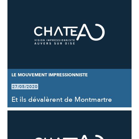
LE MOUVEMENT IMPRESSIONNISTE
27/05/2020
Et ils dévalèrent de Montmartre