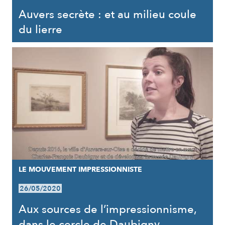
Auvers secrète : et au milieu coule
du lierre
LE MOUVEMENT IMPRESSIONNISTE
26/05/2020
Aux sources de l’impressionnisme,
dans le cercle de Daubigny