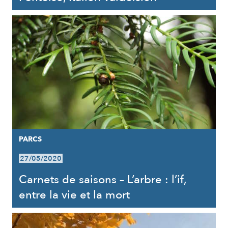
PARCS
27/05/2020
Carnets de saisons – L’arbre : l’if,
entre la vie et la mort