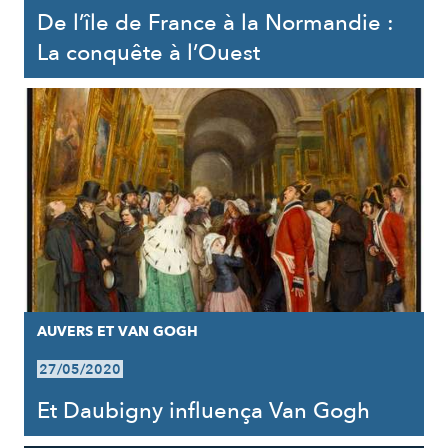
De l’île de France à la Normandie :
La conquête à l’Ouest
AUVERS ET VAN GOGH
27/05/2020
Et Daubigny influença Van Gogh