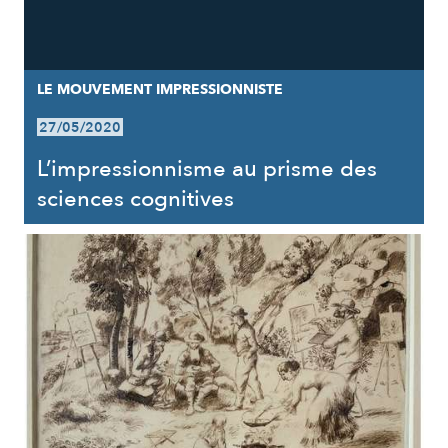
LE MOUVEMENT IMPRESSIONNISTE
27/05/2020
L’impressionnisme au prisme des
sciences cognitives