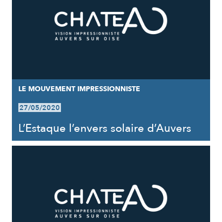
LE MOUVEMENT IMPRESSIONNISTE
27/05/2020
L’Estaque l’envers solaire d’Auvers