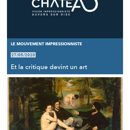
LE MOUVEMENT IMPRESSIONNISTE
27/05/2020
Et la critique devint un art