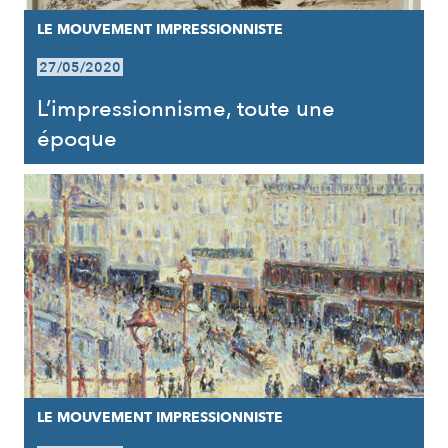
LE MOUVEMENT IMPRESSIONNISTE
27/05/2020
L’impressionnisme, toute une
époque
LE MOUVEMENT IMPRESSIONNISTE