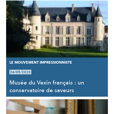
LE MOUVEMENT IMPRESSIONNISTE
26/05/2020
Musée du Vexin français : un
conservatoire de saveurs