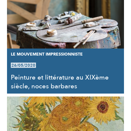
LE MOUVEMENT IMPRESSIONNISTE
26/05/2020
Peinture et littérature au XIXème
siècle, noces barbares