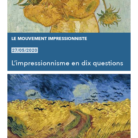
LE MOUVEMENT IMPRESSIONNISTE
27/05/2020
L’impressionnisme en dix questions