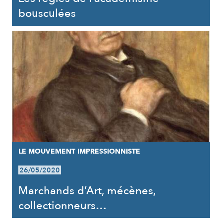
bousculées
LE MOUVEMENT IMPRESSIONNISTE
26/05/2020
Marchands d’Art, mécènes,
collectionneurs…