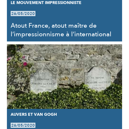
LE MOUVEMENT IMPRESSIONNISTE
26/05/2020
Atout France, atout maître de
l’impressionnisme à l’international
AUVERS ET VAN GOGH
26/05/2020