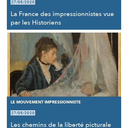
27/05/2020
La France des impressionnistes vue
par les Historiens
LE MOUVEMENT IMPRESSIONNISTE
27/05/2020
Les chemins de la liberté picturale