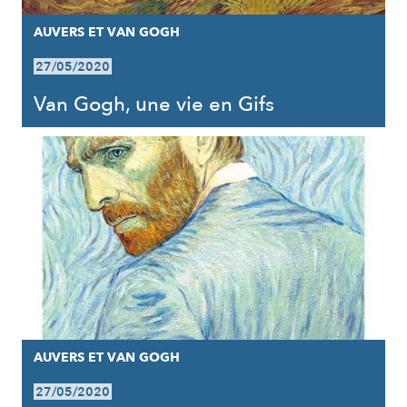
AUVERS ET VAN GOGH
27/05/2020
Van Gogh, une vie en Gifs
AUVERS ET VAN GOGH
27/05/2020