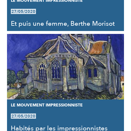
LE MOUVEMENT IMPRESSIONNISTE
27/05/2020
Et puis une femme, Berthe Morisot
LE MOUVEMENT IMPRESSIONNISTE
27/05/2020
Habités par les impressionnistes