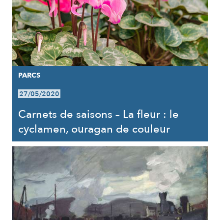
PARCS
27/05/2020
Carnets de saisons – La fleur : le
cyclamen, ouragan de couleur