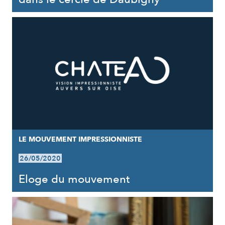
LE MOUVEMENT IMPRESSIONNISTE
26/05/2020
Eloge du mouvement