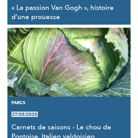
« La passion Van Gogh », histoire
d’une prouesse
PARCS
27/05/2020
Carnets de saisons - Le chou de
Pontoise, Italien valdoisien