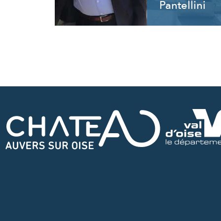
Pantellini