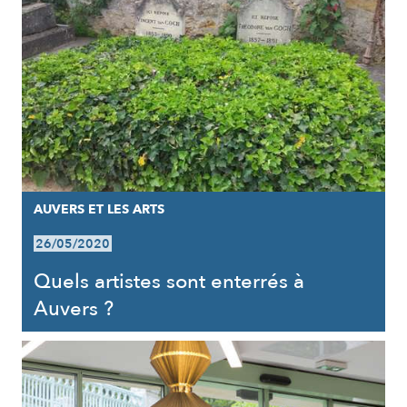
AUVERS ET LES ARTS
26/05/2020
Quels artistes sont enterrés à
Auvers ?