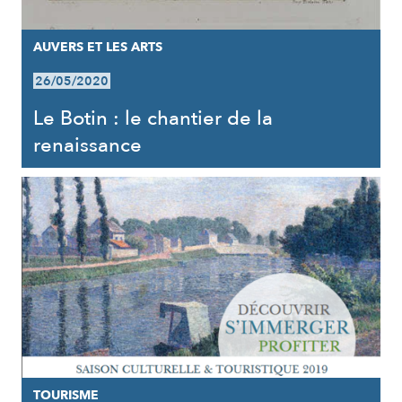
AUVERS ET LES ARTS
26/05/2020
Le Botin : le chantier de la
renaissance
TOURISME