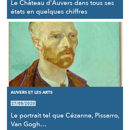
Le Château d'Auvers dans tous ses
états en quelques chiffres
AUVERS ET LES ARTS
27/05/2020
Le portrait tel que Cézanne, Pissarro,
Van Gogh…