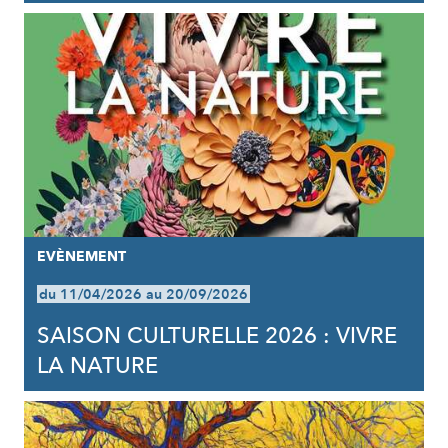
EVÈNEMENT
du 11/04/2026 au 20/09/2026
SAISON CULTURELLE 2026 : VIVRE
LA NATURE