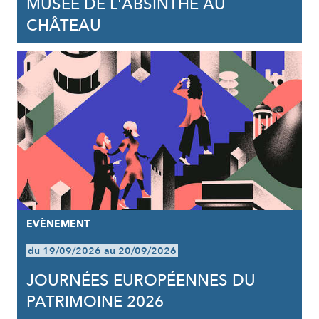
MUSÉE DE L'ABSINTHE AU
CHÂTEAU
EVÈNEMENT
du 19/09/2026 au 20/09/2026
JOURNÉES EUROPÉENNES DU
PATRIMOINE 2026