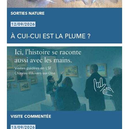
SORTIES NATURE
12/09/2026
À CUI-CUI EST LA PLUME ?
VISITE COMMENTÉE
13/09/2026