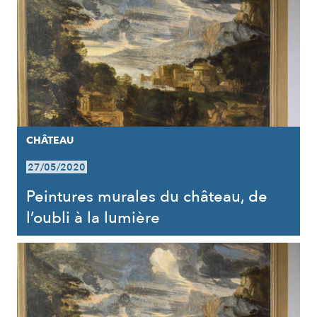
CHÂTEAU
27/05/2020
Peintures murales du château, de
l’oubli à la lumière