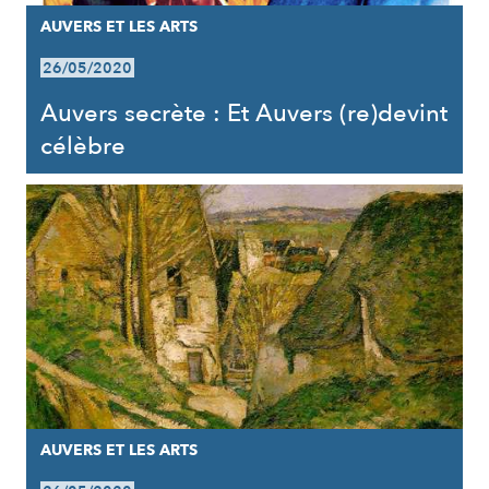
AUVERS ET LES ARTS
26/05/2020
Auvers secrète : Et Auvers (re)devint
célèbre
AUVERS ET LES ARTS