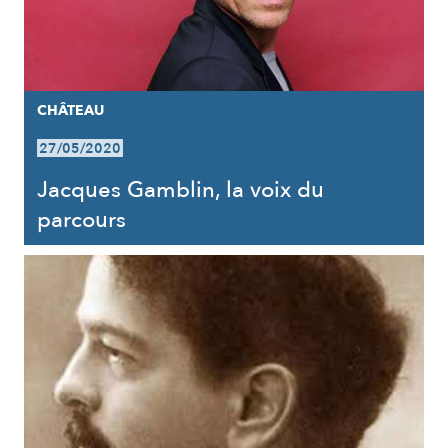
CHÂTEAU
27/05/2020
Jacques Gamblin, la voix du
parcours