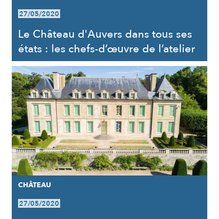
27/05/2020
Le Château d'Auvers dans tous ses
états : les chefs-d’œuvre de l’atelier
CHÂTEAU
27/05/2020