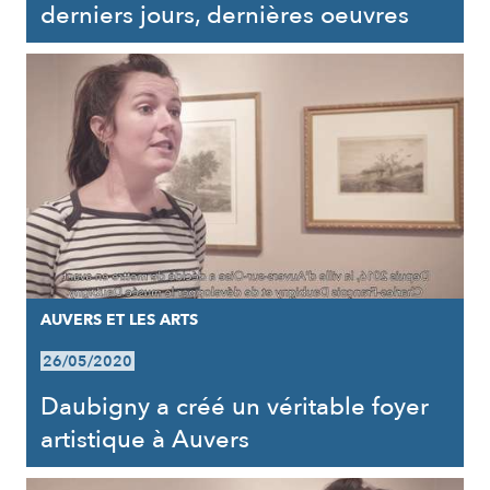
derniers jours, dernières oeuvres
AUVERS ET LES ARTS
26/05/2020
Daubigny a créé un véritable foyer
artistique à Auvers