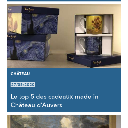
CHÂTEAU
27/05/2020
Le top 5 des cadeaux made in
Château d’Auvers