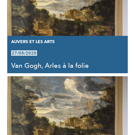
AUVERS ET LES ARTS
27/05/2020
Van Gogh, Arles à la folie