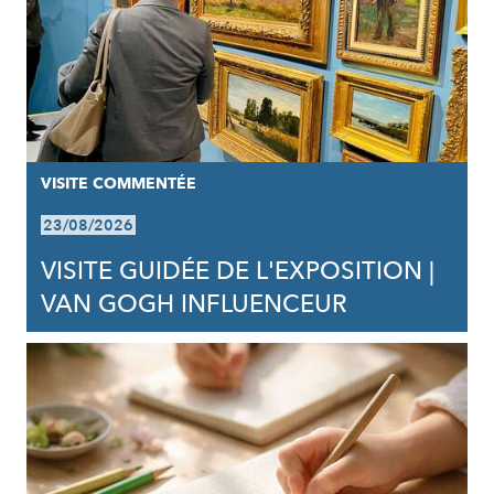
VISITE COMMENTÉE
23/08/2026
VISITE GUIDÉE DE L'EXPOSITION |
VAN GOGH INFLUENCEUR