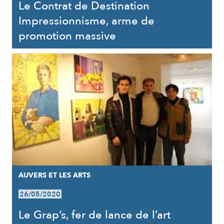
Le Contrat de Destination
Impressionnisme, arme de
promotion massive
AUVERS ET LES ARTS
26/05/2020
Le Grap’s, fer de lance de l’art