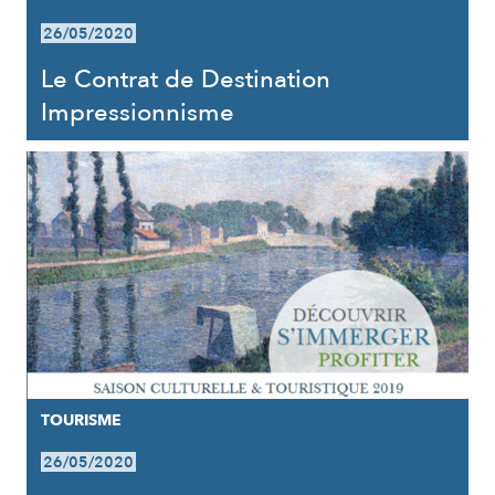
26/05/2020
Le Contrat de Destination
Impressionnisme
TOURISME
26/05/2020