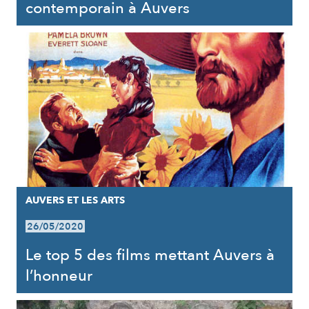
contemporain à Auvers
AUVERS ET LES ARTS
26/05/2020
Le top 5 des films mettant Auvers à
l’honneur