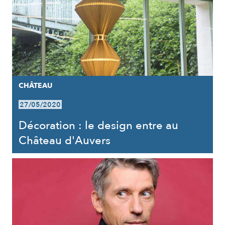
CHÂTEAU
27/05/2020
Décoration : le design entre au
Château d'Auvers