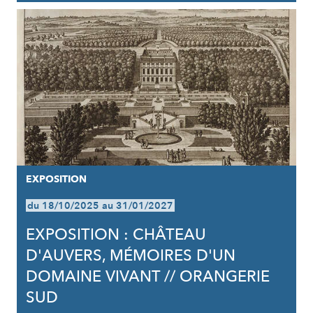
EXPOSITION
du 18/10/2025 au 31/01/2027
EXPOSITION : CHÂTEAU
D'AUVERS, MÉMOIRES D'UN
DOMAINE VIVANT // ORANGERIE
SUD