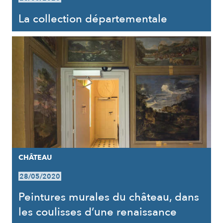
La collection départementale
CHÂTEAU
28/05/2020
Peintures murales du château, dans
les coulisses d’une renaissance