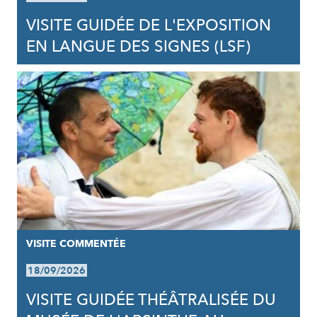
VISITE GUIDÉE DE L'EXPOSITION
EN LANGUE DES SIGNES (LSF)
VISITE COMMENTÉE
18/09/2026
VISITE GUIDÉE THÉÂTRALISÉE DU