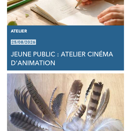
ATELIER
25/08/2026
JEUNE PUBLIC : ATELIER CINÉMA
D'ANIMATION