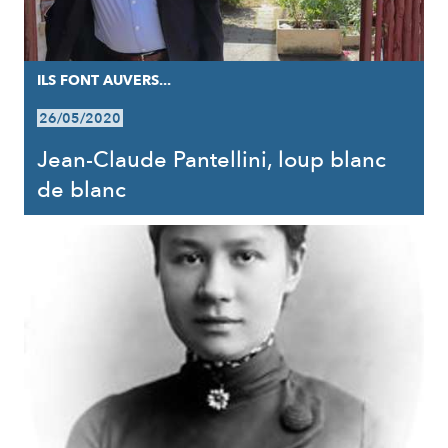
ILS FONT AUVERS...
26/05/2020
Jean-Claude Pantellini, loup blanc
de blanc