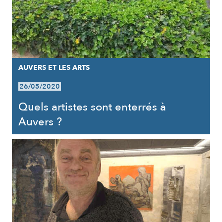
AUVERS ET LES ARTS
26/05/2020
Quels artistes sont enterrés à
Auvers ?