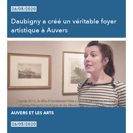
26/05/2020
Daubigny a créé un véritable foyer
artistique à Auvers
AUVERS ET LES ARTS
26/05/2020