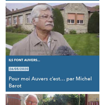
ILS FONT AUVERS...
26/05/2020
Pour moi Auvers c’est… par Michel
Barot