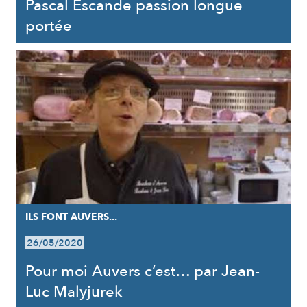
Pascal Escande passion longue
portée
ILS FONT AUVERS...
26/05/2020
Pour moi Auvers c’est… par Jean-
Luc Malyjurek