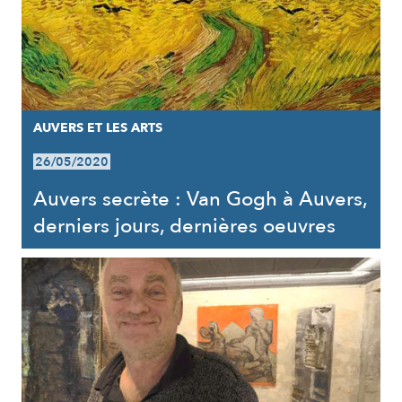
AUVERS ET LES ARTS
26/05/2020
Auvers secrète : Van Gogh à Auvers,
derniers jours, dernières oeuvres