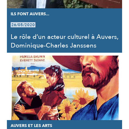
ILS FONT AUVERS...
26/05/2020
Le rôle d’un acteur culturel à Auvers,
Dominique-Charles Janssens
AUVERS ET LES ARTS