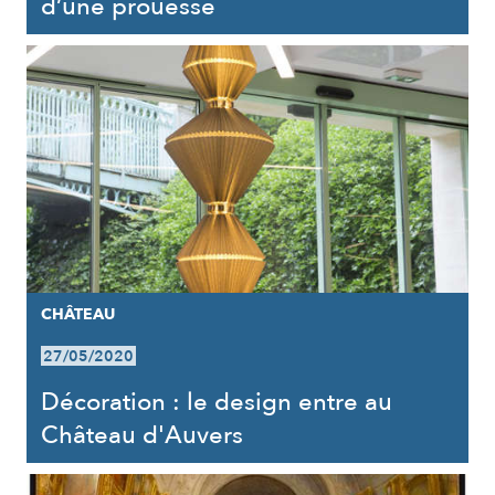
d’une prouesse
CHÂTEAU
27/05/2020
Décoration : le design entre au
Château d'Auvers