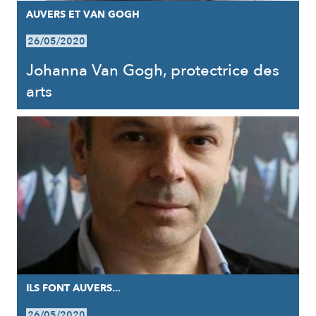
AUVERS ET VAN GOGH
26/05/2020
Johanna Van Gogh, protectrice des
arts
ILS FONT AUVERS...
26/05/2020