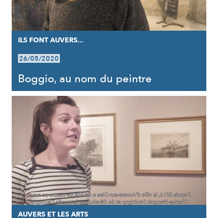
ILS FONT AUVERS...
26/05/2020
Boggio, au nom du peintre
AUVERS ET LES ARTS