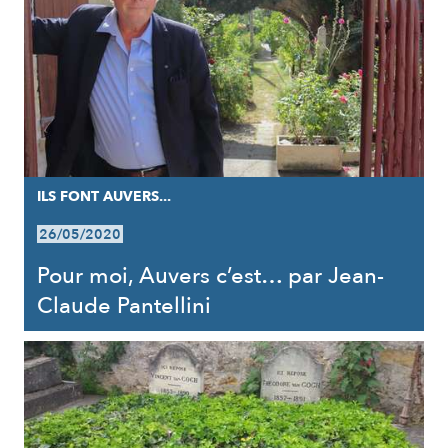
ILS FONT AUVERS...
26/05/2020
Pour moi, Auvers c’est… par Jean-
Claude Pantellini