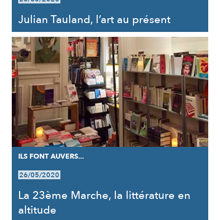
Julian Tauland, l’art au présent
ILS FONT AUVERS...
26/05/2020
La 23ème Marche, la littérature en
altitude