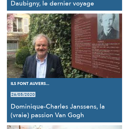
Daubigny, le dernier voyage
ILS FONT AUVERS...
26/05/2020
Dominique-Charles Janssens, la
(vraie) passion Van Gogh