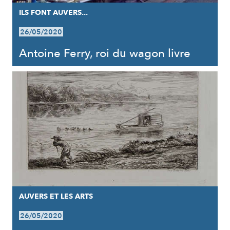
ILS FONT AUVERS...
26/05/2020
Antoine Ferry, roi du wagon livre
AUVERS ET LES ARTS
26/05/2020