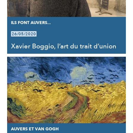
ILS FONT AUVERS...
26/05/2020
Xavier Boggio, l’art du trait d’union
AUVERS ET VAN GOGH