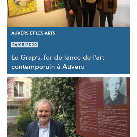
AUVERS ET LES ARTS
26/05/2020
Le Grap’s, fer de lance de l’art
contemporain à Auvers