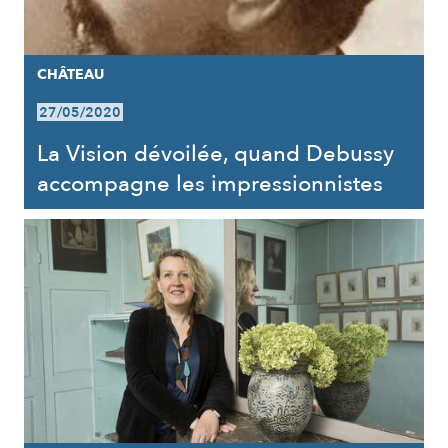
CHÂTEAU
27/05/2020
La Vision dévoilée, quand Debussy
accompagne les impressionnistes