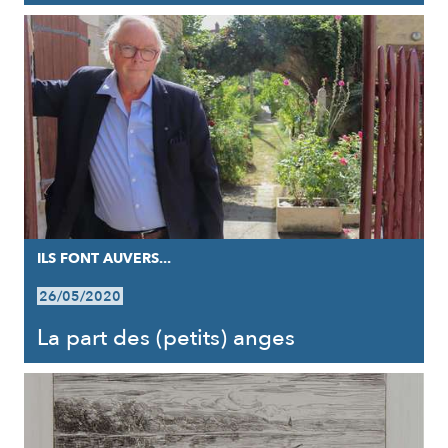
ILS FONT AUVERS...
26/05/2020
La part des (petits) anges