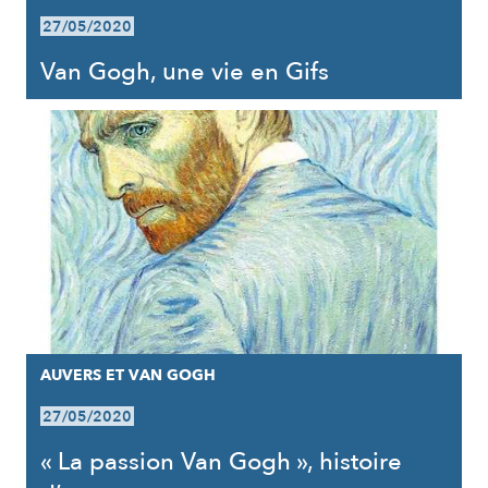
27/05/2020
Van Gogh, une vie en Gifs
AUVERS ET VAN GOGH
27/05/2020
« La passion Van Gogh », histoire