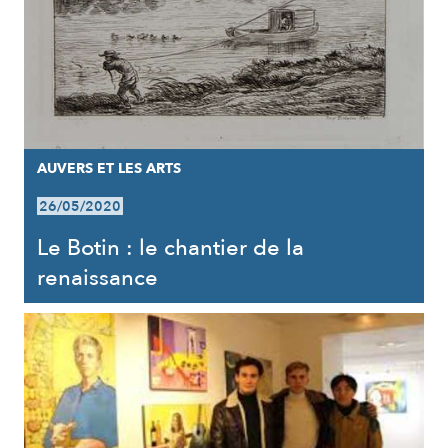
AUVERS ET LES ARTS
26/05/2020
Le Botin : le chantier de la
renaissance