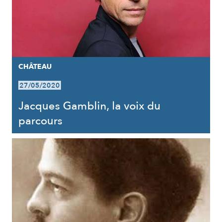
CHÂTEAU
27/05/2020
Jacques Gamblin, la voix du
parcours