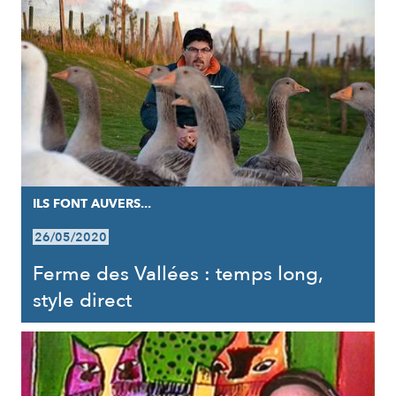
ILS FONT AUVERS...
26/05/2020
Ferme des Vallées : temps long,
style direct