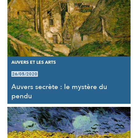
AUVERS ET LES ARTS
26/05/2020
Auvers secrète : le mystère du
pendu