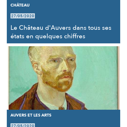
CHÂTEAU
27/05/2020
Le Château d'Auvers dans tous ses
états en quelques chiffres
AUVERS ET LES ARTS
27/05/2020