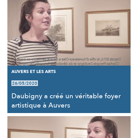
AUVERS ET LES ARTS
26/05/2020
Daubigny a créé un véritable foyer
artistique à Auvers