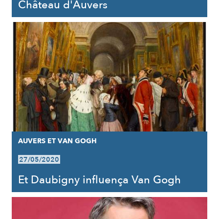
Château d'Auvers
AUVERS ET VAN GOGH
27/05/2020
Et Daubigny influença Van Gogh