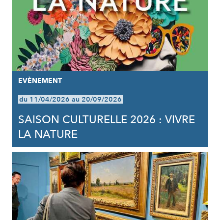
EVÈNEMENT
du 11/04/2026 au 20/09/2026
SAISON CULTURELLE 2026 : VIVRE
LA NATURE