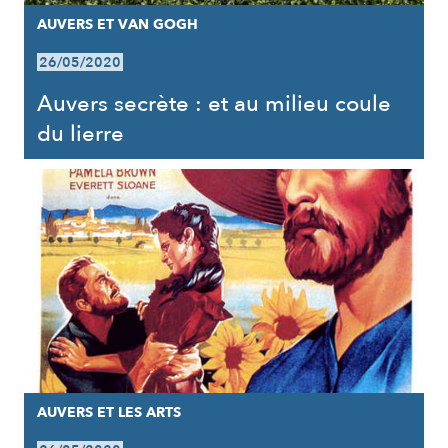
AUVERS ET VAN GOGH
26/05/2020
Auvers secrète : et au milieu coule
du lierre
AUVERS ET LES ARTS