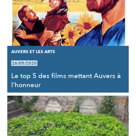
AUVERS ET LES ARTS
26/05/2020
Le top 5 des films mettant Auvers à
l’honneur