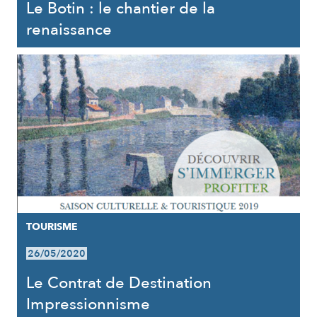
Le Botin : le chantier de la
renaissance
TOURISME
26/05/2020
Le Contrat de Destination
Impressionnisme