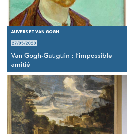
AUVERS ET VAN GOGH
27/05/2020
Van Gogh-Gauguin : l’impossible
amitié