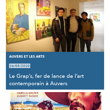
AUVERS ET LES ARTS
26/05/2020
Le Grap’s, fer de lance de l’art
contemporain à Auvers