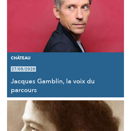
CHÂTEAU
27/05/2020
Jacques Gamblin, la voix du
parcours