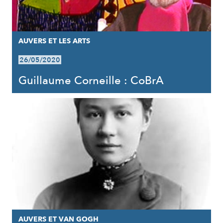
AUVERS ET LES ARTS
26/05/2020
Guillaume Corneille : CoBrA
AUVERS ET VAN GOGH