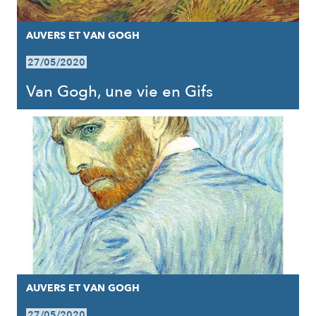
AUVERS ET VAN GOGH
27/05/2020
Van Gogh, une vie en Gifs
AUVERS ET VAN GOGH
27/05/2020