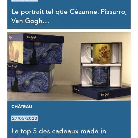
Le portrait tel que Cézanne, Pissarro,
Van Gogh…
CHÂTEAU
27/05/2020
Le top 5 des cadeaux made in