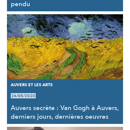
pendu
AUVERS ET LES ARTS
26/05/2020
Auvers secrète : Van Gogh à Auvers,
derniers jours, dernières oeuvres