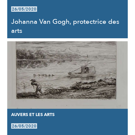
26/05/2020
Johanna Van Gogh, protectrice des
arts
AUVERS ET LES ARTS
26/05/2020