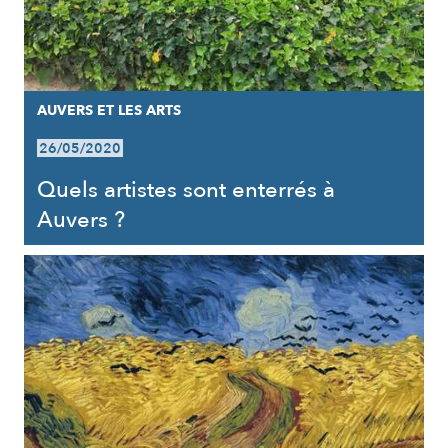
AUVERS ET LES ARTS
26/05/2020
Quels artistes sont enterrés à
Auvers ?