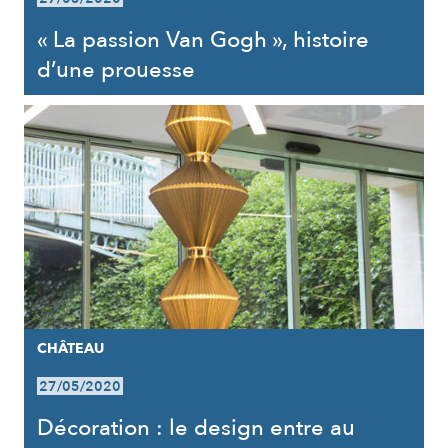
« La passion Van Gogh », histoire
d’une prouesse
CHÂTEAU
27/05/2020
Décoration : le design entre au