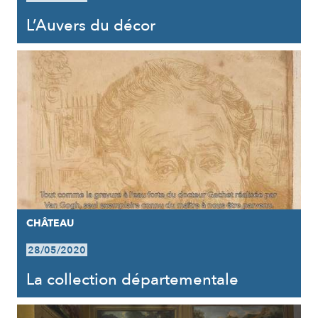
L’Auvers du décor
CHÂTEAU
28/05/2020
La collection départementale