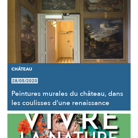
CHÂTEAU
28/05/2020
Peintures murales du château, dans
les coulisses d’une renaissance