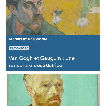
AUVERS ET VAN GOGH
27/05/2020
Van Gogh et Gauguin : une
rencontre destructrice