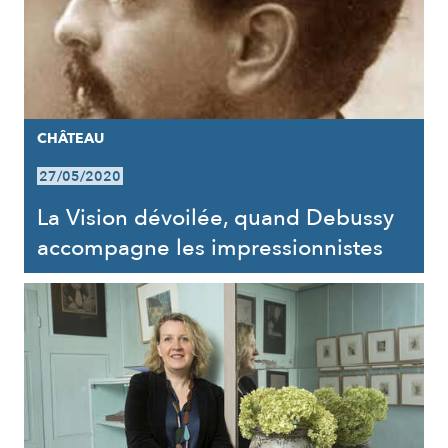
CHÂTEAU
27/05/2020
La Vision dévoilée, quand Debussy
accompagne les impressionnistes