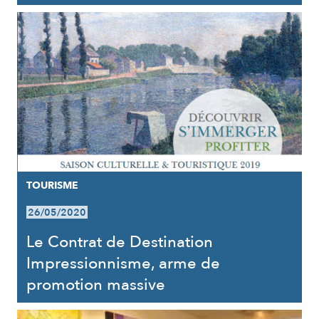
TOURISME
26/05/2020
Le Contrat de Destination
Impressionnisme, arme de
promotion massive