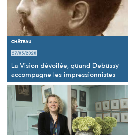
CHÂTEAU
27/05/2020
La Vision dévoilée, quand Debussy
accompagne les impressionnistes