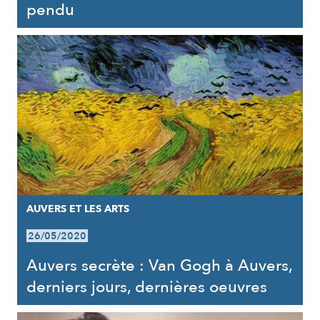
pendu
AUVERS ET LES ARTS
26/05/2020
Auvers secrète : Van Gogh à Auvers,
derniers jours, dernières oeuvres