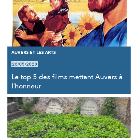
AUVERS ET LES ARTS
26/05/2020
Le top 5 des films mettant Auvers à
l’honneur