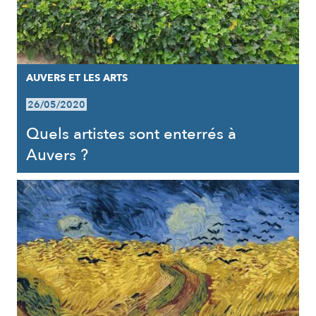
AUVERS ET LES ARTS
26/05/2020
Quels artistes sont enterrés à
Auvers ?