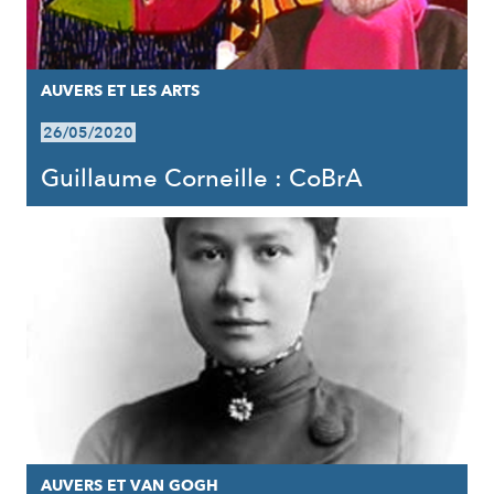
AUVERS ET LES ARTS
26/05/2020
Guillaume Corneille : CoBrA
AUVERS ET VAN GOGH