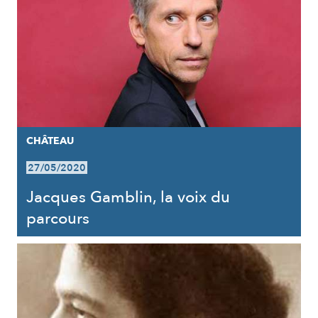
CHÂTEAU
27/05/2020
Jacques Gamblin, la voix du
parcours