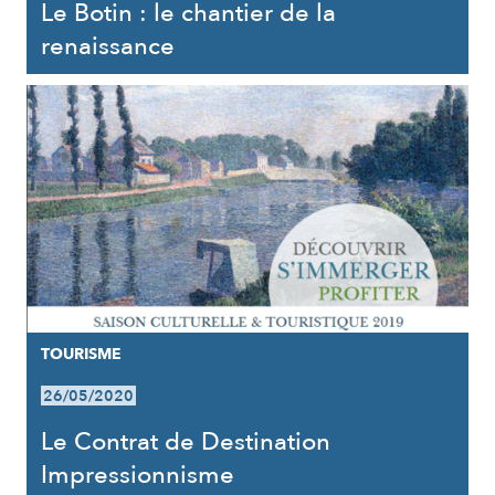
Le Botin : le chantier de la
renaissance
TOURISME
26/05/2020
Le Contrat de Destination
Impressionnisme