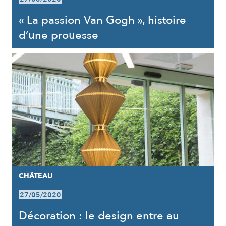
« La passion Van Gogh », histoire
d’une prouesse
CHÂTEAU
27/05/2020
Décoration : le design entre au