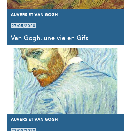
AUVERS ET VAN GOGH
27/05/2020
Van Gogh, une vie en Gifs
AUVERS ET VAN GOGH
27/05/2020