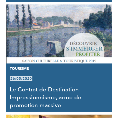
TOURISME
26/05/2020
Le Contrat de Destination
Impressionnisme, arme de
promotion massive