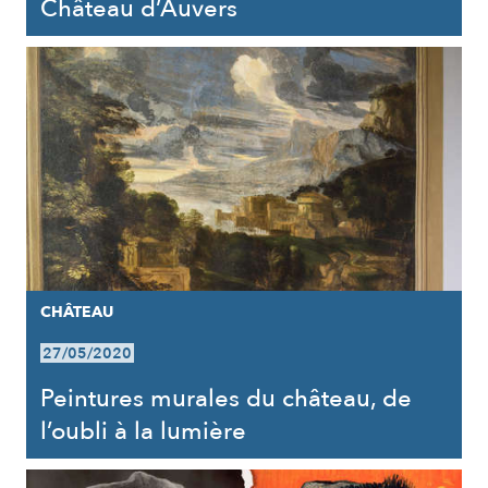
Château d’Auvers
CHÂTEAU
27/05/2020
Peintures murales du château, de
l’oubli à la lumière