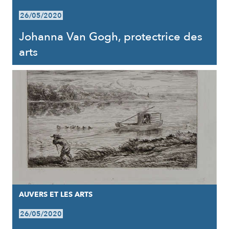
26/05/2020
Johanna Van Gogh, protectrice des
arts
AUVERS ET LES ARTS
26/05/2020