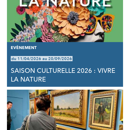
EVÈNEMENT
du 11/04/2026 au 20/09/2026
SAISON CULTURELLE 2026 : VIVRE
LA NATURE