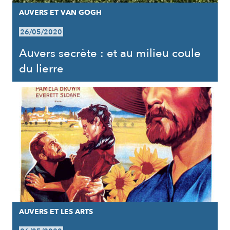
AUVERS ET VAN GOGH
26/05/2020
Auvers secrète : et au milieu coule
du lierre
AUVERS ET LES ARTS