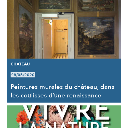
CHÂTEAU
28/05/2020
Peintures murales du château, dans
les coulisses d’une renaissance