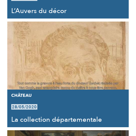
L’Auvers du décor
CHÂTEAU
28/05/2020
La collection départementale