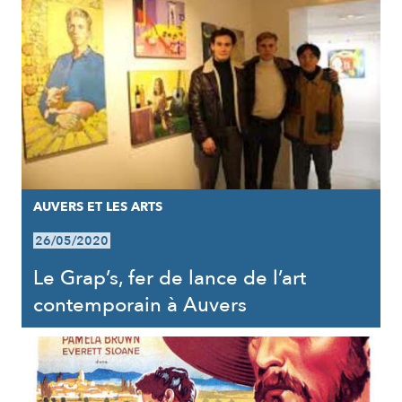
AUVERS ET LES ARTS
26/05/2020
Le Grap’s, fer de lance de l’art
contemporain à Auvers