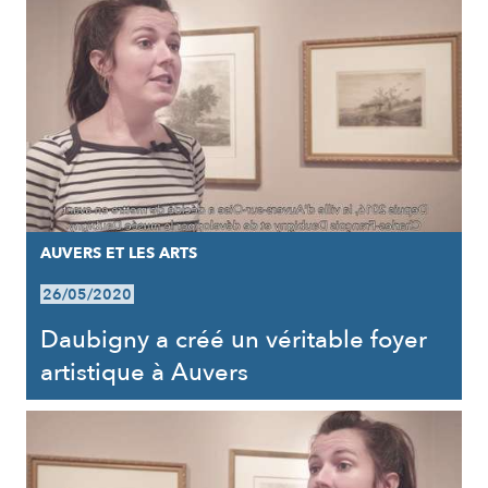
AUVERS ET LES ARTS
26/05/2020
Daubigny a créé un véritable foyer
artistique à Auvers