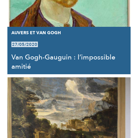
AUVERS ET VAN GOGH
27/05/2020
Van Gogh-Gauguin : l’impossible
amitié