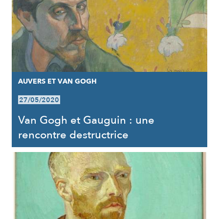
AUVERS ET VAN GOGH
27/05/2020
Van Gogh et Gauguin : une
rencontre destructrice