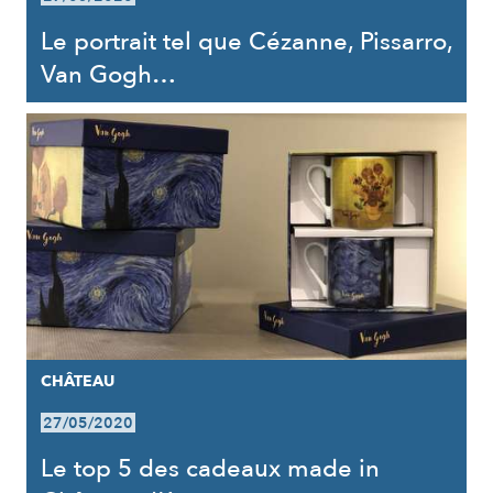
Le portrait tel que Cézanne, Pissarro,
Van Gogh…
CHÂTEAU
27/05/2020
Le top 5 des cadeaux made in