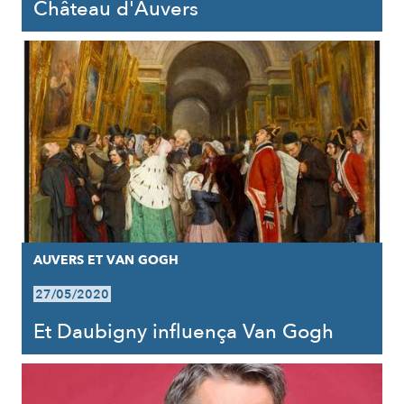
Château d'Auvers
AUVERS ET VAN GOGH
27/05/2020
Et Daubigny influença Van Gogh