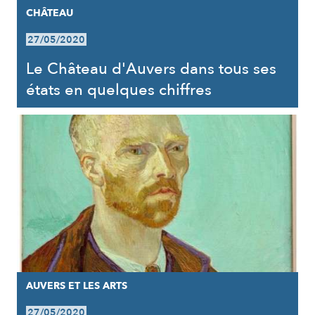
CHÂTEAU
27/05/2020
Le Château d'Auvers dans tous ses
états en quelques chiffres
AUVERS ET LES ARTS
27/05/2020