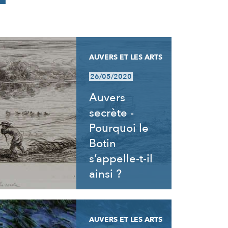
AUVERS ET LES ARTS
26/05/2020
Auvers
secrète -
Pourquoi le
Botin
s’appelle-t-il
ainsi ?
AUVERS ET LES ARTS