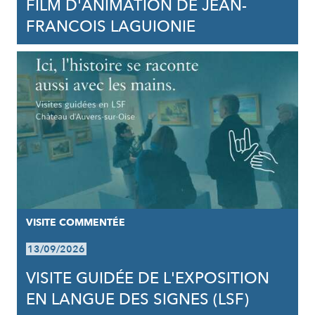
FILM D'ANIMATION DE JEAN-
FRANCOIS LAGUIONIE
VISITE COMMENTÉE
13/09/2026
VISITE GUIDÉE DE L'EXPOSITION
EN LANGUE DES SIGNES (LSF)