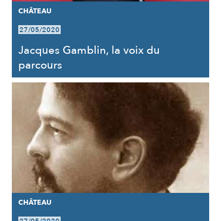
CHÂTEAU
27/05/2020
Jacques Gamblin, la voix du
parcours
CHÂTEAU