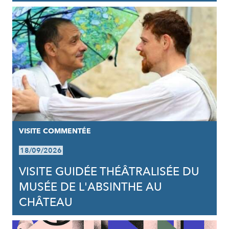
VISITE COMMENTÉE
18/09/2026
VISITE GUIDÉE THÉÂTRALISÉE DU
MUSÉE DE L'ABSINTHE AU
CHÂTEAU