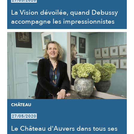
27/05/2020
La Vision dévoilée, quand Debussy
accompagne les impressionnistes
CHÂTEAU
27/05/2020
Le Château d'Auvers dans tous ses