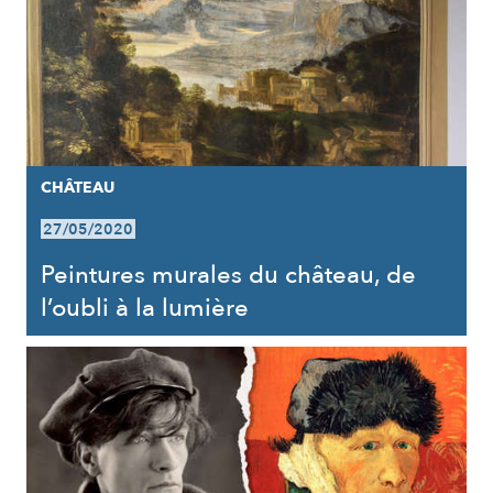
CHÂTEAU
27/05/2020
Peintures murales du château, de
l’oubli à la lumière