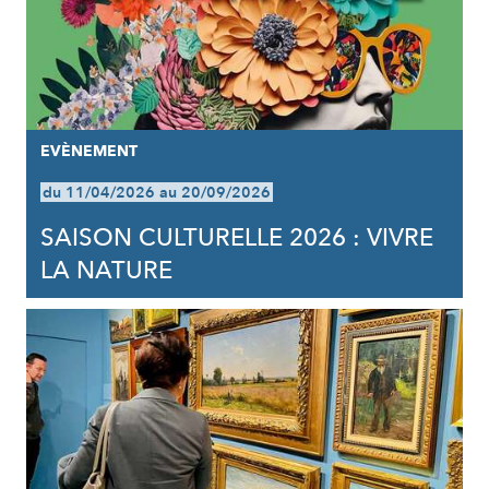
EVÈNEMENT
du 11/04/2026 au 20/09/2026
SAISON CULTURELLE 2026 : VIVRE
LA NATURE