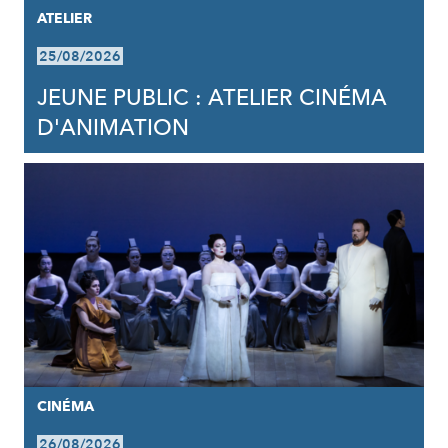
ATELIER
25/08/2026
JEUNE PUBLIC : ATELIER CINÉMA
D'ANIMATION
CINÉMA
26/08/2026