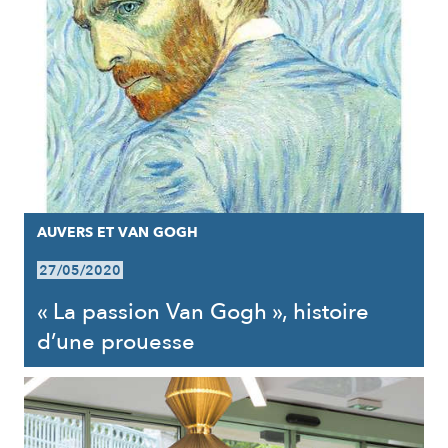
AUVERS ET VAN GOGH
27/05/2020
« La passion Van Gogh », histoire
d’une prouesse