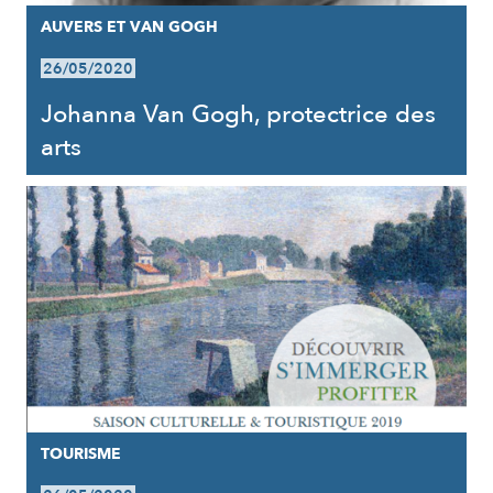
AUVERS ET VAN GOGH
26/05/2020
Johanna Van Gogh, protectrice des
arts
TOURISME