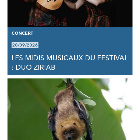
CONCERT
20/09/2026
LES MIDIS MUSICAUX DU FESTIVAL
: DUO ZIRIAB