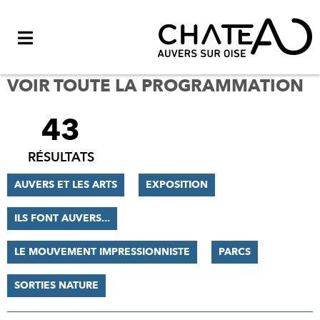
Menu
VOIR TOUTE LA PROGRAMMATION
43
FILTRER
LES
RÉSULTATS
RÉSULTATS
AUVERS ET LES ARTS
EXPOSITION
ILS FONT AUVERS...
LE MOUVEMENT IMPRESSIONNISTE
PARCS
SORTIES NATURE