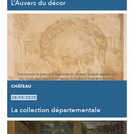
L’Auvers du décor
CHÂTEAU
28/05/2020
La collection départementale