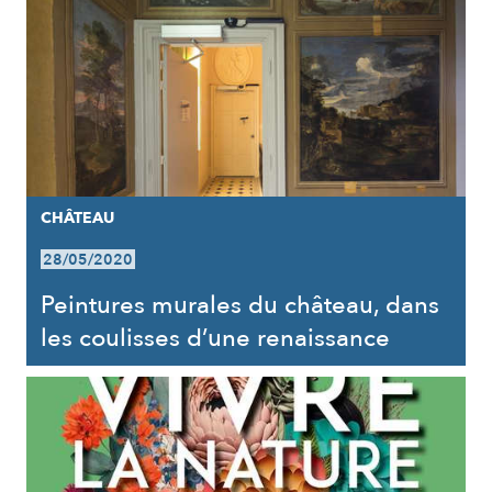
CHÂTEAU
28/05/2020
Peintures murales du château, dans
les coulisses d’une renaissance