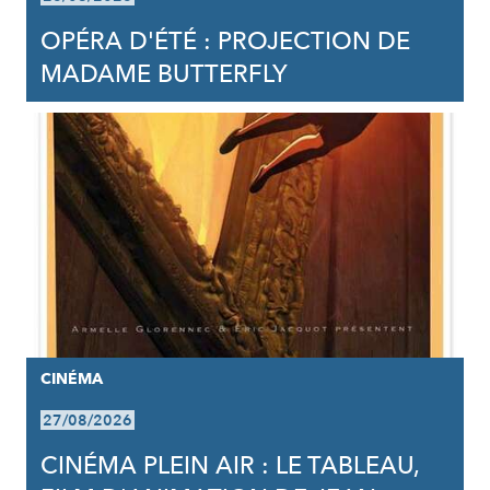
OPÉRA D'ÉTÉ : PROJECTION DE
MADAME BUTTERFLY
CINÉMA
27/08/2026
CINÉMA PLEIN AIR : LE TABLEAU,