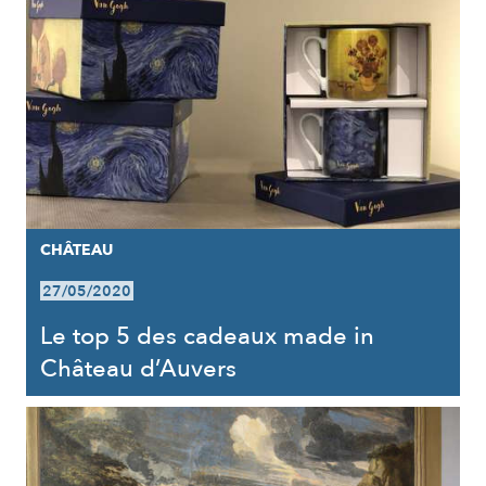
CHÂTEAU
27/05/2020
Le top 5 des cadeaux made in
Château d’Auvers