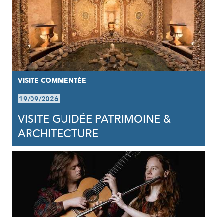
VISITE COMMENTÉE
19/09/2026
VISITE GUIDÉE PATRIMOINE &
ARCHITECTURE