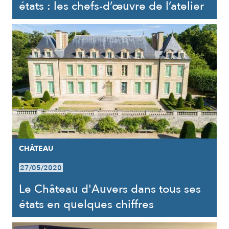
états : les chefs-d’œuvre de l’atelier
CHÂTEAU
27/05/2020
Le Château d'Auvers dans tous ses
états en quelques chiffres