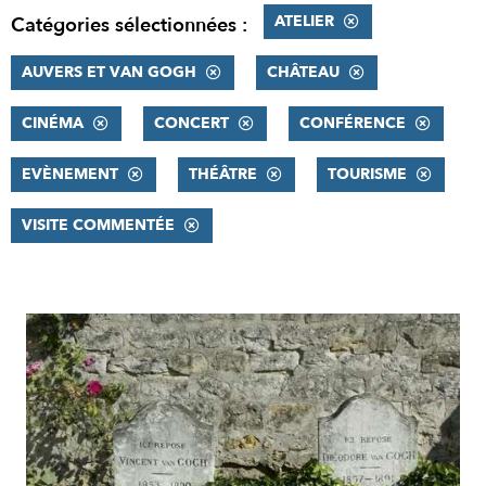
ATELIER
Catégories sélectionnées :
AUVERS ET VAN GOGH
CHÂTEAU
CINÉMA
CONCERT
CONFÉRENCE
EVÈNEMENT
THÉÂTRE
TOURISME
VISITE COMMENTÉE
RÉSULTATS