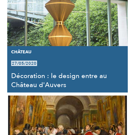
CHÂTEAU
27/05/2020
Décoration : le design entre au
Château d'Auvers