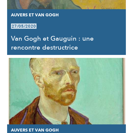
AUVERS ET VAN GOGH
27/05/2020
Van Gogh et Gauguin : une
rencontre destructrice
AUVERS ET VAN GOGH