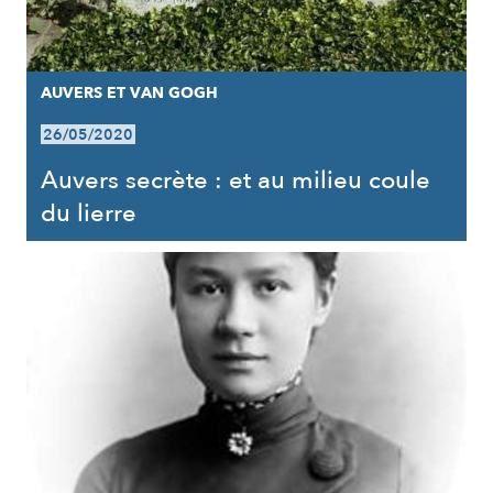
AUVERS ET VAN GOGH
26/05/2020
Auvers secrète : et au milieu coule
du lierre