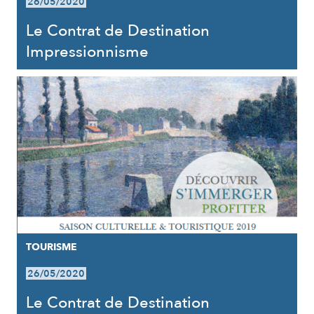
26/05/2020
Le Contrat de Destination
Impressionnisme
TOURISME
26/05/2020
Le Contrat de Destination