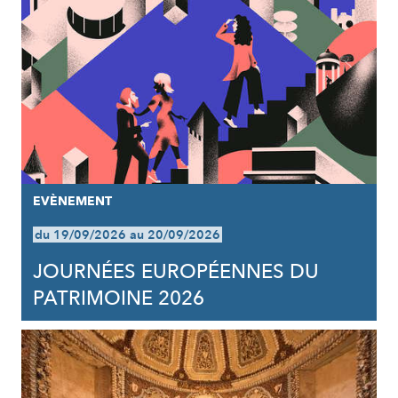
EVÈNEMENT
du 19/09/2026 au 20/09/2026
JOURNÉES EUROPÉENNES DU
PATRIMOINE 2026