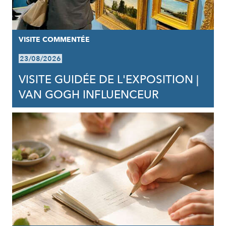
VISITE COMMENTÉE
23/08/2026
VISITE GUIDÉE DE L'EXPOSITION |
VAN GOGH INFLUENCEUR