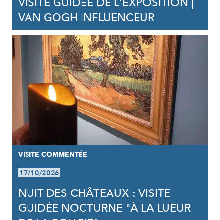
VISITE GUIDÉE DE L'EXPOSITION |
VAN GOGH INFLUENCEUR
VISITE COMMENTÉE
17/10/2026
NUIT DES CHÂTEAUX : VISITE
GUIDÉE NOCTURNE "À LA LUEUR