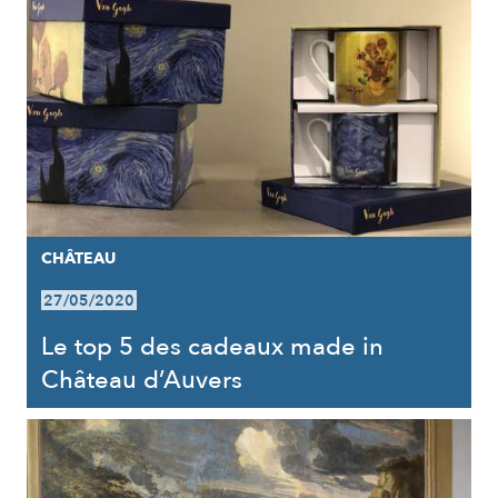
CHÂTEAU
27/05/2020
Le top 5 des cadeaux made in
Château d’Auvers