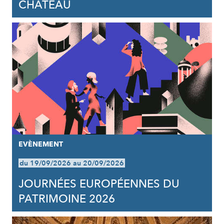
CHÂTEAU
EVÈNEMENT
du 19/09/2026 au 20/09/2026
JOURNÉES EUROPÉENNES DU
PATRIMOINE 2026