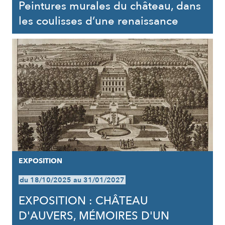
Peintures murales du château, dans
les coulisses d’une renaissance
EXPOSITION
du 18/10/2025 au 31/01/2027
EXPOSITION : CHÂTEAU
D'AUVERS, MÉMOIRES D'UN