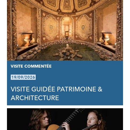
VISITE COMMENTÉE
19/09/2026
VISITE GUIDÉE PATRIMOINE &
ARCHITECTURE