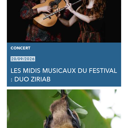
CONCERT
20/09/2026
LES MIDIS MUSICAUX DU FESTIVAL
: DUO ZIRIAB