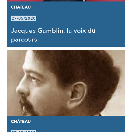
CHÂTEAU
27/05/2020
Jacques Gamblin, la voix du
parcours
CHÂTEAU