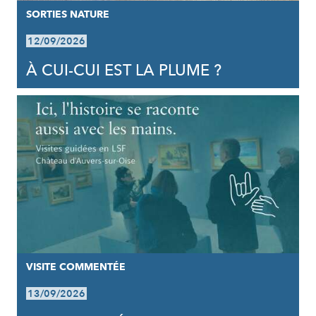
SORTIES NATURE
12/09/2026
À CUI-CUI EST LA PLUME ?
VISITE COMMENTÉE
13/09/2026