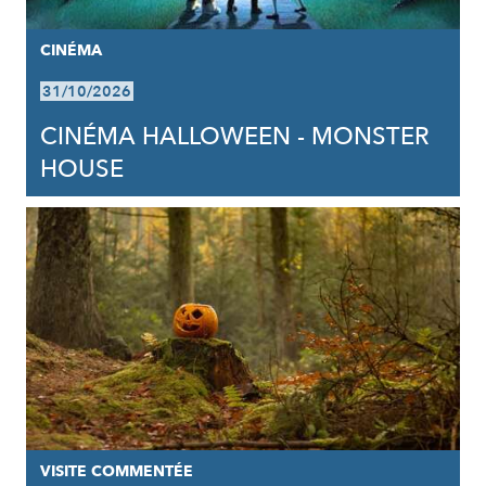
CINÉMA
31/10/2026
CINÉMA HALLOWEEN - MONSTER
HOUSE
VISITE COMMENTÉE