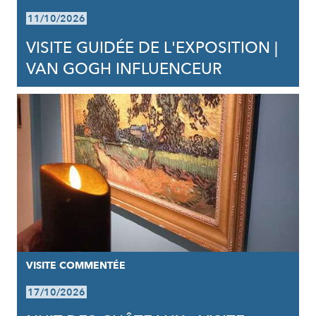
11/10/2026
VISITE GUIDÉE DE L'EXPOSITION |
VAN GOGH INFLUENCEUR
VISITE COMMENTÉE
17/10/2026