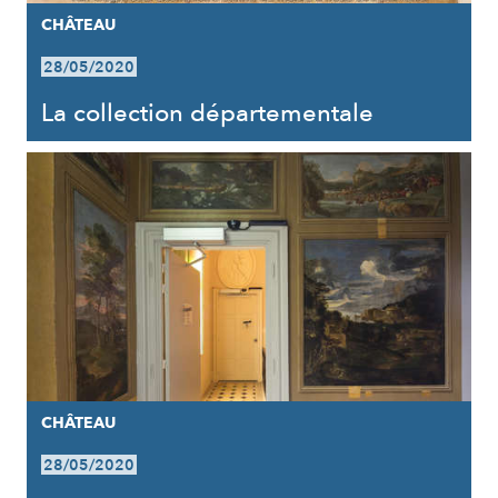
CHÂTEAU
28/05/2020
La collection départementale
CHÂTEAU
28/05/2020