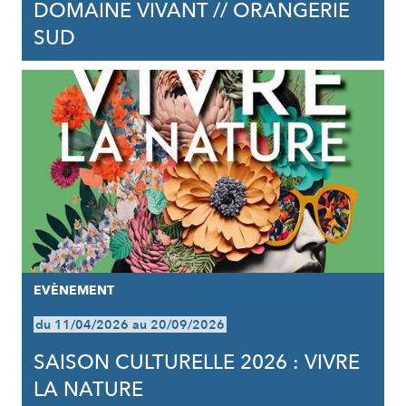
DOMAINE VIVANT // ORANGERIE
SUD
EVÈNEMENT
du 11/04/2026 au 20/09/2026
SAISON CULTURELLE 2026 : VIVRE
LA NATURE