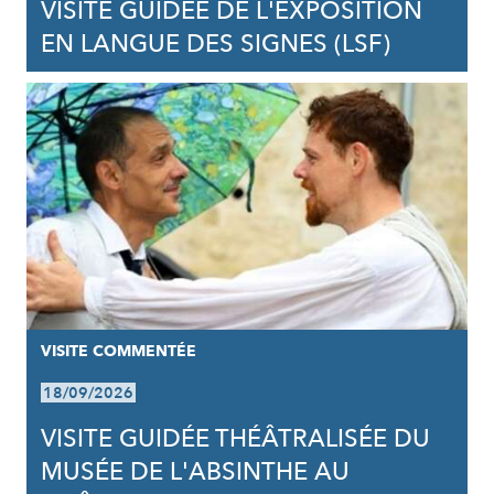
VISITE GUIDÉE DE L'EXPOSITION
EN LANGUE DES SIGNES (LSF)
VISITE COMMENTÉE
18/09/2026
VISITE GUIDÉE THÉÂTRALISÉE DU
MUSÉE DE L'ABSINTHE AU