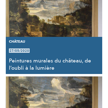
CHÂTEAU
27/05/2020
Peintures murales du château, de
l’oubli à la lumière