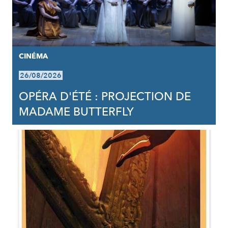
CINÉMA
26/08/2026
OPÉRA D'ÉTÉ : PROJECTION DE
MADAME BUTTERFLY