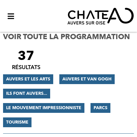
Menu
VOIR TOUTE LA PROGRAMMATION
37
FILTRER
LES
RÉSULTATS
RÉSULTATS
AUVERS ET LES ARTS
AUVERS ET VAN GOGH
ILS FONT AUVERS...
LE MOUVEMENT IMPRESSIONNISTE
PARCS
TOURISME