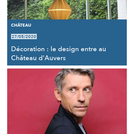
CHÂTEAU
27/05/2020
Décoration : le design entre au
Château d'Auvers