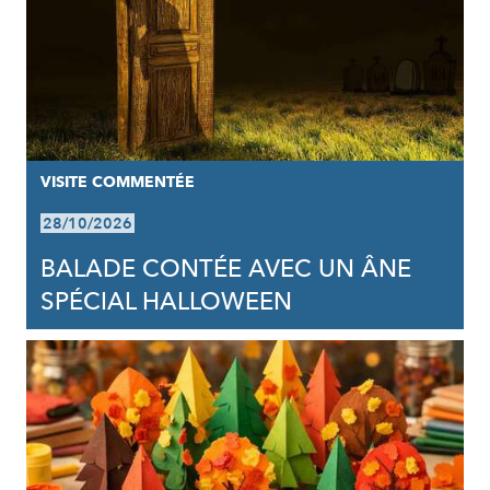
VISITE COMMENTÉE
28/10/2026
BALADE CONTÉE AVEC UN ÂNE
SPÉCIAL HALLOWEEN