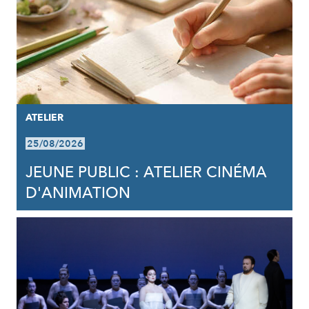
ATELIER
25/08/2026
JEUNE PUBLIC : ATELIER CINÉMA
D'ANIMATION