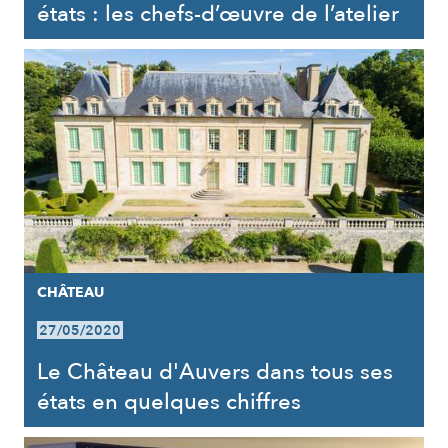
états : les chefs-d’œuvre de l’atelier
CHÂTEAU
27/05/2020
Le Château d'Auvers dans tous ses
états en quelques chiffres