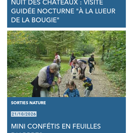
NUIT DES CHÂTEAUX : VISITE
GUIDÉE NOCTURNE "À LA LUEUR
DE LA BOUGIE"
SORTIES NATURE
21/10/2026
MINI CONFÉTIS EN FEUILLES