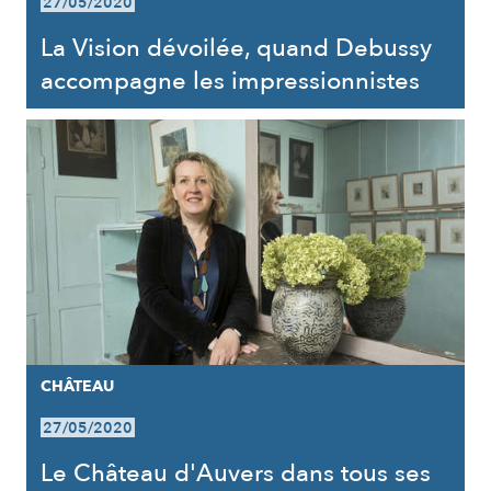
27/05/2020
La Vision dévoilée, quand Debussy
accompagne les impressionnistes
CHÂTEAU
27/05/2020
Le Château d'Auvers dans tous ses