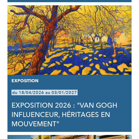
EXPOSITION
du 18/04/2026 au 03/01/2027
EXPOSITION 2026 : "VAN GOGH
INFLUENCEUR, HÉRITAGES EN
MOUVEMENT"