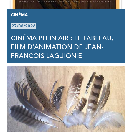
CINÉMA
27/08/2026
CINÉMA PLEIN AIR : LE TABLEAU,
FILM D'ANIMATION DE JEAN-
FRANCOIS LAGUIONIE