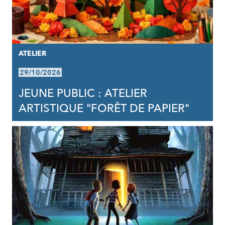
ATELIER
29/10/2026
JEUNE PUBLIC : ATELIER
ARTISTIQUE "FORÊT DE PAPIER"