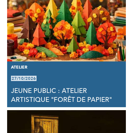
ATELIER
27/10/2026
JEUNE PUBLIC : ATELIER
ARTISTIQUE "FORÊT DE PAPIER"