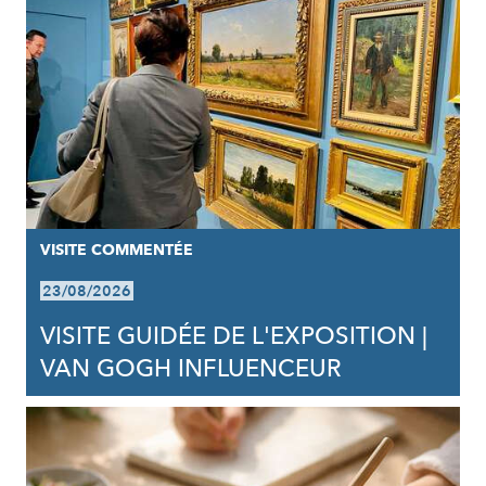
VISITE COMMENTÉE
23/08/2026
VISITE GUIDÉE DE L'EXPOSITION |
VAN GOGH INFLUENCEUR