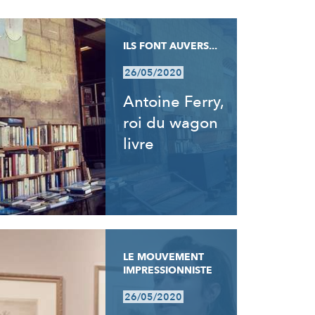
ILS FONT AUVERS...
26/05/2020
Antoine Ferry,
roi du wagon
livre
LE MOUVEMENT
IMPRESSIONNISTE
26/05/2020