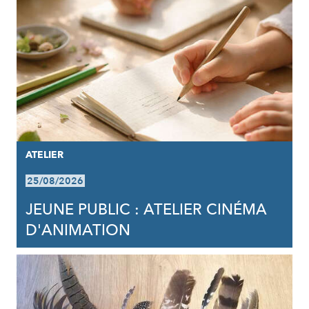
ATELIER
25/08/2026
JEUNE PUBLIC : ATELIER CINÉMA
D'ANIMATION