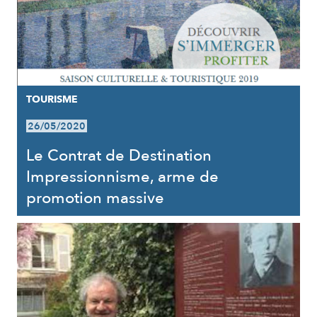
TOURISME
26/05/2020
Le Contrat de Destination
Impressionnisme, arme de
promotion massive