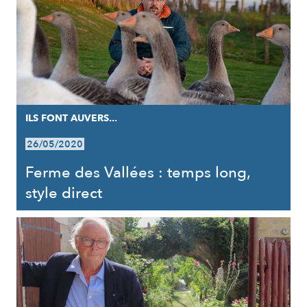
ILS FONT AUVERS...
26/05/2020
Ferme des Vallées : temps long,
style direct