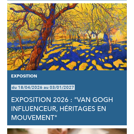
EXPOSITION
du 18/04/2026 au 03/01/2027
EXPOSITION 2026 : "VAN GOGH
INFLUENCEUR, HÉRITAGES EN
MOUVEMENT"