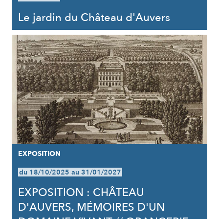
Le jardin du Château d'Auvers
EXPOSITION
du 18/10/2025 au 31/01/2027
EXPOSITION : CHÂTEAU
D'AUVERS, MÉMOIRES D'UN