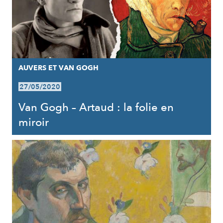
AUVERS ET VAN GOGH
27/05/2020
Van Gogh – Artaud : la folie en
miroir