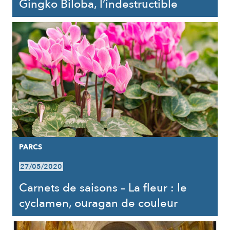
Gingko Biloba, l’indestructible
PARCS
27/05/2020
Carnets de saisons – La fleur : le
cyclamen, ouragan de couleur