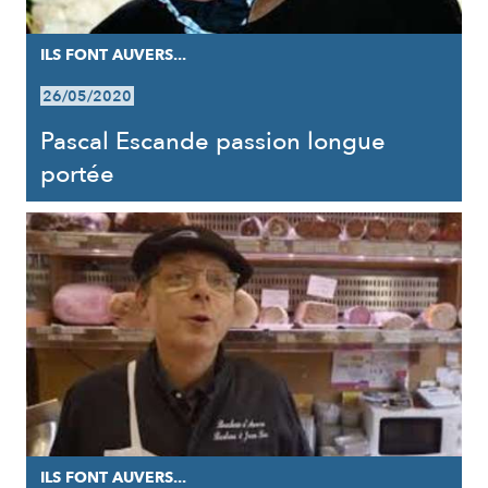
ILS FONT AUVERS...
26/05/2020
Pascal Escande passion longue
portée
ILS FONT AUVERS...