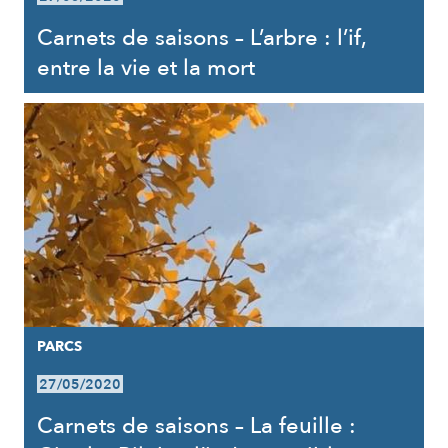
Carnets de saisons – L’arbre : l’if,
entre la vie et la mort
PARCS
27/05/2020
Carnets de saisons – La feuille :