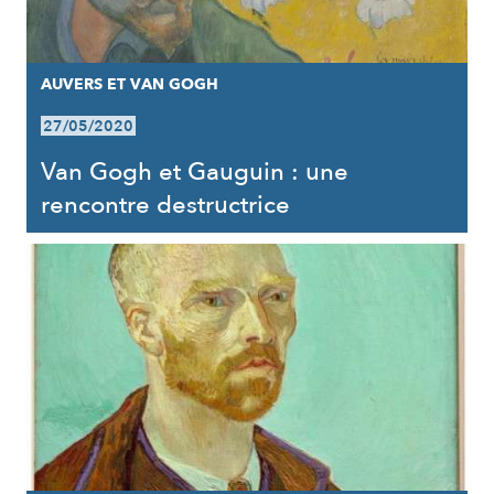
AUVERS ET VAN GOGH
27/05/2020
Van Gogh et Gauguin : une
rencontre destructrice