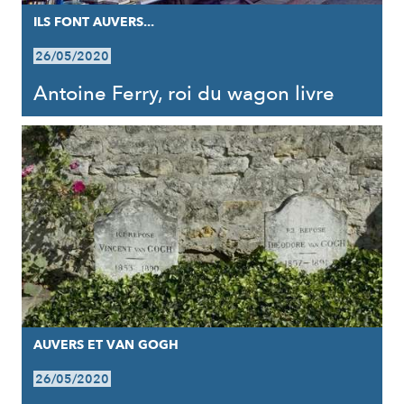
ILS FONT AUVERS...
26/05/2020
Antoine Ferry, roi du wagon livre
AUVERS ET VAN GOGH
26/05/2020