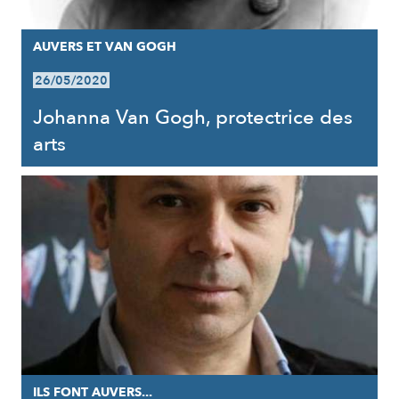
AUVERS ET VAN GOGH
26/05/2020
Johanna Van Gogh, protectrice des
arts
ILS FONT AUVERS...