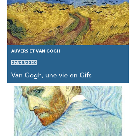
AUVERS ET VAN GOGH
27/05/2020
Van Gogh, une vie en Gifs