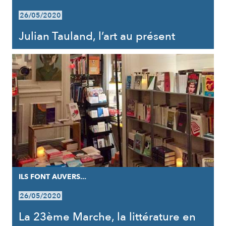
26/05/2020
Julian Tauland, l’art au présent
ILS FONT AUVERS...
26/05/2020
La 23ème Marche, la littérature en