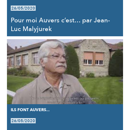
26/05/2020
Pour moi Auvers c’est… par Jean-
Luc Malyjurek
ILS FONT AUVERS...
26/05/2020