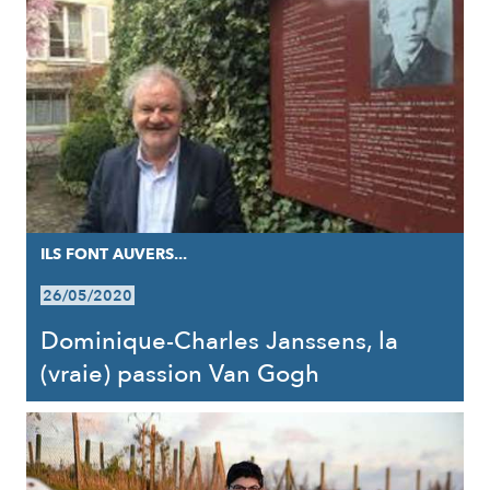
ILS FONT AUVERS...
26/05/2020
Dominique-Charles Janssens, la
(vraie) passion Van Gogh