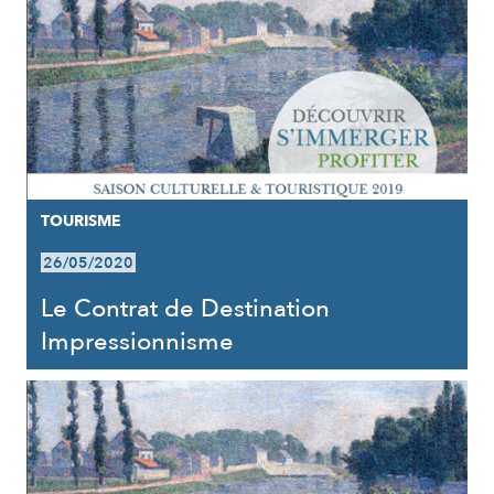
TOURISME
26/05/2020
Le Contrat de Destination
Impressionnisme