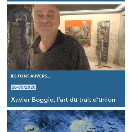
ILS FONT AUVERS...
26/05/2020
Xavier Boggio, l’art du trait d’union