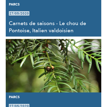
PARCS
27/05/2020
Carnets de saisons - Le chou de
Pontoise, Italien valdoisien
PARCS
27/05/2020