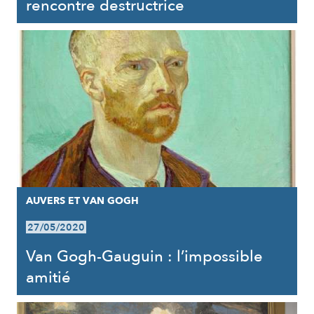
rencontre destructrice
AUVERS ET VAN GOGH
27/05/2020
Van Gogh-Gauguin : l’impossible
amitié