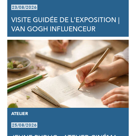
23/08/2026
VISITE GUIDÉE DE L'EXPOSITION |
VAN GOGH INFLUENCEUR
ATELIER
25/08/2026