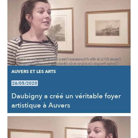
AUVERS ET LES ARTS
26/05/2020
Daubigny a créé un véritable foyer
artistique à Auvers