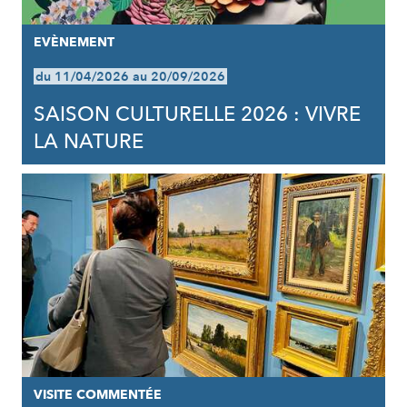
EVÈNEMENT
du 11/04/2026 au 20/09/2026
SAISON CULTURELLE 2026 : VIVRE
LA NATURE
VISITE COMMENTÉE