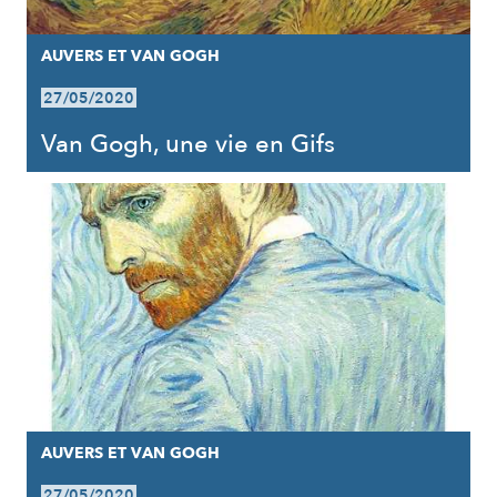
AUVERS ET VAN GOGH
27/05/2020
Van Gogh, une vie en Gifs
AUVERS ET VAN GOGH
27/05/2020