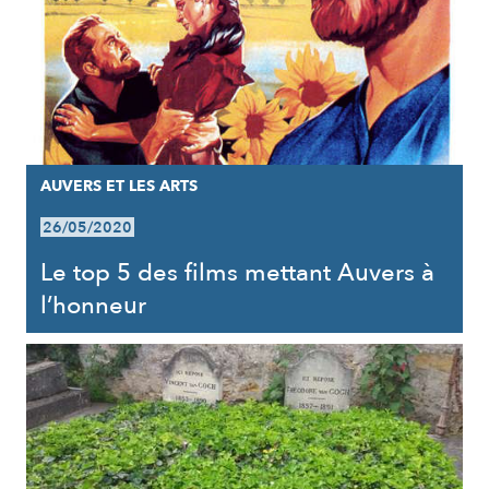
AUVERS ET LES ARTS
26/05/2020
Le top 5 des films mettant Auvers à
l’honneur