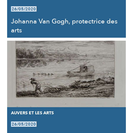
26/05/2020
Johanna Van Gogh, protectrice des
arts
AUVERS ET LES ARTS
26/05/2020