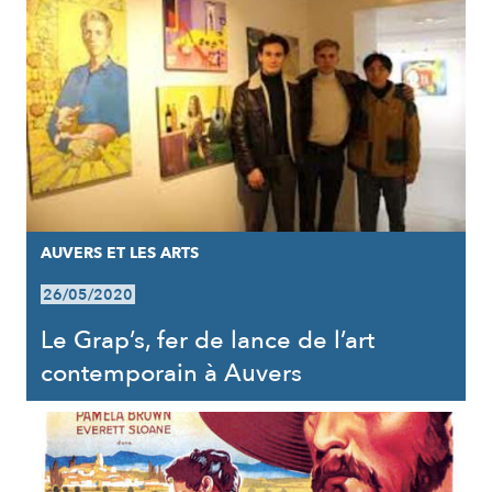
AUVERS ET LES ARTS
26/05/2020
Le Grap’s, fer de lance de l’art
contemporain à Auvers