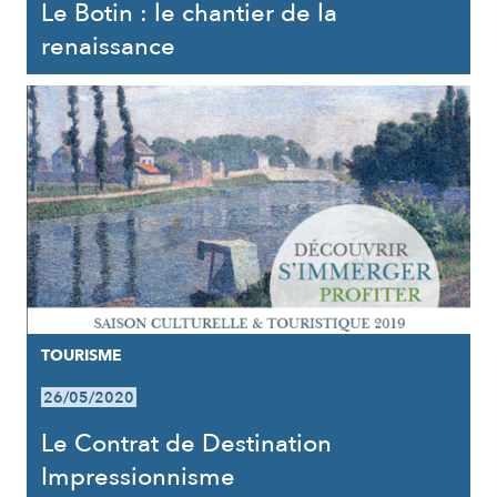
Le Botin : le chantier de la
renaissance
TOURISME
26/05/2020
Le Contrat de Destination
Impressionnisme