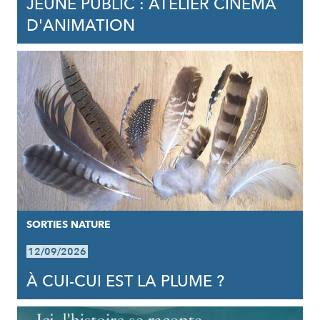
JEUNE PUBLIC : ATELIER CINÉMA
D'ANIMATION
SORTIES NATURE
12/09/2026
À CUI-CUI EST LA PLUME ?