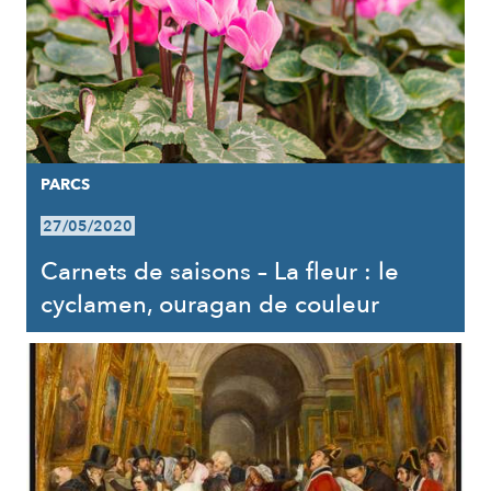
PARCS
27/05/2020
Carnets de saisons – La fleur : le
cyclamen, ouragan de couleur