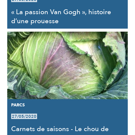
« La passion Van Gogh », histoire
d’une prouesse
PARCS
27/05/2020
Carnets de saisons - Le chou de