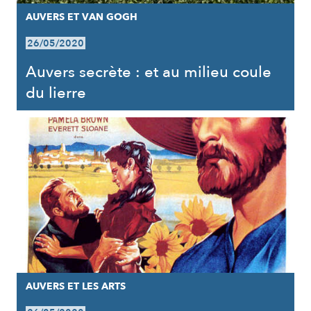
AUVERS ET VAN GOGH
26/05/2020
Auvers secrète : et au milieu coule
du lierre
AUVERS ET LES ARTS