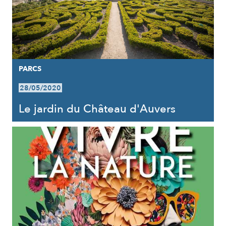
PARCS
28/05/2020
Le jardin du Château d'Auvers