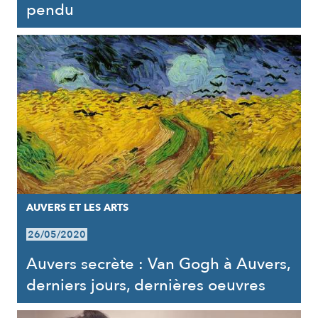
pendu
AUVERS ET LES ARTS
26/05/2020
Auvers secrète : Van Gogh à Auvers,
derniers jours, dernières oeuvres