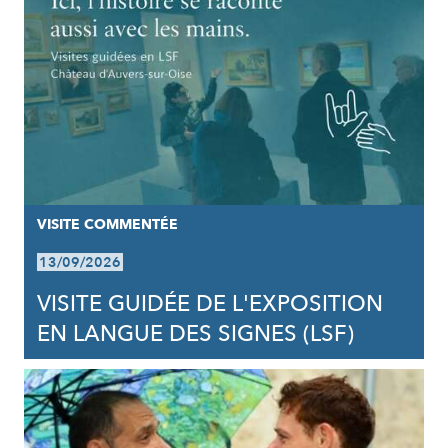
VISITE COMMENTÉE
13/09/2026
VISITE GUIDÉE DE L'EXPOSITION
EN LANGUE DES SIGNES (LSF)