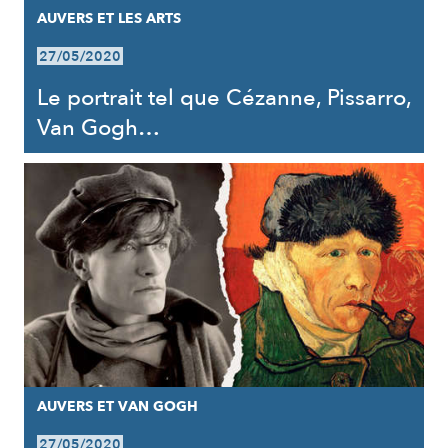
AUVERS ET LES ARTS
27/05/2020
Le portrait tel que Cézanne, Pissarro,
Van Gogh…
AUVERS ET VAN GOGH
27/05/2020