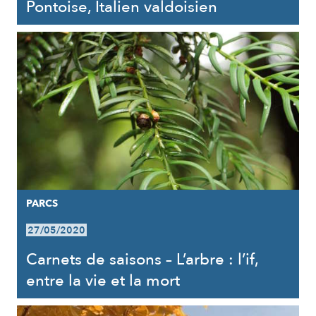
Pontoise, Italien valdoisien
PARCS
27/05/2020
Carnets de saisons – L’arbre : l’if,
entre la vie et la mort