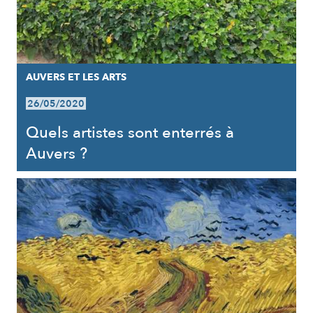
AUVERS ET LES ARTS
26/05/2020
Quels artistes sont enterrés à
Auvers ?