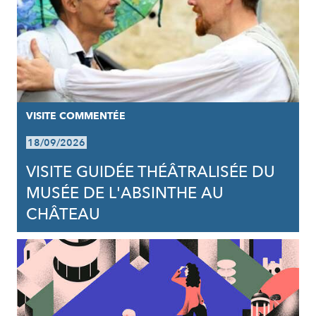
VISITE COMMENTÉE
18/09/2026
VISITE GUIDÉE THÉÂTRALISÉE DU
MUSÉE DE L'ABSINTHE AU
CHÂTEAU