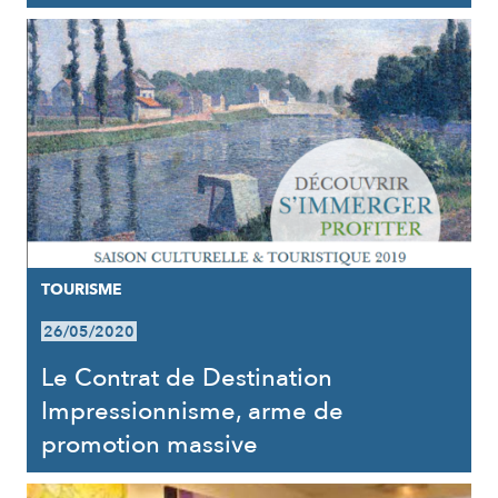
TOURISME
26/05/2020
Le Contrat de Destination
Impressionnisme, arme de
promotion massive