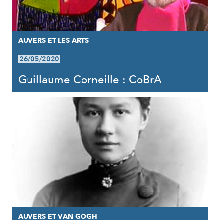
AUVERS ET LES ARTS
26/05/2020
Guillaume Corneille : CoBrA
AUVERS ET VAN GOGH