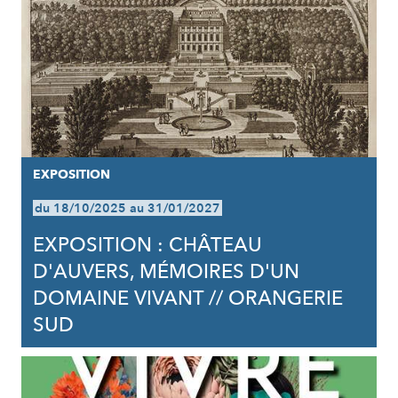
EXPOSITION
du 18/10/2025 au 31/01/2027
EXPOSITION : CHÂTEAU
D'AUVERS, MÉMOIRES D'UN
DOMAINE VIVANT // ORANGERIE
SUD