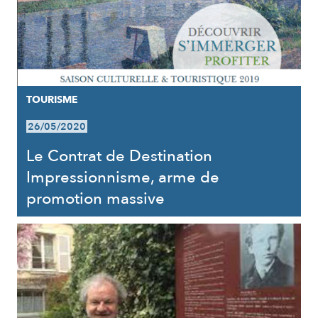
TOURISME
26/05/2020
Le Contrat de Destination
Impressionnisme, arme de
promotion massive