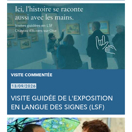
VISITE COMMENTÉE
13/09/2026
VISITE GUIDÉE DE L'EXPOSITION
EN LANGUE DES SIGNES (LSF)