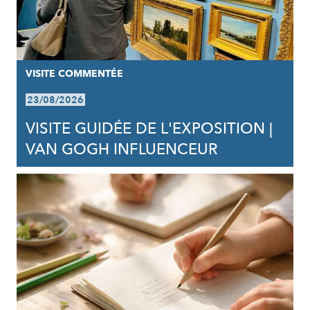
VISITE COMMENTÉE
23/08/2026
VISITE GUIDÉE DE L'EXPOSITION |
VAN GOGH INFLUENCEUR