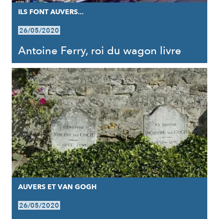
ILS FONT AUVERS...
26/05/2020
Antoine Ferry, roi du wagon livre
AUVERS ET VAN GOGH
26/05/2020