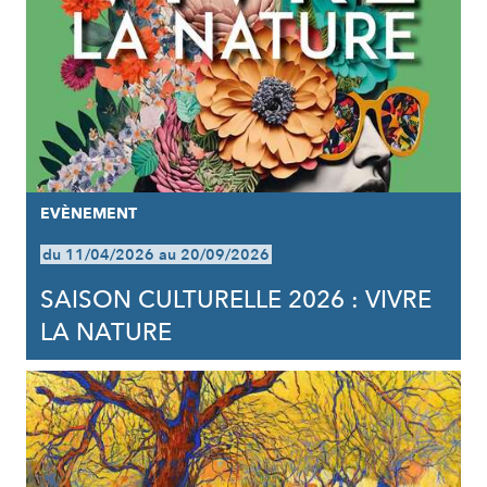
EVÈNEMENT
du 11/04/2026 au 20/09/2026
SAISON CULTURELLE 2026 : VIVRE
LA NATURE