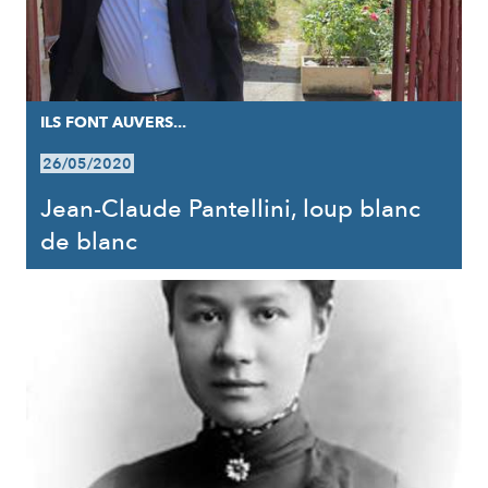
ILS FONT AUVERS...
26/05/2020
Jean-Claude Pantellini, loup blanc
de blanc