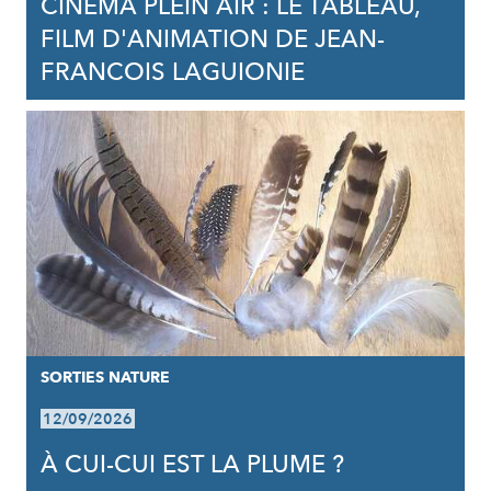
CINÉMA PLEIN AIR : LE TABLEAU,
FILM D'ANIMATION DE JEAN-
FRANCOIS LAGUIONIE
SORTIES NATURE
12/09/2026
À CUI-CUI EST LA PLUME ?