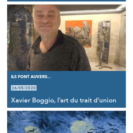
ILS FONT AUVERS...
26/05/2020
Xavier Boggio, l’art du trait d’union