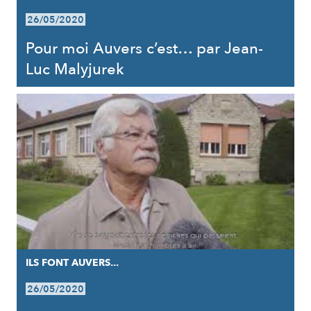
26/05/2020
Pour moi Auvers c’est… par Jean-
Luc Malyjurek
ILS FONT AUVERS...
26/05/2020