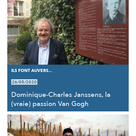
ILS FONT AUVERS...
26/05/2020
Dominique-Charles Janssens, la
(vraie) passion Van Gogh