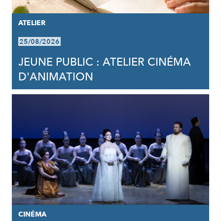
ATELIER
25/08/2026
JEUNE PUBLIC : ATELIER CINÉMA
D'ANIMATION
CINÉMA