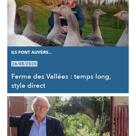
ILS FONT AUVERS...
26/05/2020
Ferme des Vallées : temps long,
style direct