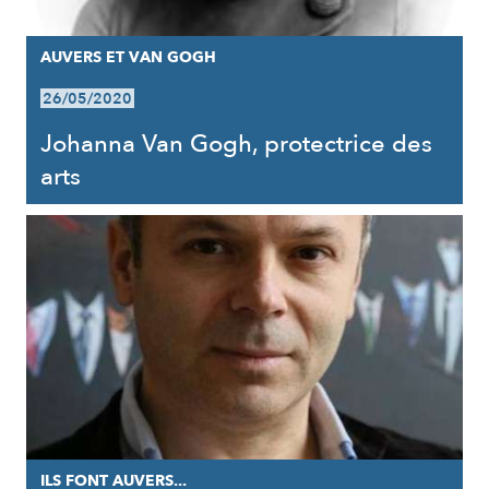
AUVERS ET VAN GOGH
26/05/2020
Johanna Van Gogh, protectrice des
arts
ILS FONT AUVERS...