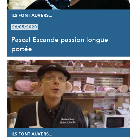
ILS FONT AUVERS...
26/05/2020
Pascal Escande passion longue
portée
ILS FONT AUVERS...