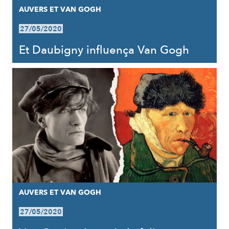
AUVERS ET VAN GOGH
27/05/2020
Et Daubigny influença Van Gogh
AUVERS ET VAN GOGH
27/05/2020