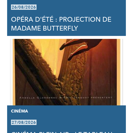
26/08/2026
OPÉRA D'ÉTÉ : PROJECTION DE
MADAME BUTTERFLY
CINÉMA
27/08/2026