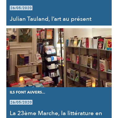
26/05/2020
Julian Tauland, l’art au présent
ILS FONT AUVERS...
26/05/2020
La 23ème Marche, la littérature en