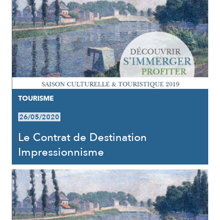
TOURISME
26/05/2020
Le Contrat de Destination
Impressionnisme