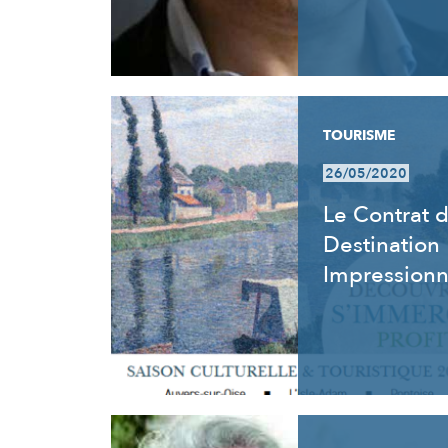
TOURISME
26/05/2020
Le Contrat 
Destination
Impression