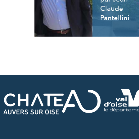
Claude
Pantellini