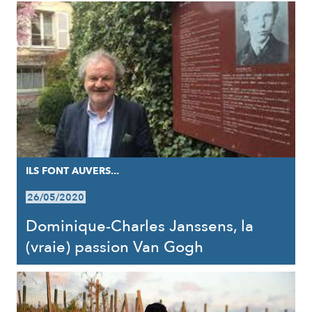
ILS FONT AUVERS...
26/05/2020
Dominique-Charles Janssens, la
(vraie) passion Van Gogh