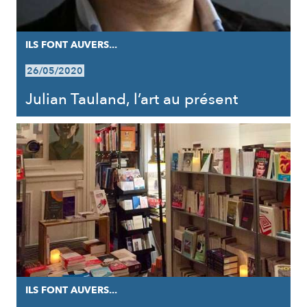
ILS FONT AUVERS...
26/05/2020
Julian Tauland, l’art au présent
ILS FONT AUVERS...