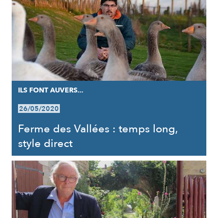
ILS FONT AUVERS...
26/05/2020
Ferme des Vallées : temps long,
style direct