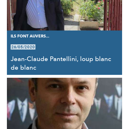
ILS FONT AUVERS...
26/05/2020
Jean-Claude Pantellini, loup blanc
de blanc