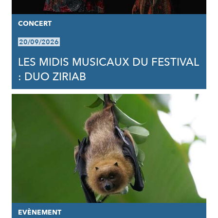
CONCERT
20/09/2026
LES MIDIS MUSICAUX DU FESTIVAL
: DUO ZIRIAB
EVÈNEMENT