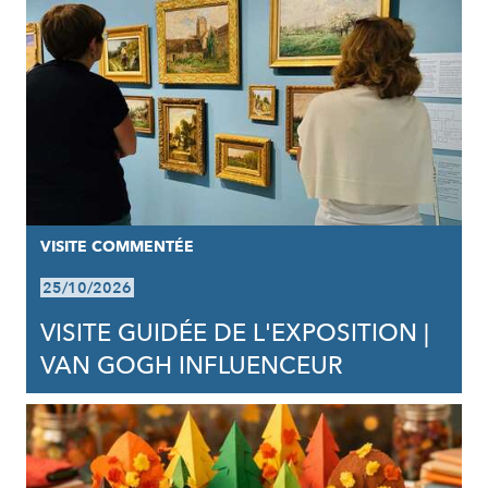
VISITE COMMENTÉE
25/10/2026
VISITE GUIDÉE DE L'EXPOSITION |
VAN GOGH INFLUENCEUR