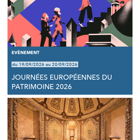
EVÈNEMENT
du 19/09/2026 au 20/09/2026
JOURNÉES EUROPÉENNES DU
PATRIMOINE 2026