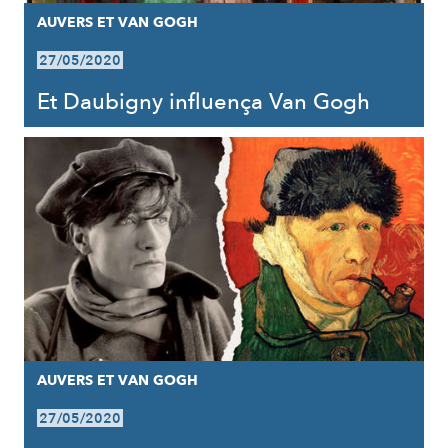
AUVERS ET VAN GOGH
27/05/2020
Et Daubigny influença Van Gogh
AUVERS ET VAN GOGH
27/05/2020