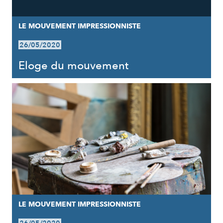
LE MOUVEMENT IMPRESSIONNISTE
26/05/2020
Eloge du mouvement
LE MOUVEMENT IMPRESSIONNISTE