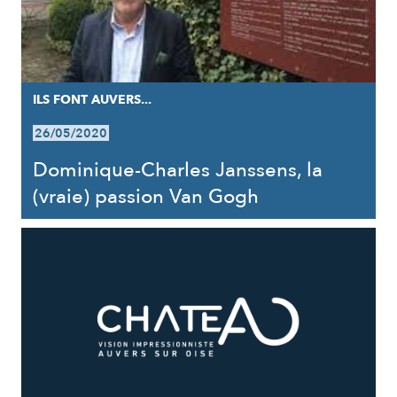
ILS FONT AUVERS...
26/05/2020
Dominique-Charles Janssens, la
(vraie) passion Van Gogh