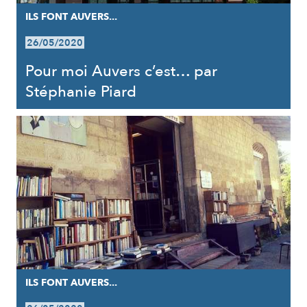
ILS FONT AUVERS...
26/05/2020
Pour moi Auvers c’est… par
Stéphanie Piard
ILS FONT AUVERS...