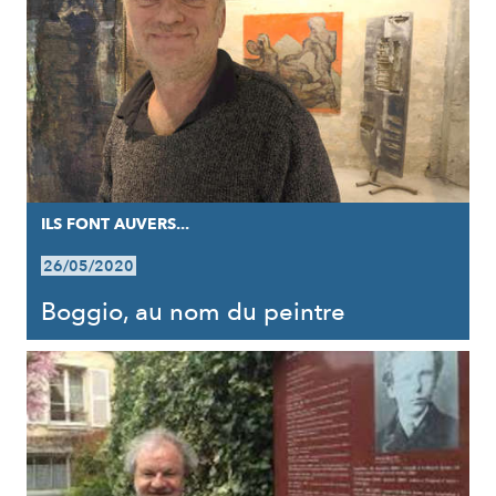
ILS FONT AUVERS...
26/05/2020
Boggio, au nom du peintre