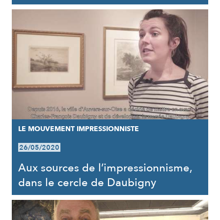
LE MOUVEMENT IMPRESSIONNISTE
26/05/2020
Aux sources de l’impressionnisme,
dans le cercle de Daubigny