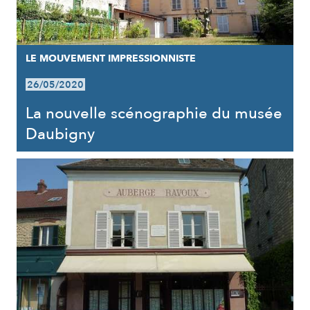
LE MOUVEMENT IMPRESSIONNISTE
26/05/2020
La nouvelle scénographie du musée
Daubigny