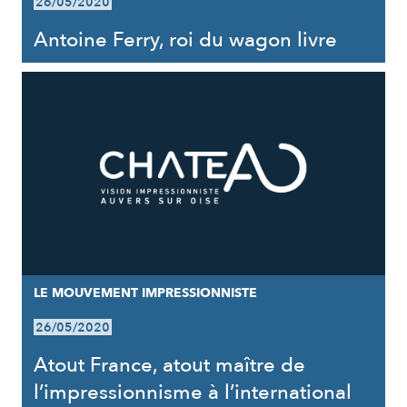
26/05/2020
Antoine Ferry, roi du wagon livre
LE MOUVEMENT IMPRESSIONNISTE
26/05/2020
Atout France, atout maître de
l’impressionnisme à l’international