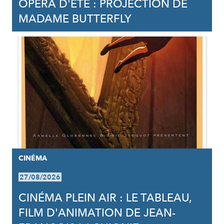
OPÉRA D'ÉTÉ : PROJECTION DE
MADAME BUTTERFLY
CINÉMA
27/08/2026
CINÉMA PLEIN AIR : LE TABLEAU,
FILM D'ANIMATION DE JEAN-