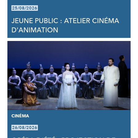
25/08/2026
JEUNE PUBLIC : ATELIER CINÉMA
D'ANIMATION
CINÉMA
26/08/2026