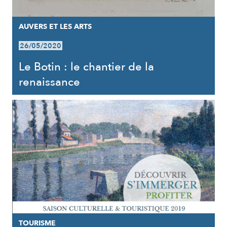
AUVERS ET LES ARTS
26/05/2020
Le Botin : le chantier de la
renaissance
TOURISME