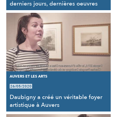
derniers jours, dernières oeuvres
AUVERS ET LES ARTS
26/05/2020
Daubigny a créé un véritable foyer
artistique à Auvers