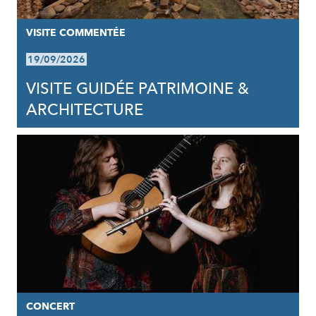
VISITE COMMENTÉE
19/09/2026
VISITE GUIDÉE PATRIMOINE &
ARCHITECTURE
CONCERT