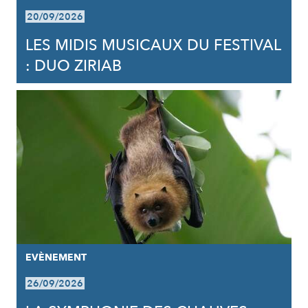
20/09/2026
LES MIDIS MUSICAUX DU FESTIVAL
: DUO ZIRIAB
EVÈNEMENT
26/09/2026