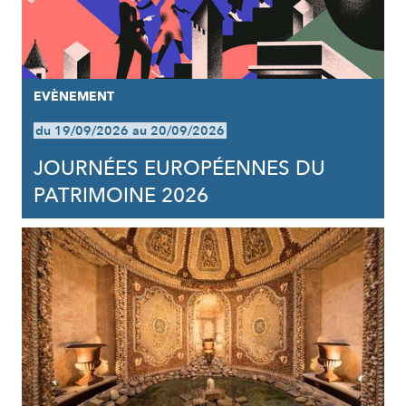
EVÈNEMENT
du 19/09/2026 au 20/09/2026
JOURNÉES EUROPÉENNES DU
PATRIMOINE 2026