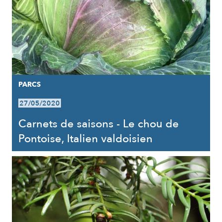
PARCS
27/05/2020
Carnets de saisons - Le chou de
Pontoise, Italien valdoisien