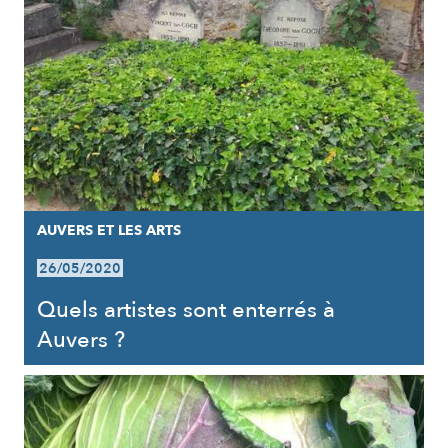
AUVERS ET LES ARTS
26/05/2020
Quels artistes sont enterrés à
Auvers ?