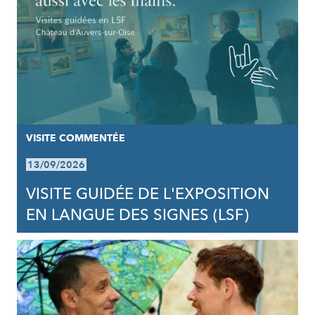
VISITE COMMENTÉE
13/09/2026
VISITE GUIDÉE DE L'EXPOSITION
EN LANGUE DES SIGNES (LSF)