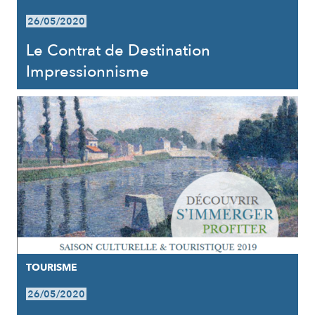
26/05/2020
Le Contrat de Destination
Impressionnisme
TOURISME
26/05/2020