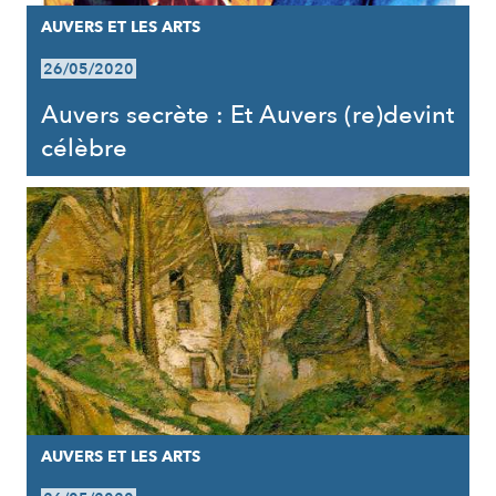
AUVERS ET LES ARTS
26/05/2020
Auvers secrète : Et Auvers (re)devint
célèbre
AUVERS ET LES ARTS