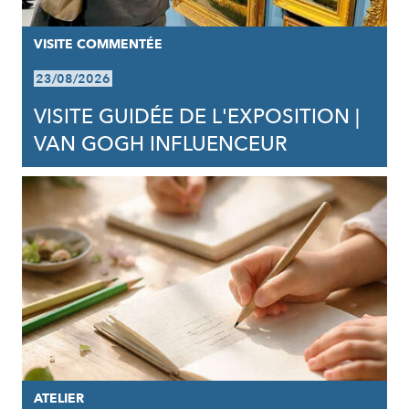
VISITE COMMENTÉE
23/08/2026
VISITE GUIDÉE DE L'EXPOSITION |
VAN GOGH INFLUENCEUR
ATELIER