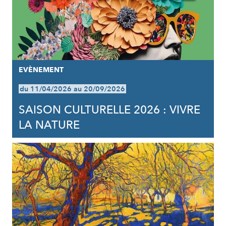
EVÈNEMENT
du 11/04/2026 au 20/09/2026
SAISON CULTURELLE 2026 : VIVRE
LA NATURE