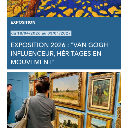
EXPOSITION
du 18/04/2026 au 03/01/2027
EXPOSITION 2026 : "VAN GOGH
INFLUENCEUR, HÉRITAGES EN
MOUVEMENT"