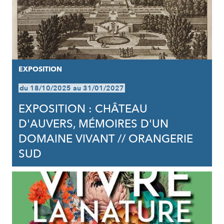
EXPOSITION
du 18/10/2025 au 31/01/2027
EXPOSITION : CHÂTEAU
D'AUVERS, MÉMOIRES D'UN
DOMAINE VIVANT // ORANGERIE
SUD