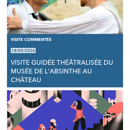
VISITE COMMENTÉE
18/09/2026
VISITE GUIDÉE THÉÂTRALISÉE DU
MUSÉE DE L'ABSINTHE AU
CHÂTEAU