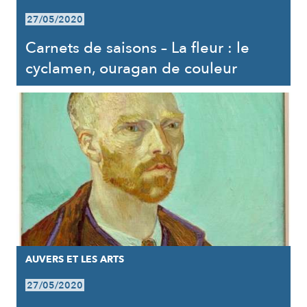
27/05/2020
Carnets de saisons – La fleur : le
cyclamen, ouragan de couleur
AUVERS ET LES ARTS
27/05/2020