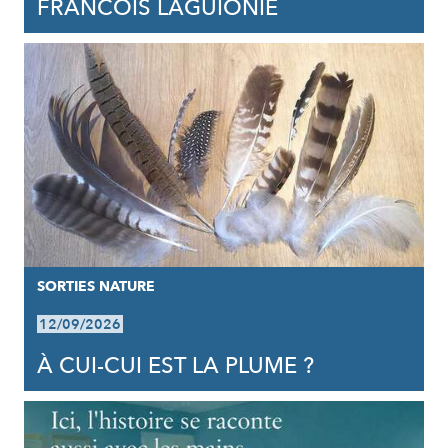
FRANCOIS LAGUIONIE
SORTIES NATURE
12/09/2026
À CUI-CUI EST LA PLUME ?