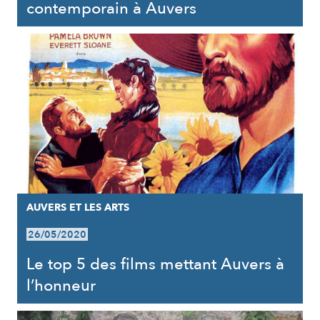
contemporain à Auvers
AUVERS ET LES ARTS
26/05/2020
Le top 5 des films mettant Auvers à
l’honneur