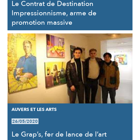
Le Contrat de Destination
Impressionnisme, arme de
promotion massive
AUVERS ET LES ARTS
26/05/2020
Le Grap’s, fer de lance de l’art