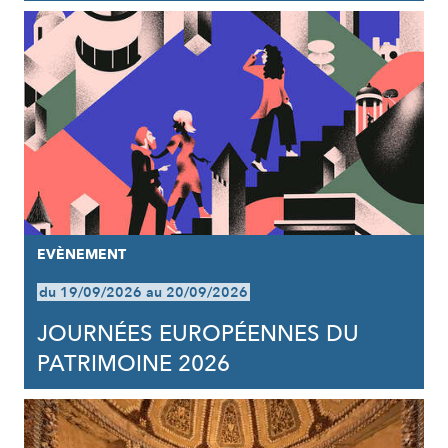
EVÈNEMENT
du 19/09/2026 au 20/09/2026
JOURNÉES EUROPÉENNES DU
PATRIMOINE 2026