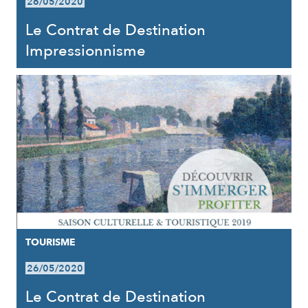
26/05/2020
Le Contrat de Destination
Impressionnisme
TOURISME
26/05/2020
Le Contrat de Destination