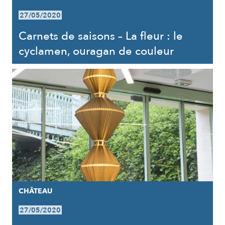
27/05/2020
Carnets de saisons – La fleur : le
cyclamen, ouragan de couleur
CHÂTEAU
27/05/2020