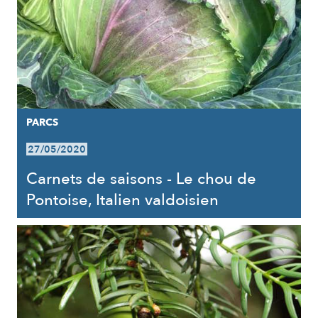
PARCS
27/05/2020
Carnets de saisons - Le chou de
Pontoise, Italien valdoisien