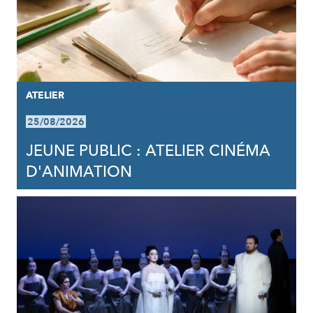
ATELIER
25/08/2026
JEUNE PUBLIC : ATELIER CINÉMA
D'ANIMATION