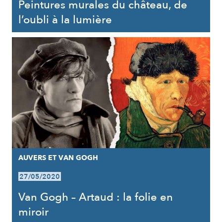
Peintures murales du château, de
l’oubli à la lumière
AUVERS ET VAN GOGH
27/05/2020
Van Gogh – Artaud : la folie en
miroir