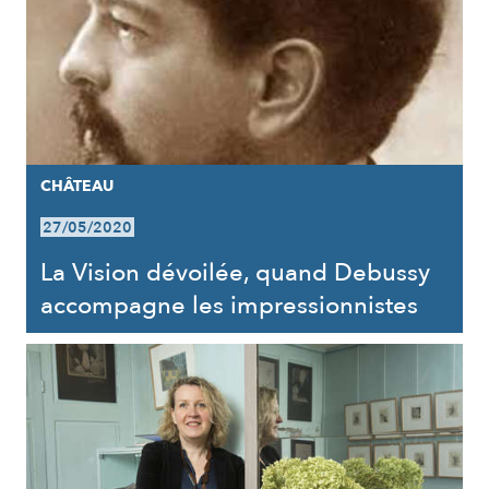
CHÂTEAU
27/05/2020
La Vision dévoilée, quand Debussy
accompagne les impressionnistes