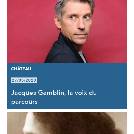
CHÂTEAU
27/05/2020
Jacques Gamblin, la voix du
parcours