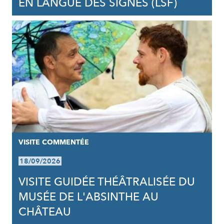
EN LANGUE DES SIGNES (LSF)
VISITE COMMENTÉE
18/09/2026
VISITE GUIDÉE THÉÂTRALISÉE DU
MUSÉE DE L'ABSINTHE AU
CHÂTEAU