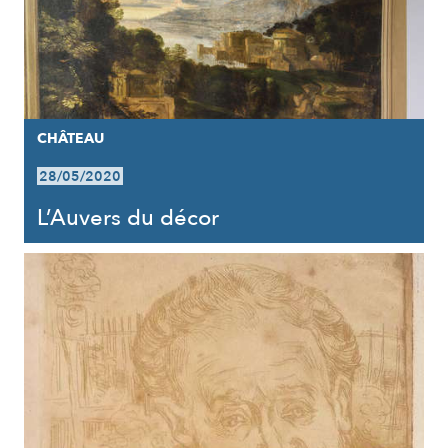
CHÂTEAU
28/05/2020
L’Auvers du décor