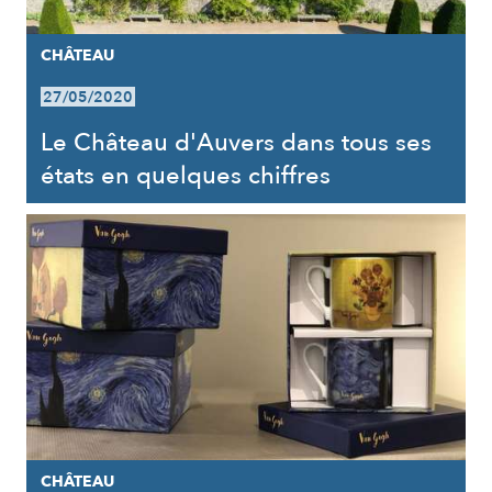
CHÂTEAU
27/05/2020
Le Château d'Auvers dans tous ses
états en quelques chiffres
CHÂTEAU