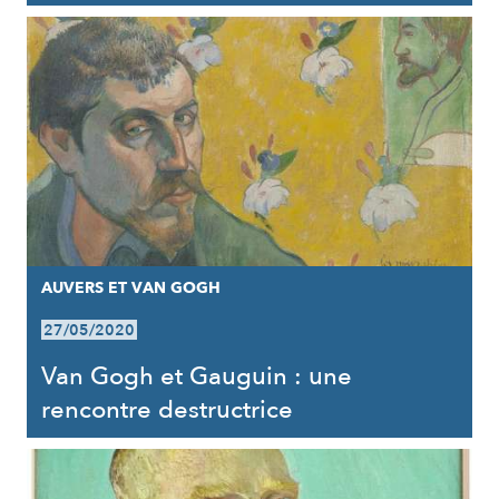
AUVERS ET VAN GOGH
27/05/2020
Van Gogh et Gauguin : une
rencontre destructrice