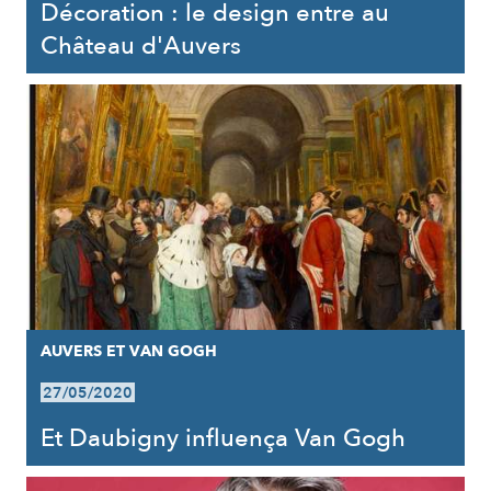
Décoration : le design entre au
Château d'Auvers
AUVERS ET VAN GOGH
27/05/2020
Et Daubigny influença Van Gogh