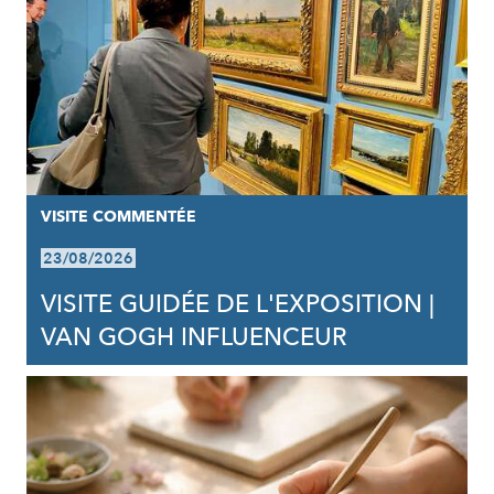
VISITE COMMENTÉE
23/08/2026
VISITE GUIDÉE DE L'EXPOSITION |
VAN GOGH INFLUENCEUR