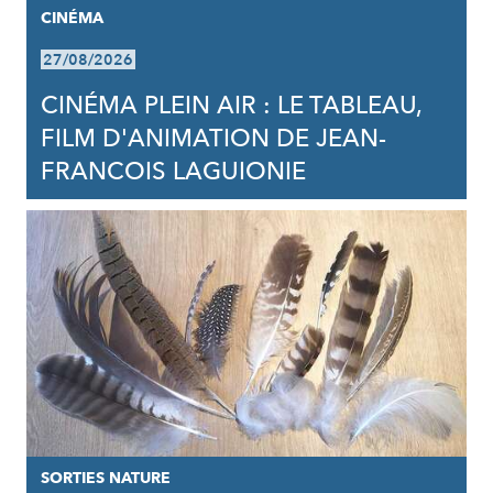
CINÉMA
27/08/2026
CINÉMA PLEIN AIR : LE TABLEAU,
FILM D'ANIMATION DE JEAN-
FRANCOIS LAGUIONIE
SORTIES NATURE