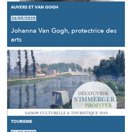
AUVERS ET VAN GOGH
26/05/2020
Johanna Van Gogh, protectrice des
arts
TOURISME