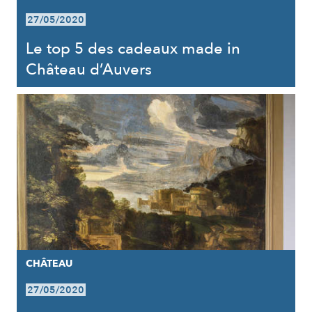
27/05/2020
Le top 5 des cadeaux made in
Château d’Auvers
CHÂTEAU
27/05/2020