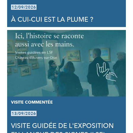
12/09/2026
À CUI-CUI EST LA PLUME ?
VISITE COMMENTÉE
13/09/2026
VISITE GUIDÉE DE L'EXPOSITION