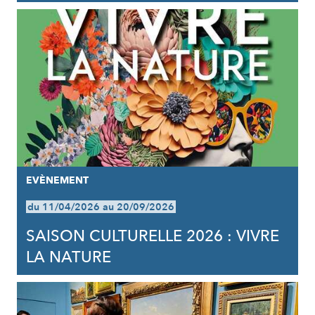
EVÈNEMENT
du 11/04/2026 au 20/09/2026
SAISON CULTURELLE 2026 : VIVRE
LA NATURE