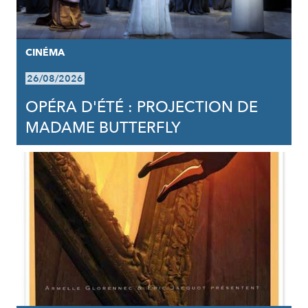
CINÉMA
26/08/2026
OPÉRA D'ÉTÉ : PROJECTION DE
MADAME BUTTERFLY