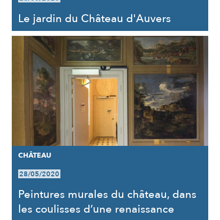
Le jardin du Château d'Auvers
CHÂTEAU
28/05/2020
Peintures murales du château, dans
les coulisses d’une renaissance