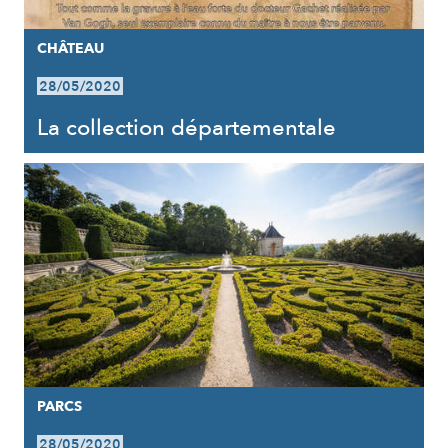
CHÂTEAU
28/05/2020
La collection départementale
PARCS
28/05/2020