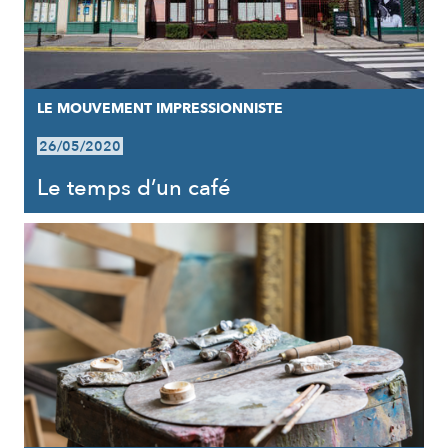
LE MOUVEMENT IMPRESSIONNISTE
26/05/2020
Le temps d’un café