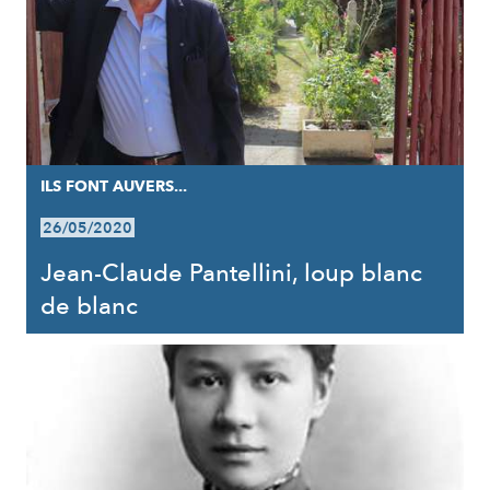
ILS FONT AUVERS...
26/05/2020
Jean-Claude Pantellini, loup blanc
de blanc