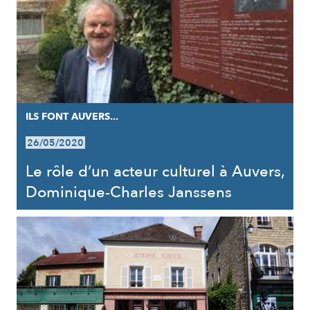
ILS FONT AUVERS...
26/05/2020
Le rôle d’un acteur culturel à Auvers,
Dominique-Charles Janssens