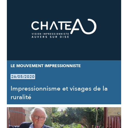
LE MOUVEMENT IMPRESSIONNISTE
26/05/2020
Impressionnisme et visages de la
ruralité