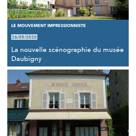
LE MOUVEMENT IMPRESSIONNISTE
26/05/2020
La nouvelle scénographie du musée
Daubigny