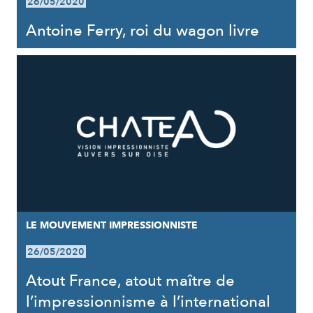
26/05/2020
Antoine Ferry, roi du wagon livre
LE MOUVEMENT IMPRESSIONNISTE
26/05/2020
Atout France, atout maître de
l’impressionnisme à l’international