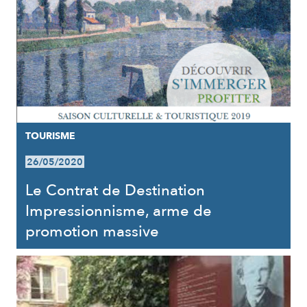
TOURISME
26/05/2020
Le Contrat de Destination
Impressionnisme, arme de
promotion massive