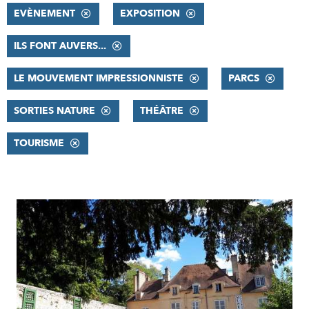
EVÈNEMENT
EXPOSITION
ILS FONT AUVERS...
LE MOUVEMENT IMPRESSIONNISTE
PARCS
SORTIES NATURE
THÉÂTRE
TOURISME
RÉSULTATS