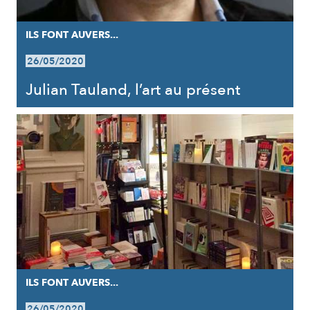
ILS FONT AUVERS...
26/05/2020
Julian Tauland, l’art au présent
ILS FONT AUVERS...
26/05/2020