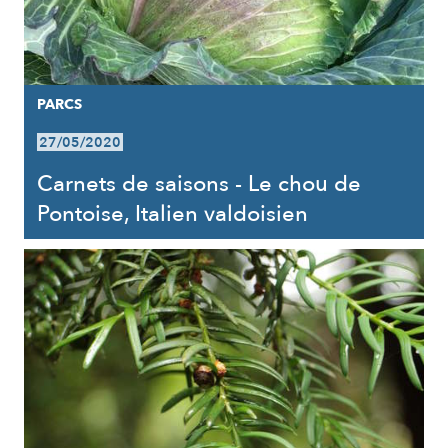
PARCS
27/05/2020
Carnets de saisons - Le chou de
Pontoise, Italien valdoisien