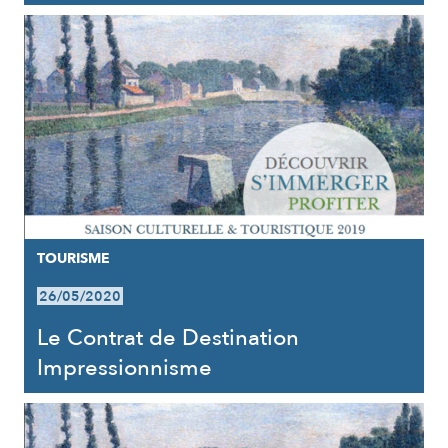
TOURISME
26/05/2020
Le Contrat de Destination
Impressionnisme