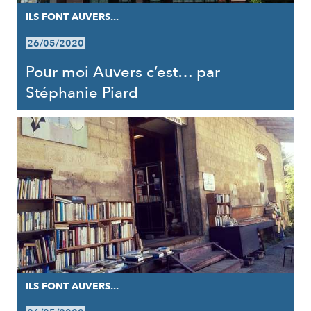
ILS FONT AUVERS...
26/05/2020
Pour moi Auvers c’est… par
Stéphanie Piard
ILS FONT AUVERS...