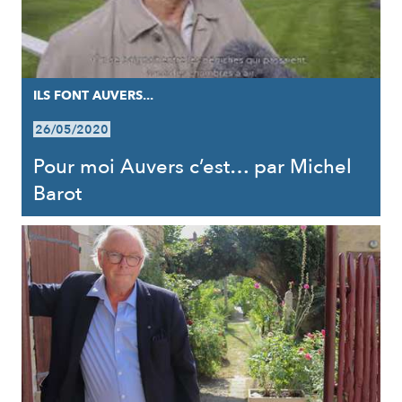
ILS FONT AUVERS...
26/05/2020
Pour moi Auvers c’est… par Michel
Barot