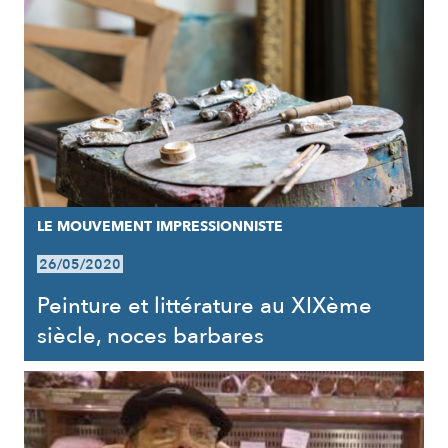
LE MOUVEMENT IMPRESSIONNISTE
26/05/2020
Peinture et littérature au XIXème
siècle, noces barbares