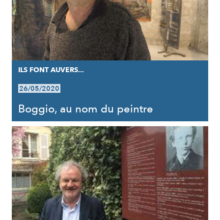
ILS FONT AUVERS...
26/05/2020
Boggio, au nom du peintre