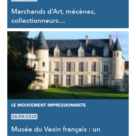
Marchands d’Art, mécènes,
collectionneurs…
LE MOUVEMENT IMPRESSIONNISTE
26/05/2020
Musée du Vexin français : un