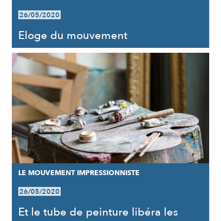
26/05/2020
Eloge du mouvement
LE MOUVEMENT IMPRESSIONNISTE
26/05/2020
Et le tube de peinture libéra les