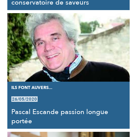
conservatoire de saveurs
ILS FONT AUVERS...
26/05/2020
Pascal Escande passion longue
portée