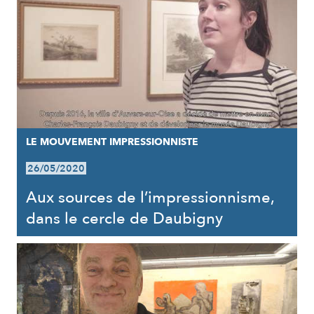
LE MOUVEMENT IMPRESSIONNISTE
26/05/2020
Aux sources de l’impressionnisme,
dans le cercle de Daubigny