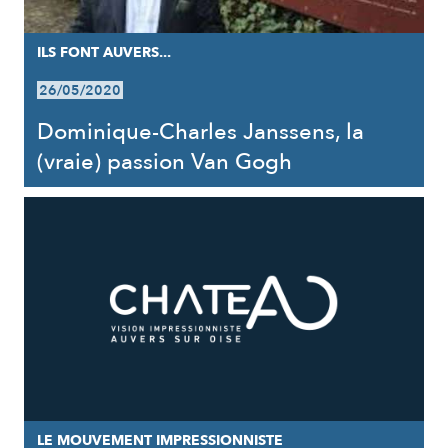
ILS FONT AUVERS...
26/05/2020
Dominique-Charles Janssens, la
(vraie) passion Van Gogh
LE MOUVEMENT IMPRESSIONNISTE