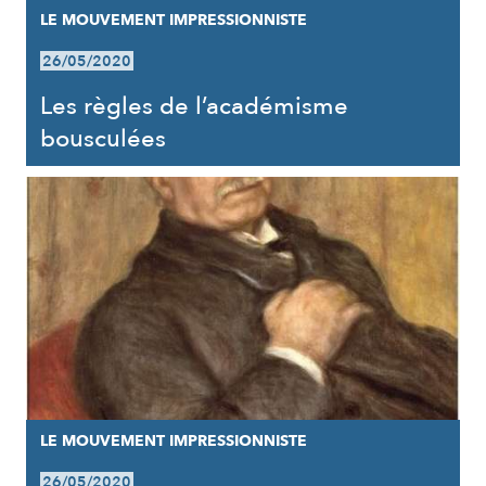
LE MOUVEMENT IMPRESSIONNISTE
26/05/2020
Les règles de l’académisme
bousculées
LE MOUVEMENT IMPRESSIONNISTE
26/05/2020