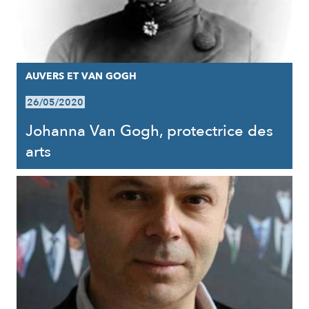
AUVERS ET VAN GOGH
26/05/2020
Johanna Van Gogh, protectrice des
arts