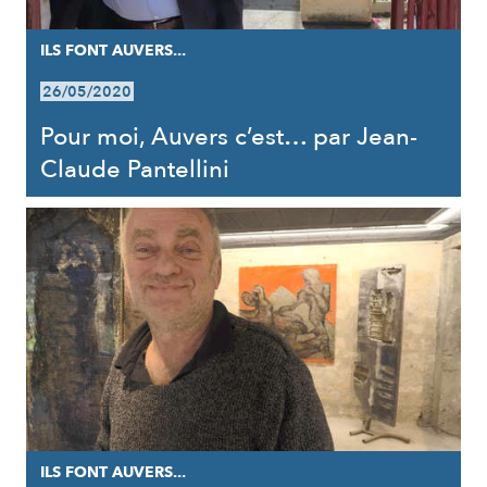
ILS FONT AUVERS...
26/05/2020
Pour moi, Auvers c’est… par Jean-
Claude Pantellini
ILS FONT AUVERS...