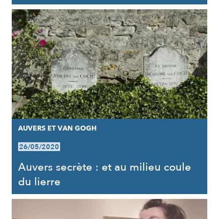
AUVERS ET VAN GOGH
26/05/2020
Auvers secrète : et au milieu coule
du lierre