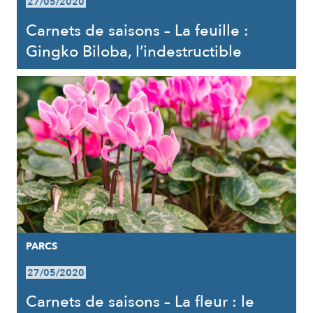
27/05/2020
Carnets de saisons – La feuille :
Gingko Biloba, l’indestructible
PARCS
27/05/2020
Carnets de saisons – La fleur : le