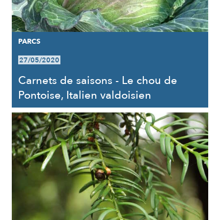
PARCS
27/05/2020
Carnets de saisons - Le chou de
Pontoise, Italien valdoisien