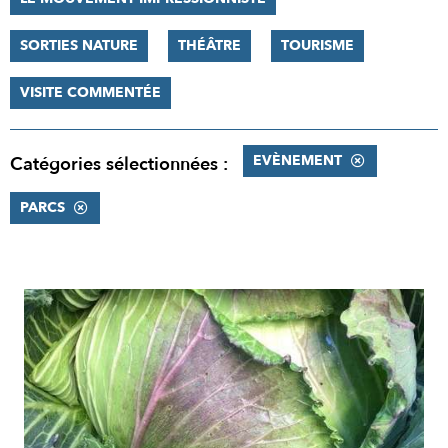
SORTIES NATURE
THÉÂTRE
TOURISME
VISITE COMMENTÉE
EVÈNEMENT
Catégories sélectionnées :
PARCS
RÉSULTATS