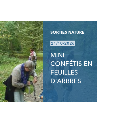
SORTIES NATURE
21/10/2026
MINI
CONFÉTIS EN
FEUILLES
D'ARBRES