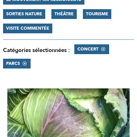
SORTIES NATURE
THÉÂTRE
TOURISME
VISITE COMMENTÉE
CONCERT
Catégories sélectionnées :
PARCS
RÉSULTATS