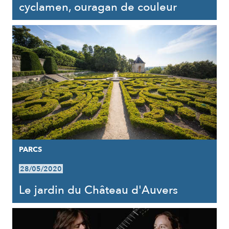
cyclamen, ouragan de couleur
PARCS
28/05/2020
Le jardin du Château d'Auvers