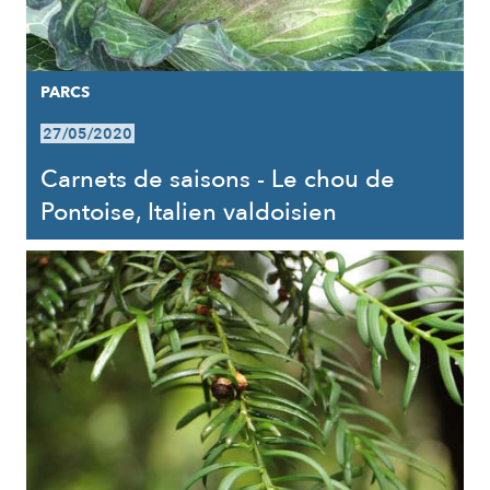
PARCS
27/05/2020
Carnets de saisons - Le chou de
Pontoise, Italien valdoisien