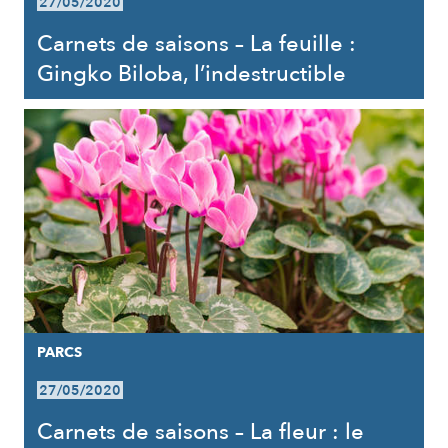
27/05/2020
Carnets de saisons – La feuille :
Gingko Biloba, l’indestructible
PARCS
27/05/2020
Carnets de saisons – La fleur : le