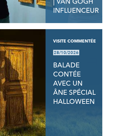
| VAN GOGH
INFLUENCEUR
VISITE COMMENTÉE
28/10/2026
BALADE
CONTÉE
AVEC UN
ÂNE SPÉCIAL
HALLOWEEN