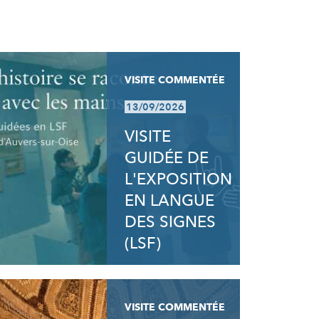
VISITE COMMENTÉE
13/09/2026
VISITE
GUIDÉE DE
L'EXPOSITION
EN LANGUE
DES SIGNES
(LSF)
VISITE COMMENTÉE