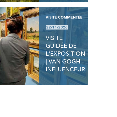
VISITE COMMENTÉE
22/11/2026
VISITE
GUIDÉE DE
L'EXPOSITION
| VAN GOGH
INFLUENCEUR