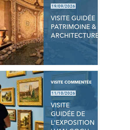
19/09/2026
VISITE GUIDÉE
PATRIMOINE &
ARCHITECTURE
VISITE COMMENTÉE
11/10/2026
VISITE
GUIDÉE DE
L'EXPOSITION