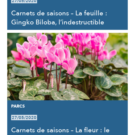
27/05/2020
Carnets de saisons – La feuille :
Gingko Biloba, l’indestructible
PARCS
27/05/2020
Carnets de saisons – La fleur : le