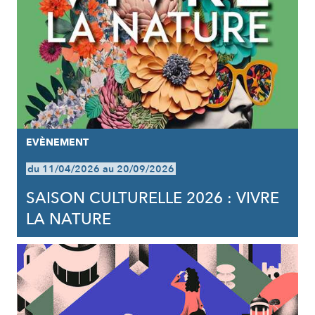
EVÈNEMENT
du 11/04/2026 au 20/09/2026
SAISON CULTURELLE 2026 : VIVRE
LA NATURE