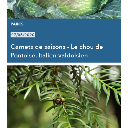
PARCS
27/05/2020
Carnets de saisons - Le chou de
Pontoise, Italien valdoisien