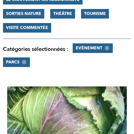
SORTIES NATURE
THÉÂTRE
TOURISME
VISITE COMMENTÉE
EVÈNEMENT
Catégories sélectionnées :
PARCS
RÉSULTATS