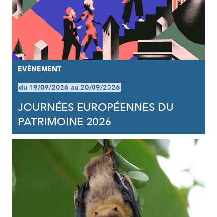
EVÈNEMENT
du 19/09/2026 au 20/09/2026
JOURNÉES EUROPÉENNES DU
PATRIMOINE 2026