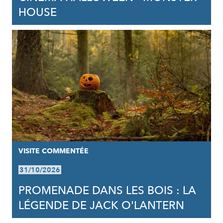
HOUSE
VISITE COMMENTÉE
31/10/2026
PROMENADE DANS LES BOIS : LA
LÉGENDE DE JACK O'LANTERN