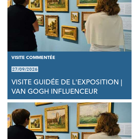
VISITE COMMENTÉE
27/09/2026
VISITE GUIDÉE DE L'EXPOSITION |
VAN GOGH INFLUENCEUR