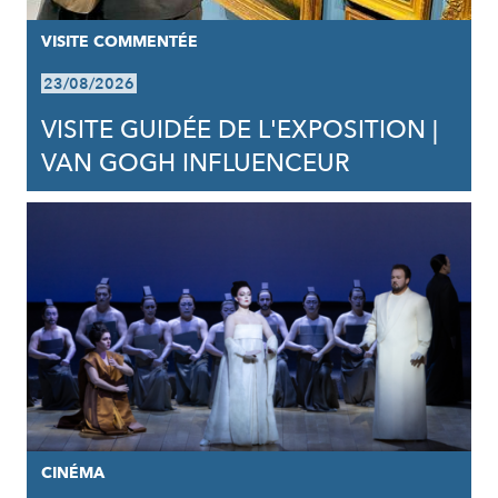
VISITE COMMENTÉE
23/08/2026
VISITE GUIDÉE DE L'EXPOSITION |
VAN GOGH INFLUENCEUR
CINÉMA