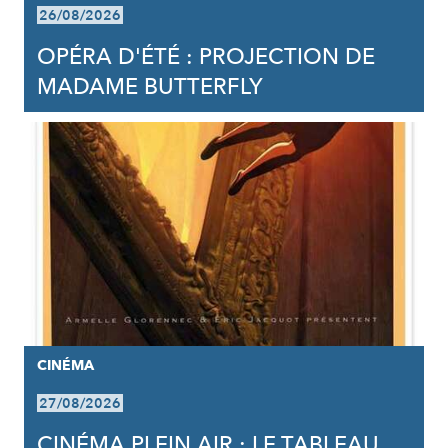
26/08/2026
OPÉRA D'ÉTÉ : PROJECTION DE
MADAME BUTTERFLY
CINÉMA
27/08/2026
CINÉMA PLEIN AIR : LE TABLEAU,