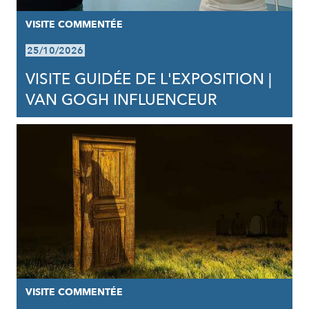
VISITE COMMENTÉE
25/10/2026
VISITE GUIDÉE DE L'EXPOSITION |
VAN GOGH INFLUENCEUR
VISITE COMMENTÉE