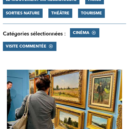
SORTIES NATURE
THÉÂTRE
TOURISME
CINÉMA
Catégories sélectionnées :
VISITE COMMENTÉE
RÉSULTATS