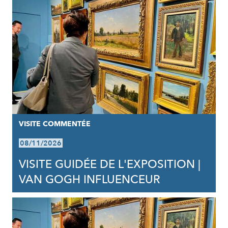
VISITE COMMENTÉE
08/11/2026
VISITE GUIDÉE DE L'EXPOSITION |
VAN GOGH INFLUENCEUR