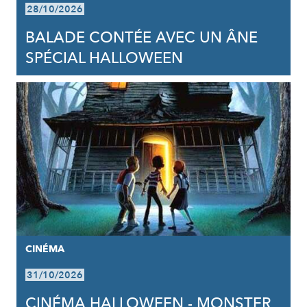
28/10/2026
BALADE CONTÉE AVEC UN ÂNE
SPÉCIAL HALLOWEEN
CINÉMA
31/10/2026
CINÉMA HALLOWEEN - MONSTER