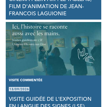
FILM D'ANIMATION DE JEAN-
FRANCOIS LAGUIONIE
VISITE COMMENTÉE
13/09/2026
VISITE GUIDÉE DE L'EXPOSITION
EN LANGUE DES SIGNES (LSF)