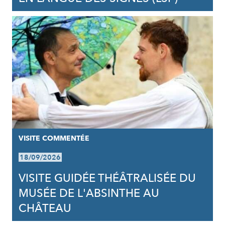
VISITE COMMENTÉE
18/09/2026
VISITE GUIDÉE THÉÂTRALISÉE DU
MUSÉE DE L'ABSINTHE AU
CHÂTEAU