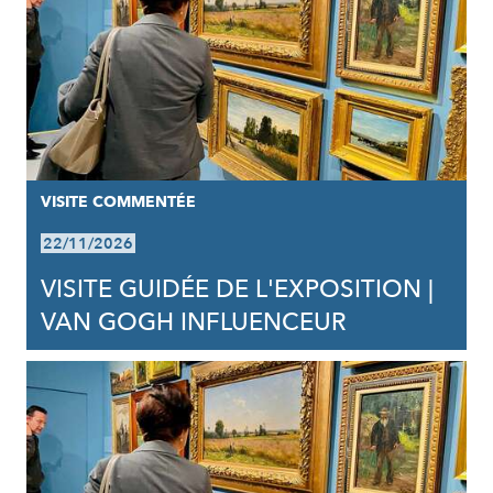
VISITE COMMENTÉE
22/11/2026
VISITE GUIDÉE DE L'EXPOSITION |
VAN GOGH INFLUENCEUR