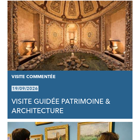
VISITE COMMENTÉE
19/09/2026
VISITE GUIDÉE PATRIMOINE &
ARCHITECTURE