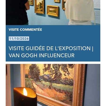
VISITE COMMENTÉE
11/10/2026
VISITE GUIDÉE DE L'EXPOSITION |
VAN GOGH INFLUENCEUR