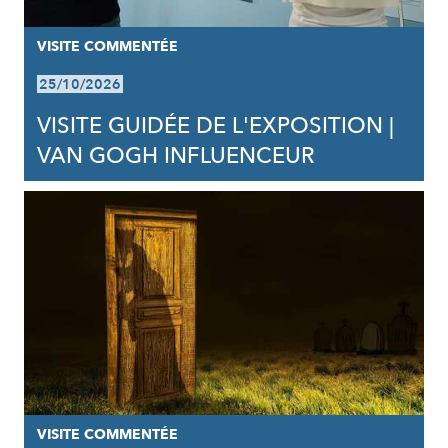
VISITE COMMENTÉE
25/10/2026
VISITE GUIDÉE DE L'EXPOSITION |
VAN GOGH INFLUENCEUR
VISITE COMMENTÉE