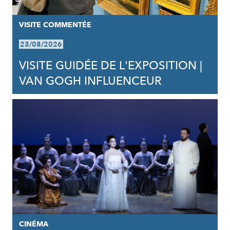
VISITE COMMENTÉE
23/08/2026
VISITE GUIDÉE DE L'EXPOSITION |
VAN GOGH INFLUENCEUR
CINÉMA