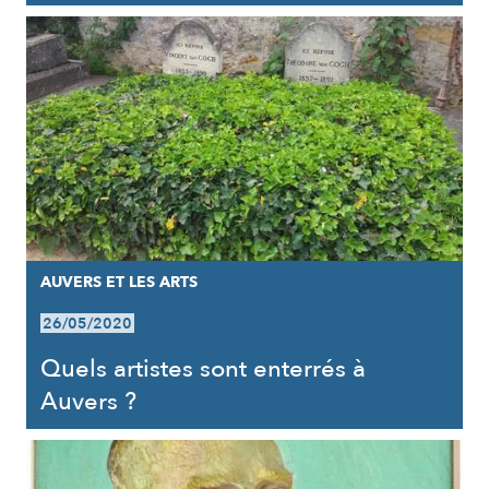
AUVERS ET LES ARTS
26/05/2020
Quels artistes sont enterrés à
Auvers ?