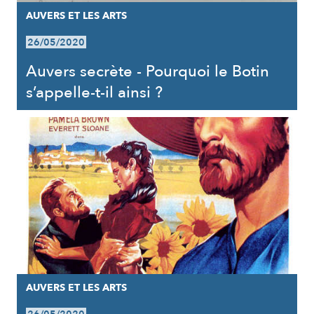
AUVERS ET LES ARTS
26/05/2020
Auvers secrète - Pourquoi le Botin
s’appelle-t-il ainsi ?
AUVERS ET LES ARTS