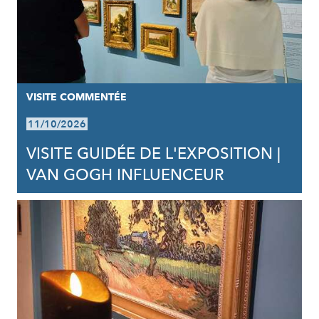
VISITE COMMENTÉE
11/10/2026
VISITE GUIDÉE DE L'EXPOSITION |
VAN GOGH INFLUENCEUR