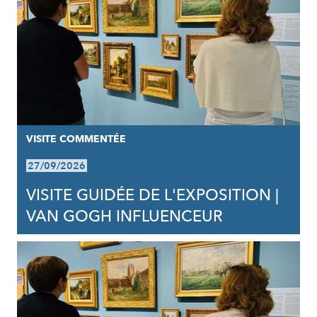
VISITE COMMENTÉE
27/09/2026
VISITE GUIDÉE DE L'EXPOSITION |
VAN GOGH INFLUENCEUR