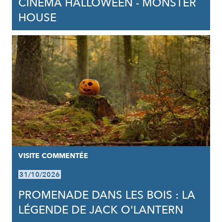
CINÉMA HALLOWEEN - MONSTER
HOUSE
VISITE COMMENTÉE
31/10/2026
PROMENADE DANS LES BOIS : LA
LÉGENDE DE JACK O'LANTERN