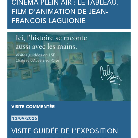
CINÉMA PLEIN AIR : LE TABLEAU,
FILM D'ANIMATION DE JEAN-
FRANCOIS LAGUIONIE
VISITE COMMENTÉE
13/09/2026
VISITE GUIDÉE DE L'EXPOSITION