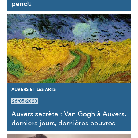
pendu
AUVERS ET LES ARTS
26/05/2020
Auvers secrète : Van Gogh à Auvers,
derniers jours, dernières oeuvres