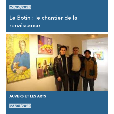
26/05/2020
Le Botin : le chantier de la
renaissance
AUVERS ET LES ARTS
26/05/2020