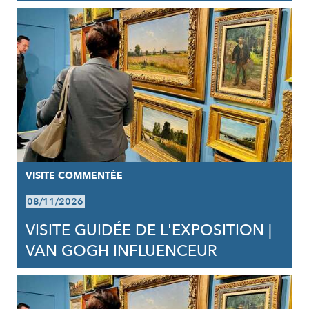
VISITE COMMENTÉE
08/11/2026
VISITE GUIDÉE DE L'EXPOSITION |
VAN GOGH INFLUENCEUR