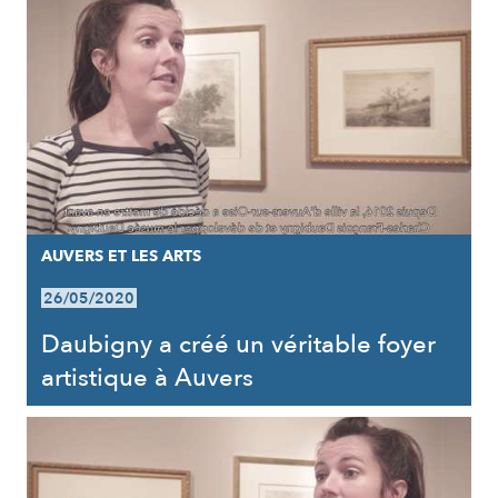
AUVERS ET LES ARTS
26/05/2020
Daubigny a créé un véritable foyer
artistique à Auvers