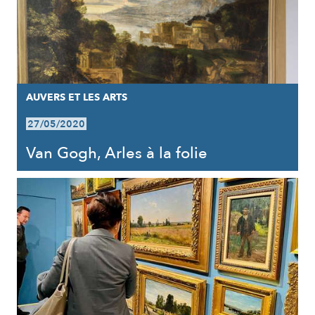
AUVERS ET LES ARTS
27/05/2020
Van Gogh, Arles à la folie