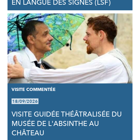
EN LANGUE DES SIGNES (LSF)
VISITE COMMENTÉE
18/09/2026
VISITE GUIDÉE THÉÂTRALISÉE DU
MUSÉE DE L'ABSINTHE AU
CHÂTEAU