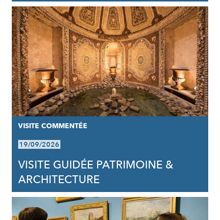
VISITE COMMENTÉE
19/09/2026
VISITE GUIDÉE PATRIMOINE &
ARCHITECTURE