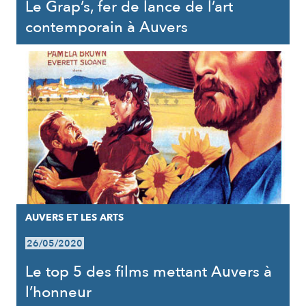
Le Grap’s, fer de lance de l’art
contemporain à Auvers
AUVERS ET LES ARTS
26/05/2020
Le top 5 des films mettant Auvers à
l’honneur