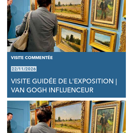
VISITE COMMENTÉE
22/11/2026
VISITE GUIDÉE DE L'EXPOSITION |
VAN GOGH INFLUENCEUR