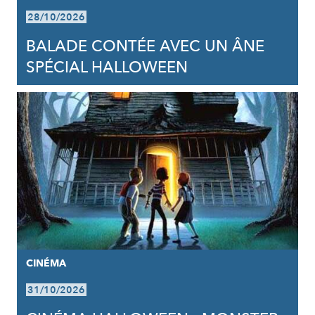
28/10/2026
BALADE CONTÉE AVEC UN ÂNE
SPÉCIAL HALLOWEEN
CINÉMA
31/10/2026