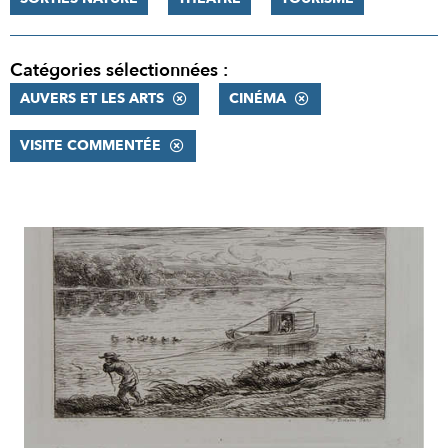
Catégories sélectionnées :
AUVERS ET LES ARTS
CINÉMA
VISITE COMMENTÉE
RÉSULTATS