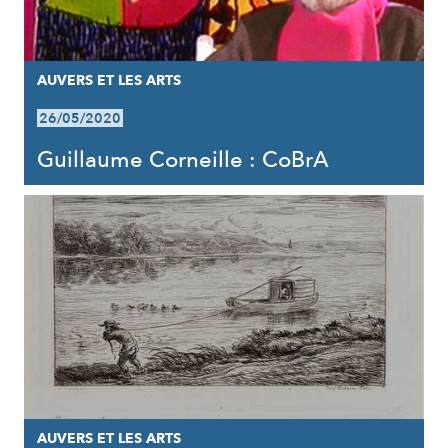
AUVERS ET LES ARTS
26/05/2020
Guillaume Corneille : CoBrA
AUVERS ET LES ARTS