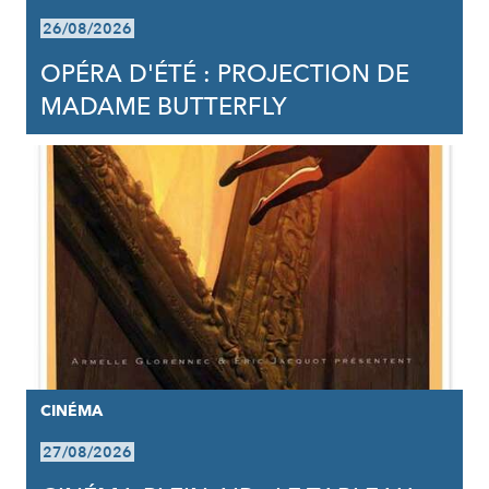
26/08/2026
OPÉRA D'ÉTÉ : PROJECTION DE
MADAME BUTTERFLY
CINÉMA
27/08/2026