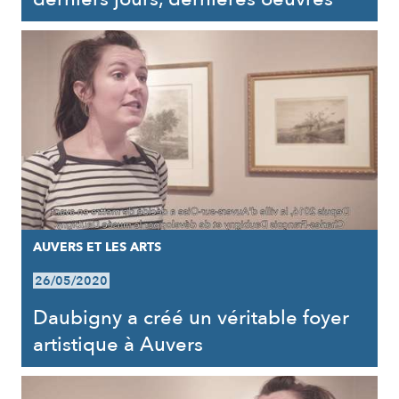
AUVERS ET LES ARTS
26/05/2020
Daubigny a créé un véritable foyer
artistique à Auvers