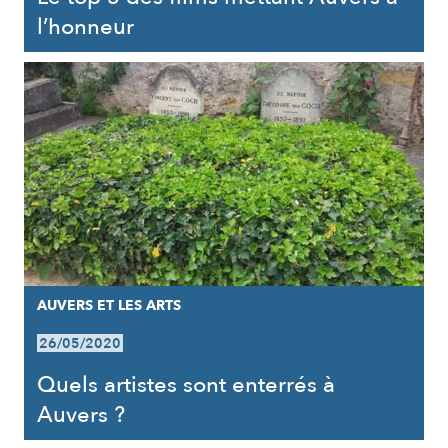
l’honneur
AUVERS ET LES ARTS
26/05/2020
Quels artistes sont enterrés à
Auvers ?