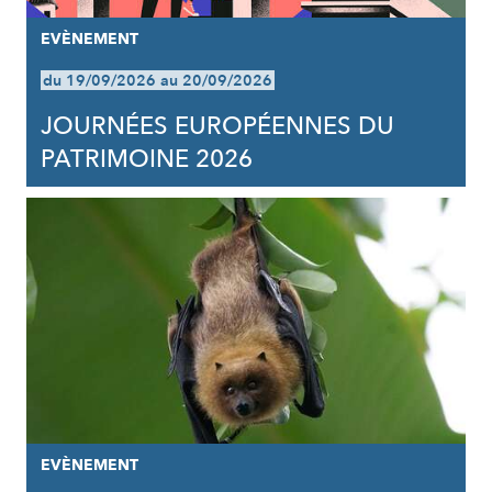
EVÈNEMENT
du 19/09/2026 au 20/09/2026
JOURNÉES EUROPÉENNES DU
PATRIMOINE 2026
EVÈNEMENT