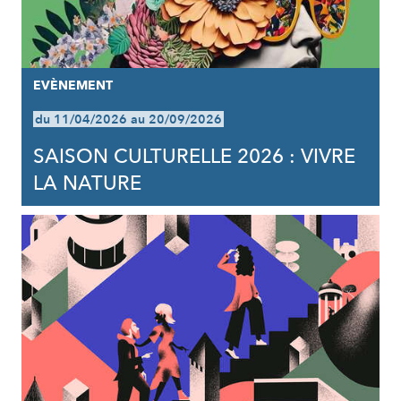
EVÈNEMENT
du 11/04/2026 au 20/09/2026
SAISON CULTURELLE 2026 : VIVRE
LA NATURE