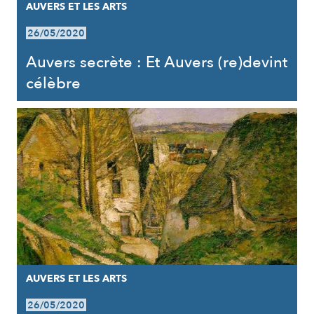
AUVERS ET LES ARTS
26/05/2020
Auvers secrète : Et Auvers (re)devint
célèbre
AUVERS ET LES ARTS
26/05/2020