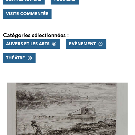
VISITE COMMENTÉE
Catégories sélectionnées :
AUVERS ET LES ARTS
EVÈNEMENT
THÉÂTRE
RÉSULTATS