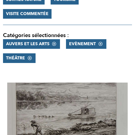
VISITE COMMENTÉE
Catégories sélectionnées :
AUVERS ET LES ARTS
EVÈNEMENT
THÉÂTRE
RÉSULTATS