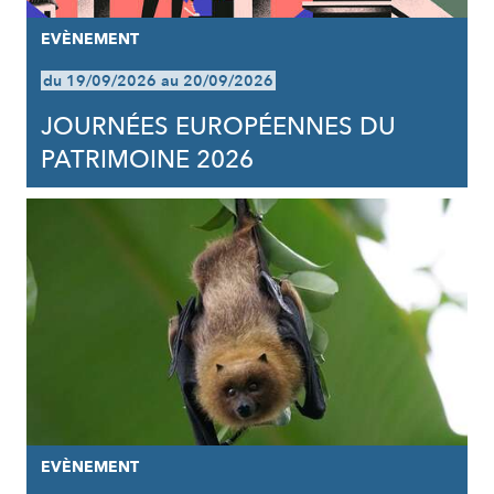
EVÈNEMENT
du 19/09/2026 au 20/09/2026
JOURNÉES EUROPÉENNES DU
PATRIMOINE 2026
EVÈNEMENT