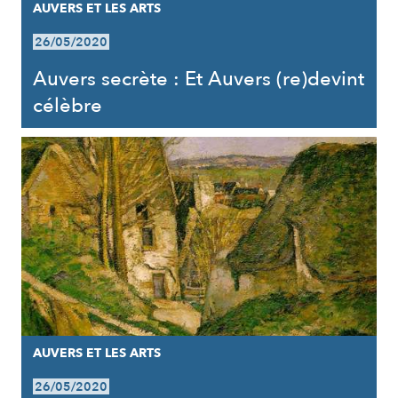
AUVERS ET LES ARTS
26/05/2020
Auvers secrète : Et Auvers (re)devint
célèbre
AUVERS ET LES ARTS
26/05/2020