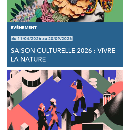
EVÈNEMENT
du 11/04/2026 au 20/09/2026
SAISON CULTURELLE 2026 : VIVRE
LA NATURE