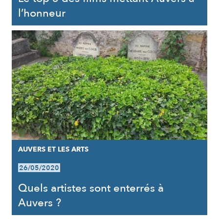
l’honneur
AUVERS ET LES ARTS
26/05/2020
Quels artistes sont enterrés à
Auvers ?