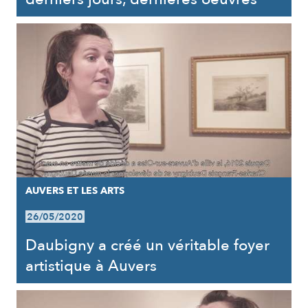
AUVERS ET LES ARTS
26/05/2020
Daubigny a créé un véritable foyer
artistique à Auvers