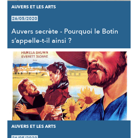
AUVERS ET LES ARTS
26/05/2020
Auvers secrète - Pourquoi le Botin
s’appelle-t-il ainsi ?
AUVERS ET LES ARTS