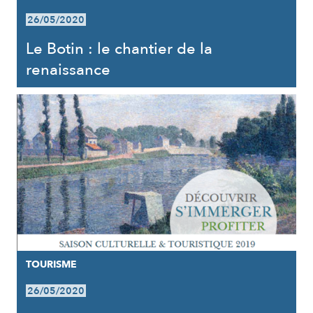
26/05/2020
Le Botin : le chantier de la
renaissance
TOURISME
26/05/2020