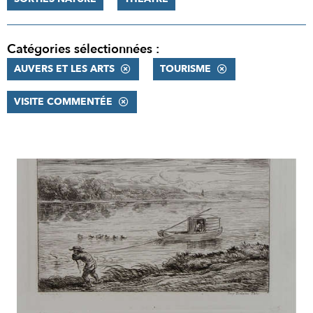
Catégories sélectionnées :
AUVERS ET LES ARTS
TOURISME
VISITE COMMENTÉE
RÉSULTATS