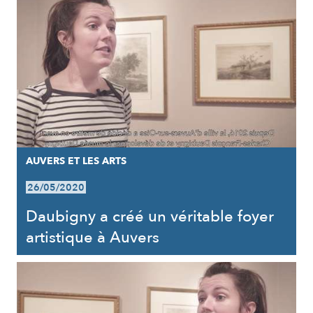
AUVERS ET LES ARTS
26/05/2020
Daubigny a créé un véritable foyer
artistique à Auvers