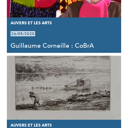
AUVERS ET LES ARTS
26/05/2020
Guillaume Corneille : CoBrA
AUVERS ET LES ARTS