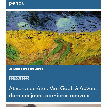
pendu
AUVERS ET LES ARTS
26/05/2020
Auvers secrète : Van Gogh à Auvers,
derniers jours, dernières oeuvres