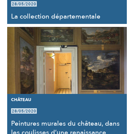
28/05/2020
La collection départementale
CHÂTEAU
28/05/2020
Peintures murales du château, dans
les coulisses d’une renaissance