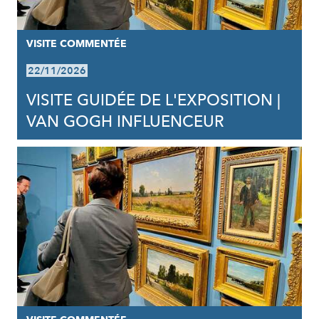
VISITE COMMENTÉE
22/11/2026
VISITE GUIDÉE DE L'EXPOSITION |
VAN GOGH INFLUENCEUR