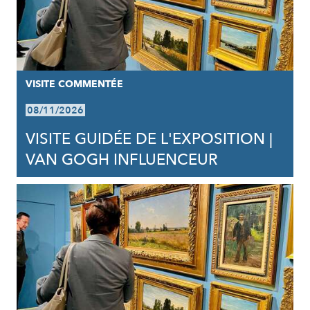
VISITE COMMENTÉE
08/11/2026
VISITE GUIDÉE DE L'EXPOSITION |
VAN GOGH INFLUENCEUR