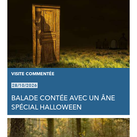
VISITE COMMENTÉE
28/10/2026
BALADE CONTÉE AVEC UN ÂNE
SPÉCIAL HALLOWEEN