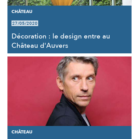
CHÂTEAU
27/05/2020
Décoration : le design entre au
Château d'Auvers
CHÂTEAU