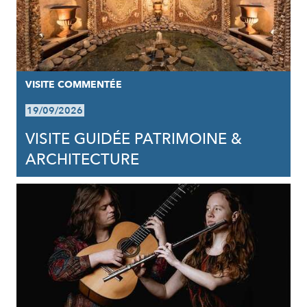
VISITE COMMENTÉE
19/09/2026
VISITE GUIDÉE PATRIMOINE &
ARCHITECTURE