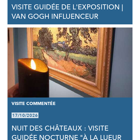
VISITE GUIDÉE DE L'EXPOSITION |
VAN GOGH INFLUENCEUR
VISITE COMMENTÉE
17/10/2026
NUIT DES CHÂTEAUX : VISITE
GUIDÉE NOCTURNE "À LA LUEUR