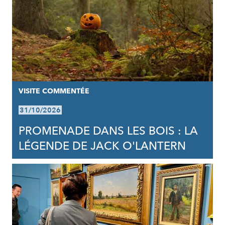
VISITE COMMENTÉE
31/10/2026
PROMENADE DANS LES BOIS : LA
LÉGENDE DE JACK O'LANTERN