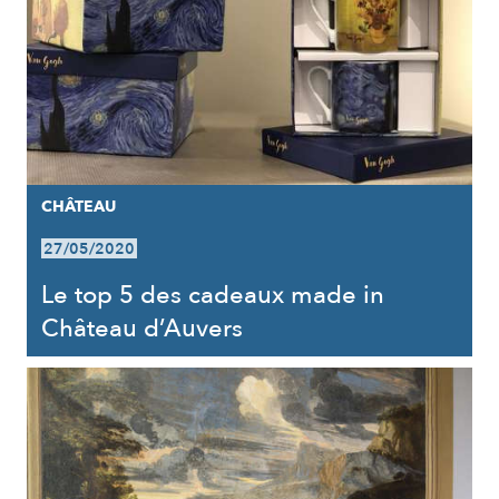
CHÂTEAU
27/05/2020
Le top 5 des cadeaux made in
Château d’Auvers