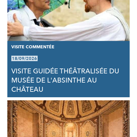
VISITE COMMENTÉE
18/09/2026
VISITE GUIDÉE THÉÂTRALISÉE DU
MUSÉE DE L'ABSINTHE AU
CHÂTEAU