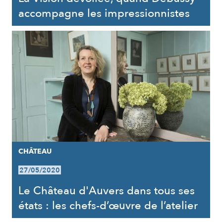
accompagne les impressionnistes
CHÂTEAU
27/05/2020
Le Château d'Auvers dans tous ses
états : les chefs-d’œuvre de l’atelier