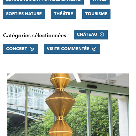
SORTIES NATURE
THÉÂTRE
TOURISME
CHÂTEAU
Catégories sélectionnées :
CONCERT
VISITE COMMENTÉE
RÉSULTATS