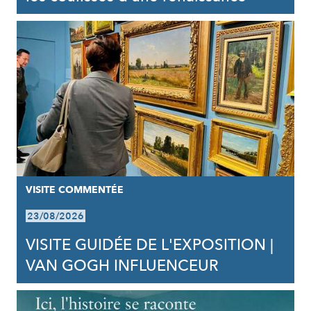
VISITE COMMENTÉE
23/08/2026
VISITE GUIDÉE DE L'EXPOSITION |
VAN GOGH INFLUENCEUR