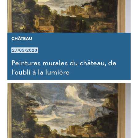
CHÂTEAU
27/05/2020
Peintures murales du château, de
l’oubli à la lumière