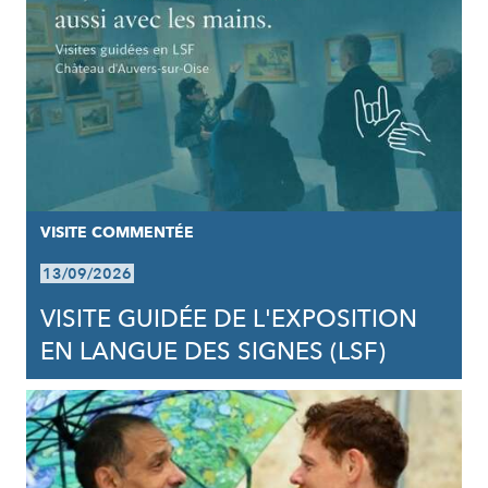
VISITE COMMENTÉE
13/09/2026
VISITE GUIDÉE DE L'EXPOSITION
EN LANGUE DES SIGNES (LSF)