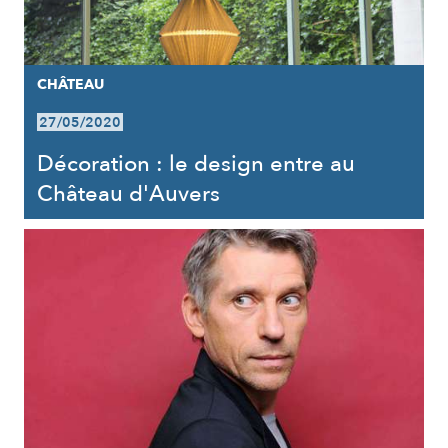
CHÂTEAU
27/05/2020
Décoration : le design entre au
Château d'Auvers