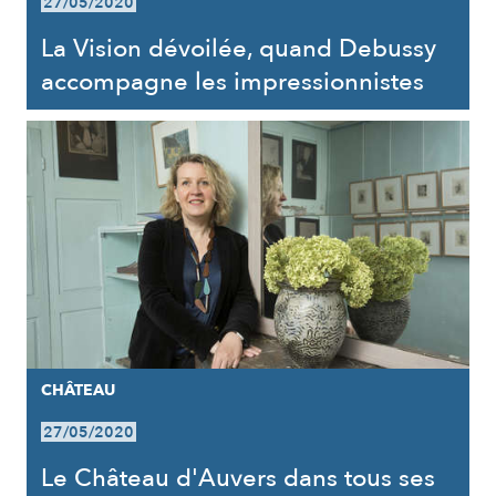
27/05/2020
La Vision dévoilée, quand Debussy
accompagne les impressionnistes
CHÂTEAU
27/05/2020
Le Château d'Auvers dans tous ses