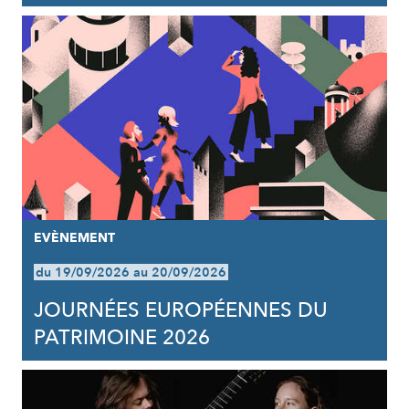
EVÈNEMENT
du 19/09/2026 au 20/09/2026
JOURNÉES EUROPÉENNES DU
PATRIMOINE 2026