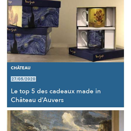
CHÂTEAU
27/05/2020
Le top 5 des cadeaux made in
Château d’Auvers