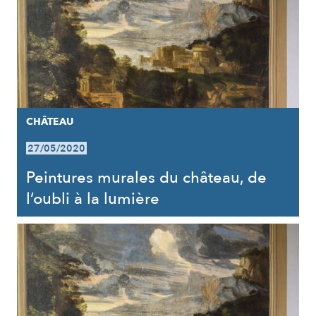
CHÂTEAU
27/05/2020
Peintures murales du château, de
l’oubli à la lumière