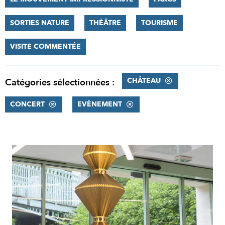
SORTIES NATURE
THÉÂTRE
TOURISME
VISITE COMMENTÉE
CHÂTEAU
Catégories sélectionnées :
CONCERT
EVÈNEMENT
RÉSULTATS