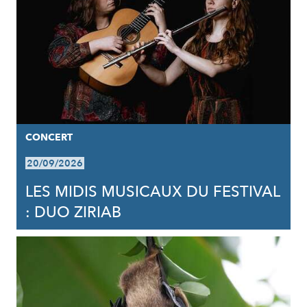
CONCERT
20/09/2026
LES MIDIS MUSICAUX DU FESTIVAL
: DUO ZIRIAB