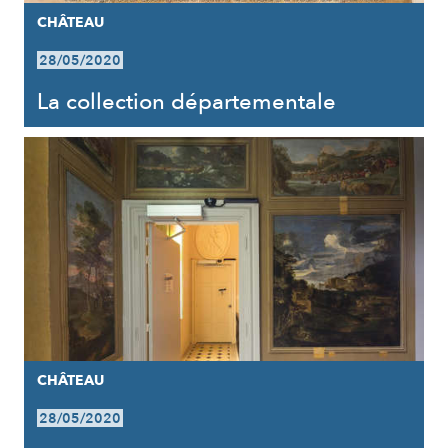
CHÂTEAU
28/05/2020
La collection départementale
CHÂTEAU
28/05/2020