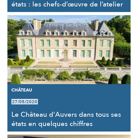
états : les chefs-d’œuvre de l’atelier
CHÂTEAU
27/05/2020
Le Château d'Auvers dans tous ses
états en quelques chiffres