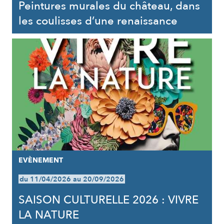
Peintures murales du château, dans
les coulisses d’une renaissance
EVÈNEMENT
du 11/04/2026 au 20/09/2026
SAISON CULTURELLE 2026 : VIVRE
LA NATURE